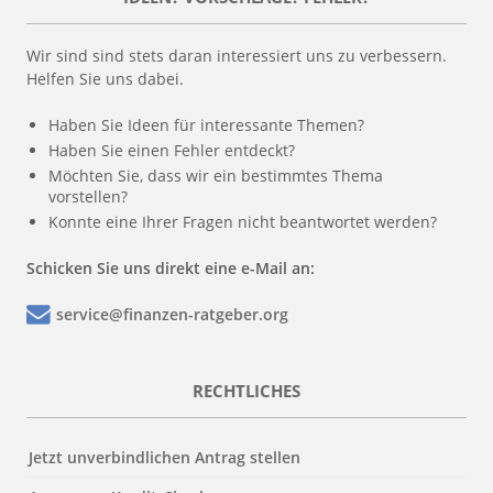
Wir sind sind stets daran interessiert uns zu verbessern.
Helfen Sie uns dabei.
Haben Sie Ideen für interessante Themen?
Haben Sie einen Fehler entdeckt?
Möchten Sie, dass wir ein bestimmtes Thema
vorstellen?
Konnte eine Ihrer Fragen nicht beantwortet werden?
Schicken Sie uns direkt eine e-Mail an:
service@finanzen-ratgeber.org
RECHTLICHES
Jetzt unverbindlichen Antrag stellen