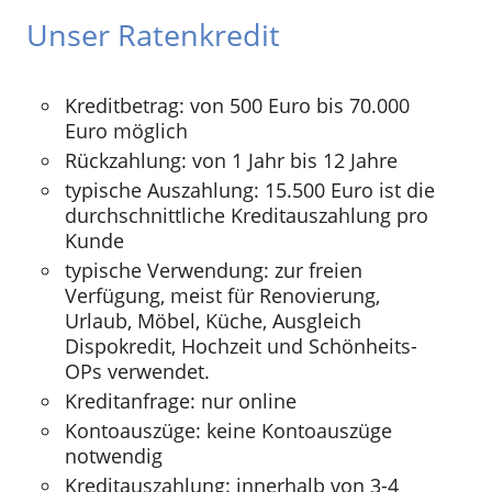
Unser Ratenkredit
Kreditbetrag: von 500 Euro bis 70.000
Euro möglich
Rückzahlung: von 1 Jahr bis 12 Jahre
typische Auszahlung: 15.500 Euro ist die
durchschnittliche Kreditauszahlung pro
Kunde
typische Verwendung: zur freien
Verfügung, meist für Renovierung,
Urlaub, Möbel, Küche, Ausgleich
Dispokredit, Hochzeit und Schönheits-
OPs verwendet.
Kreditanfrage: nur online
Kontoauszüge: keine Kontoauszüge
notwendig
Kreditauszahlung: innerhalb von 3-4