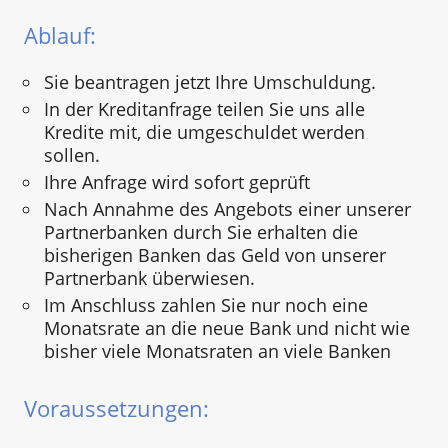
Ablauf:
Sie beantragen jetzt Ihre Umschuldung.
In der Kreditanfrage teilen Sie uns alle
Kredite mit, die umgeschuldet werden
sollen.
Ihre Anfrage wird sofort geprüft
Nach Annahme des Angebots einer unserer
Partnerbanken durch Sie erhalten die
bisherigen Banken das Geld von unserer
Partnerbank überwiesen.
Im Anschluss zahlen Sie nur noch eine
Monatsrate an die neue Bank und nicht wie
bisher viele Monatsraten an viele Banken
Voraussetzungen: