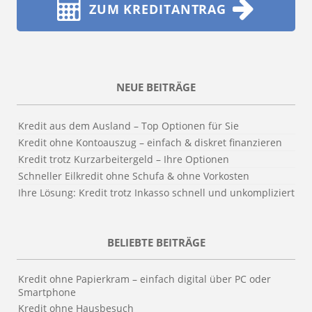
ZUM KREDITANTRAG
NEUE BEITRÄGE
Kredit aus dem Ausland – Top Optionen für Sie
Kredit ohne Kontoauszug – einfach & diskret finanzieren
Kredit trotz Kurzarbeitergeld – Ihre Optionen
Schneller Eilkredit ohne Schufa & ohne Vorkosten
Ihre Lösung: Kredit trotz Inkasso schnell und unkompliziert
BELIEBTE BEITRÄGE
Kredit ohne Papierkram – einfach digital über PC oder
Smartphone
Kredit ohne Hausbesuch