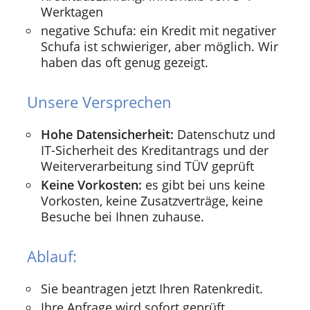
Werktagen
negative Schufa: ein Kredit mit negativer
Schufa ist schwieriger, aber möglich. Wir
haben das oft genug gezeigt.
Unsere Versprechen
Hohe Datensicherheit:
Datenschutz und
IT-Sicherheit des Kreditantrags und der
Weiterverarbeitung sind TÜV geprüft
Keine Vorkosten:
es gibt bei uns keine
Vorkosten, keine Zusatzverträge, keine
Besuche bei Ihnen zuhause.
Ablauf:
Sie beantragen jetzt Ihren Ratenkredit.
Ihre Anfrage wird sofort geprüft