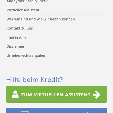
Anonymer Kredit-Check
Virtueller Assistent
Wer wir sind und wie wir helfen können
Kontakt zu uns
Impressum
Disclaimer
Urheberrechtsangaben
Hilfe beim Kredit?
ZUM VIRTUELLEN ASSISTENT