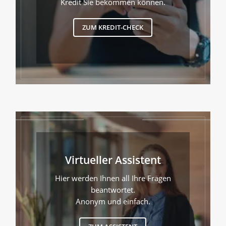
Kredit Sie bekommen können.
ZUM KREDIT-CHECK
Virtueller Assistent
Hier werden Ihnen all Ihre Fragen
beantwortet.
Anonym und einfach.