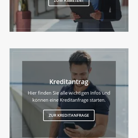
ZUM ASSISTENT
Kreditantrag
Hier finden Sie alle wichtigen Infos und
können eine Kreditanfrage starten.
ZUR KREDITANFRAGE