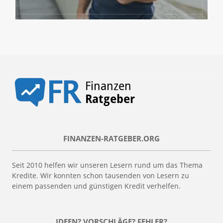
FINANZEN-RATGEBER.ORG
Seit 2010 helfen wir unseren Lesern rund um das Thema
Kredite. Wir konnten schon tausenden von Lesern zu
einem passenden und günstigen Kredit verhelfen.
IDEEN? VORSCHLÄGE? FEHLER?