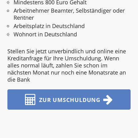
Mindestens 800 Euro Gehalt
Arbeitnehmer Beamter, Selbständiger oder
Rentner
Arbeitsplatz in Deutschland
Wohnort in Deutschland
Stellen Sie jetzt unverbindlich und online eine
Kreditanfrage für Ihre Umschuldung. Wenn
alles normal läuft, zahlen Sie schon im
nächsten Monat nur noch eine Monatsrate an
die Bank
ZUR UMSCHULDUNG