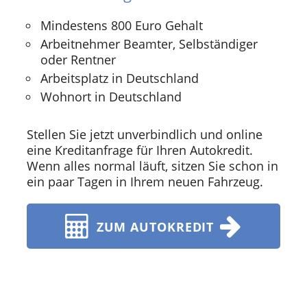
Mindestens 800 Euro Gehalt
Arbeitnehmer Beamter, Selbständiger
oder Rentner
Arbeitsplatz in Deutschland
Wohnort in Deutschland
Stellen Sie jetzt unverbindlich und online
eine Kreditanfrage für Ihren Autokredit.
Wenn alles normal läuft, sitzen Sie schon in
ein paar Tagen in Ihrem neuen Fahrzeug.
ZUM AUTOKREDIT