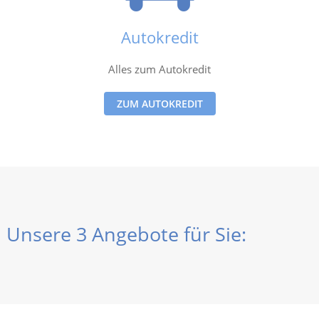
Autokredit
Alles zum Autokredit
ZUM AUTOKREDIT
Unsere 3 Angebote für Sie: