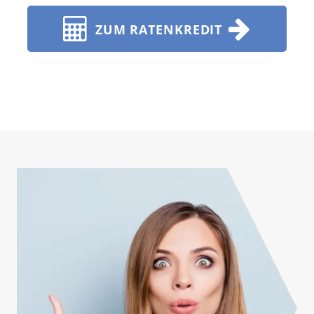
ZUM RATENKREDIT