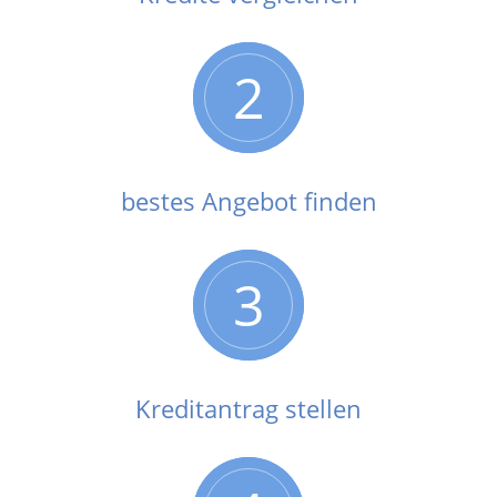
2
bestes Angebot finden
3
Kreditantrag stellen