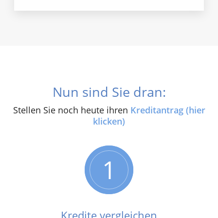
Nun sind Sie dran:
Stellen Sie noch heute ihren
Kreditantrag (hier
klicken)
1
Kredite vergleichen