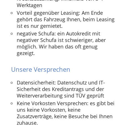
Werktagen
Vorteil gegenüber Leasing: Am Ende
gehört das Fahrzeug Ihnen, beim Leasing
ist es nur gemietet.
negative Schufa: ein Autokredit mit
negativer Schufa ist schwieriger, aber
möglich. Wir haben das oft genug
gezeigt.
Unsere Versprechen
Datensicherheit: Datenschutz und IT-
Sicherheit des Kreditantrags und der
Weiterverarbeitung sind TÜV geprüft
Keine Vorkosten Versprechen: es gibt bei
uns keine Vorkosten, keine
Zusatzverträge, keine Besuche bei Ihnen
zuhause.