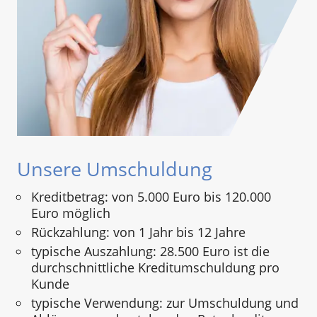
Unsere Umschuldung
Kreditbetrag: von 5.000 Euro bis 120.000
Euro möglich
Rückzahlung: von 1 Jahr bis 12 Jahre
typische Auszahlung: 28.500 Euro ist die
durchschnittliche Kreditumschuldung pro
Kunde
typische Verwendung: zur Umschuldung und