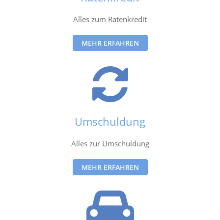
Alles zum Ratenkredit
MEHR ERFAHREN
Umschuldung
Alles zur Umschuldung
MEHR ERFAHREN