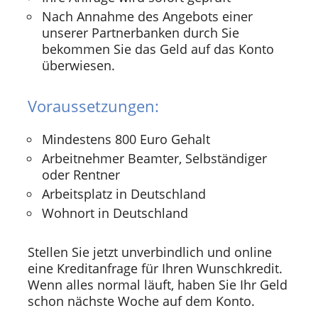
Nach Annahme des Angebots einer
unserer Partnerbanken durch Sie
bekommen Sie das Geld auf das Konto
überwiesen.
Voraussetzungen:
Mindestens 800 Euro Gehalt
Arbeitnehmer Beamter, Selbständiger
oder Rentner
Arbeitsplatz in Deutschland
Wohnort in Deutschland
Stellen Sie jetzt unverbindlich und online
eine Kreditanfrage für Ihren Wunschkredit.
Wenn alles normal läuft, haben Sie Ihr Geld
schon nächste Woche auf dem Konto.