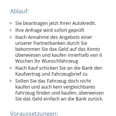
Ablauf:
Sie beantragen jetzt Ihren Autokredit.
Ihre Anfrage wird sofort geprüft
Nach Annahme des Angebots einer
unserer Partnerbanken durch Sie
bekommen Sie das Geld auf das Konto
überwiesen und kaufen innerhalb von 6
Wochen Ihr Wunschfahrzeug
Nach Kauf schicken Sie an die Bank den
Kaufvertrag und Fahrzeugbrief zu
Sollen Sie das Fahrzeug doch nicht
kaufen und auch kein vergleichbares
Fahrzeug finden und kaufen, überweisen
Sie das Geld einfach an die Bank zurück.
Voraussetzungen: