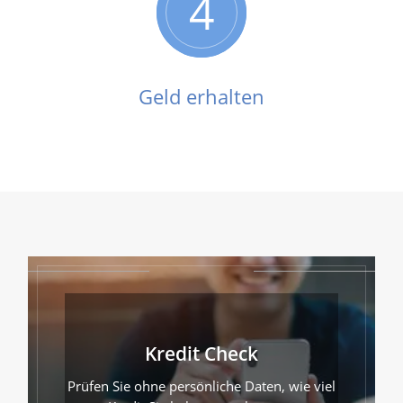
4
Geld erhalten
Kredit Check
Prüfen Sie ohne persönliche Daten, wie viel