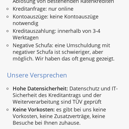
Ablösung von bestehenden Ratenkrediten
Kreditanfrage: nur online
Kontoauszüge: keine Kontoauszüge
notwendig
Kreditauszahlung: innerhalb von 3-4
Werktagen
Negative Schufa: eine Umschuldung mit
negativer Schufa ist schwieriger, aber
möglich. Wir haben das oft genug gezeigt.
Unsere Versprechen
Hohe Datensicherheit:
Datenschutz und IT-
Sicherheit des Kreditantrags und der
Weiterverarbeitung sind TÜV geprüft
Keine Vorkosten:
es gibt bei uns keine
Vorkosten, keine Zusatzverträge, keine
Besuche bei Ihnen zuhause.