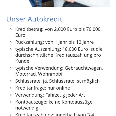
Unser Autokredit
Kreditbetrag: von 2.000 Euro bis 70.000
Euro
Rückzahlung: von 1 Jahr bis 12 Jahre
typische Auszahlung: 18.000 Euro ist die
durchschnittliche Kreditauszahlung pro
Kunde
typische Verwendung: Gebrauchtwagen,
Motorrad, Wohnmobil
Schlussrate: ja, Schlussrate ist möglich
Kreditanfrage: nur online
Verwendung: Fahrzeug jeder Art
Kontoauszüge: keine Kontoauszüge
notwendig
Kreditauszahlung: innerhalb von 3-4