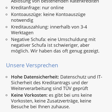
Ablösung von bestehenden Ratenkrediten
Kreditanfrage: nur online
Kontoauszüge: keine Kontoauszüge
notwendig
Kreditauszahlung: innerhalb von 3-4
Werktagen
Negative Schufa: eine Umschuldung mit
negativer Schufa ist schwieriger, aber
möglich. Wir haben das oft genug gezeigt.
Unsere Versprechen
Hohe Datensicherheit:
Datenschutz und IT-
Sicherheit des Kreditantrags und der
Weiterverarbeitung sind TÜV geprüft
Keine Vorkosten:
es gibt bei uns keine
Vorkosten, keine Zusatzverträge, keine
Besuche bei Ihnen zuhause.