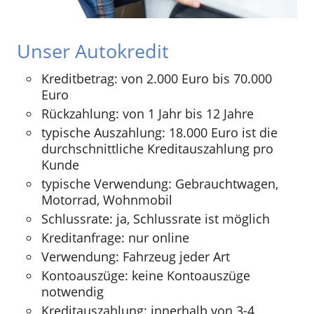
Unser Autokredit
Kreditbetrag: von 2.000 Euro bis 70.000
Euro
Rückzahlung: von 1 Jahr bis 12 Jahre
typische Auszahlung: 18.000 Euro ist die
durchschnittliche Kreditauszahlung pro
Kunde
typische Verwendung: Gebrauchtwagen,
Motorrad, Wohnmobil
Schlussrate: ja, Schlussrate ist möglich
Kreditanfrage: nur online
Verwendung: Fahrzeug jeder Art
Kontoauszüge: keine Kontoauszüge
notwendig
Kreditauszahlung: innerhalb von 3-4