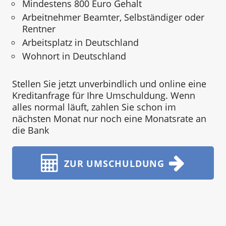
Mindestens 800 Euro Gehalt
Arbeitnehmer Beamter, Selbständiger oder
Rentner
Arbeitsplatz in Deutschland
Wohnort in Deutschland
Stellen Sie jetzt unverbindlich und online eine
Kreditanfrage für Ihre Umschuldung. Wenn
alles normal läuft, zahlen Sie schon im
nächsten Monat nur noch eine Monatsrate an
die Bank
ZUR UMSCHULDUNG