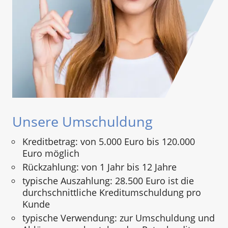
Unsere Umschuldung
Kreditbetrag: von 5.000 Euro bis 120.000
Euro möglich
Rückzahlung: von 1 Jahr bis 12 Jahre
typische Auszahlung: 28.500 Euro ist die
durchschnittliche Kreditumschuldung pro
Kunde
typische Verwendung: zur Umschuldung und