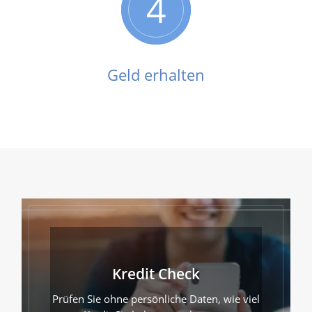
4
Geld erhalten
Kredit Check
Prüfen Sie ohne persönliche Daten, wie viel