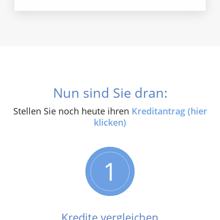
Nun sind Sie dran:
Stellen Sie noch heute ihren
Kreditantrag (hier
klicken)
1
Kredite vergleichen