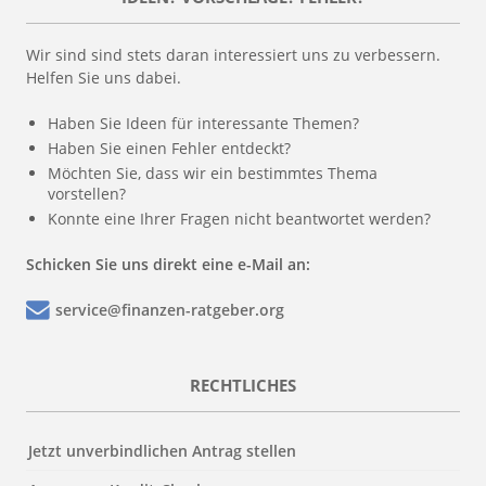
Wir sind sind stets daran interessiert uns zu verbessern.
Helfen Sie uns dabei.
Haben Sie Ideen für interessante Themen?
Haben Sie einen Fehler entdeckt?
Möchten Sie, dass wir ein bestimmtes Thema
vorstellen?
Konnte eine Ihrer Fragen nicht beantwortet werden?
Schicken Sie uns direkt eine e-Mail an:
service@finanzen-ratgeber.org
RECHTLICHES
Jetzt unverbindlichen Antrag stellen