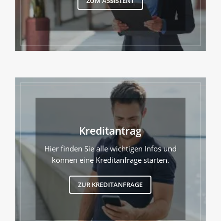
ZUM ASSISTENT
Kreditantrag
Hier finden Sie alle wichtigen Infos und
können eine Kreditanfrage starten.
ZUR KREDITANFRAGE