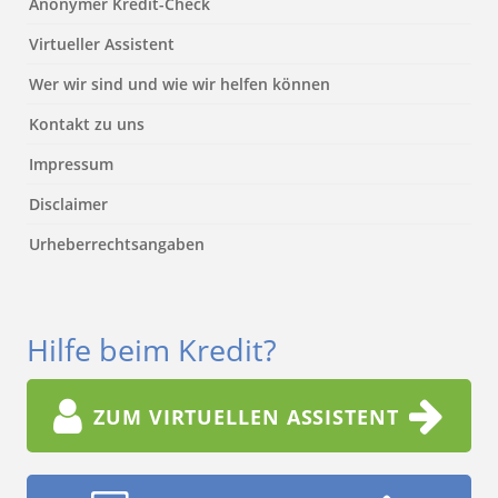
Anonymer Kredit-Check
Virtueller Assistent
Wer wir sind und wie wir helfen können
Kontakt zu uns
Impressum
Disclaimer
Urheberrechtsangaben
Hilfe beim Kredit?
ZUM VIRTUELLEN ASSISTENT