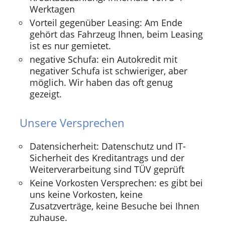
Werktagen
Vorteil gegenüber Leasing: Am Ende
gehört das Fahrzeug Ihnen, beim Leasing
ist es nur gemietet.
negative Schufa: ein Autokredit mit
negativer Schufa ist schwieriger, aber
möglich. Wir haben das oft genug
gezeigt.
Unsere Versprechen
Datensicherheit: Datenschutz und IT-
Sicherheit des Kreditantrags und der
Weiterverarbeitung sind TÜV geprüft
Keine Vorkosten Versprechen: es gibt bei
uns keine Vorkosten, keine
Zusatzverträge, keine Besuche bei Ihnen
zuhause.