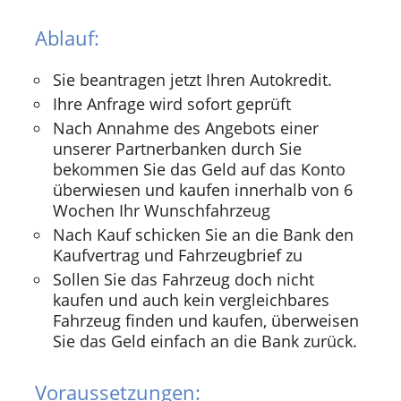
Ablauf:
Sie beantragen jetzt Ihren Autokredit.
Ihre Anfrage wird sofort geprüft
Nach Annahme des Angebots einer
unserer Partnerbanken durch Sie
bekommen Sie das Geld auf das Konto
überwiesen und kaufen innerhalb von 6
Wochen Ihr Wunschfahrzeug
Nach Kauf schicken Sie an die Bank den
Kaufvertrag und Fahrzeugbrief zu
Sollen Sie das Fahrzeug doch nicht
kaufen und auch kein vergleichbares
Fahrzeug finden und kaufen, überweisen
Sie das Geld einfach an die Bank zurück.
Voraussetzungen: