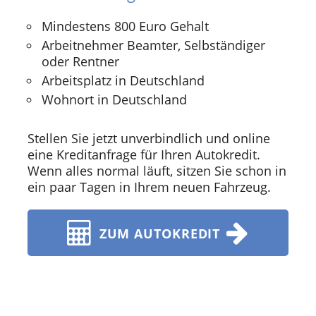
Mindestens 800 Euro Gehalt
Arbeitnehmer Beamter, Selbständiger
oder Rentner
Arbeitsplatz in Deutschland
Wohnort in Deutschland
Stellen Sie jetzt unverbindlich und online
eine Kreditanfrage für Ihren Autokredit.
Wenn alles normal läuft, sitzen Sie schon in
ein paar Tagen in Ihrem neuen Fahrzeug.
ZUM AUTOKREDIT