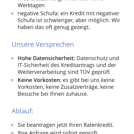
Werktagen
negative Schufa: ein Kredit mit negativer
Schufa ist schwieriger, aber möglich. Wir
haben das oft genug gezeigt.
Unsere Versprechen
Hohe Datensicherheit:
Datenschutz und
IT-Sicherheit des Kreditantrags und der
Weiterverarbeitung sind TÜV geprüft
Keine Vorkosten:
es gibt bei uns keine
Vorkosten, keine Zusatzverträge, keine
Besuche bei Ihnen zuhause.
Ablauf:
Sie beantragen jetzt Ihren Ratenkredit.
Ihre Anfrage wird sofort geprüft