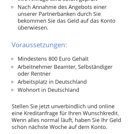
Nach Annahme des Angebots einer
unserer Partnerbanken durch Sie
bekommen Sie das Geld auf das Konto
überwiesen.
Voraussetzungen:
Mindestens 800 Euro Gehalt
Arbeitnehmer Beamter, Selbständiger
oder Rentner
Arbeitsplatz in Deutschland
Wohnort in Deutschland
Stellen Sie jetzt unverbindlich und online
eine Kreditanfrage für Ihren Wunschkredit.
Wenn alles normal läuft, haben Sie Ihr Geld
schon nächste Woche auf dem Konto.