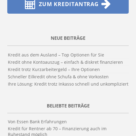
ZUM KREDITANTRAG
NEUE BEITRÄGE
Kredit aus dem Ausland – Top Optionen für Sie
Kredit ohne Kontoauszug – einfach & diskret finanzieren
Kredit trotz Kurzarbeitergeld – Ihre Optionen
Schneller Eilkredit ohne Schufa & ohne Vorkosten
Ihre Lösung: Kredit trotz Inkasso schnell und unkompliziert
BELIEBTE BEITRÄGE
Von Essen Bank Erfahrungen
Kredit für Rentner ab 70 – Finanzierung auch im
Ruhestand möglich