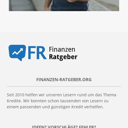
FINANZEN-RATGEBER.ORG
Seit 2010 helfen wir unseren Lesern rund um das Thema
Kredite. Wir konnten schon tausenden von Lesern zu
einem passenden und günstigen Kredit verhelfen.
IDEEN? VORSCHLÄGE? FEHLER?