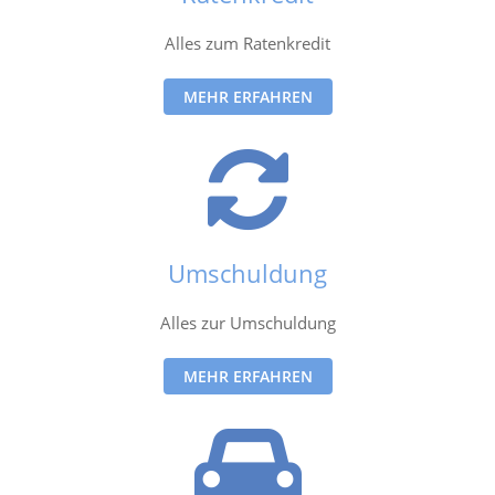
Alles zum Ratenkredit
MEHR ERFAHREN
Umschuldung
Alles zur Umschuldung
MEHR ERFAHREN