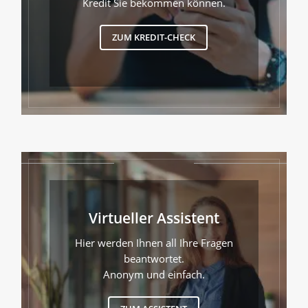
Kredit Sie bekommen können.
ZUM KREDIT-CHECK
Virtueller Assistent
Hier werden Ihnen all Ihre Fragen
beantwortet.
Anonym und einfach.