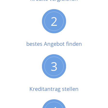
2
bestes Angebot finden
3
Kreditantrag stellen