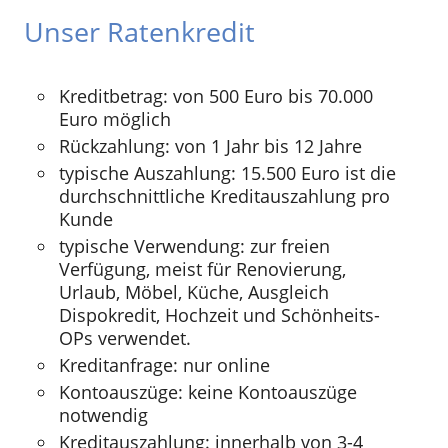
Unser Ratenkredit
Kreditbetrag: von 500 Euro bis 70.000
Euro möglich
Rückzahlung: von 1 Jahr bis 12 Jahre
typische Auszahlung: 15.500 Euro ist die
durchschnittliche Kreditauszahlung pro
Kunde
typische Verwendung: zur freien
Verfügung, meist für Renovierung,
Urlaub, Möbel, Küche, Ausgleich
Dispokredit, Hochzeit und Schönheits-
OPs verwendet.
Kreditanfrage: nur online
Kontoauszüge: keine Kontoauszüge
notwendig
Kreditauszahlung: innerhalb von 3-4