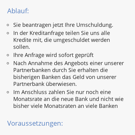
Ablauf:
Sie beantragen jetzt Ihre Umschuldung.
In der Kreditanfrage teilen Sie uns alle
Kredite mit, die umgeschuldet werden
sollen.
Ihre Anfrage wird sofort geprüft
Nach Annahme des Angebots einer unserer
Partnerbanken durch Sie erhalten die
bisherigen Banken das Geld von unserer
Partnerbank überwiesen.
Im Anschluss zahlen Sie nur noch eine
Monatsrate an die neue Bank und nicht wie
bisher viele Monatsraten an viele Banken
Voraussetzungen: