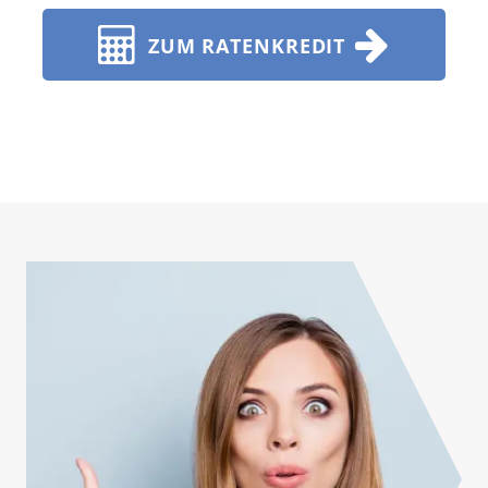
ZUM RATENKREDIT