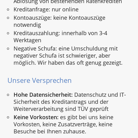
Ablösung von bestehenden Ratenkrediten
Kreditanfrage: nur online
Kontoauszüge: keine Kontoauszüge
notwendig
Kreditauszahlung: innerhalb von 3-4
Werktagen
Negative Schufa: eine Umschuldung mit
negativer Schufa ist schwieriger, aber
möglich. Wir haben das oft genug gezeigt.
Unsere Versprechen
Hohe Datensicherheit:
Datenschutz und IT-
Sicherheit des Kreditantrags und der
Weiterverarbeitung sind TÜV geprüft
Keine Vorkosten:
es gibt bei uns keine
Vorkosten, keine Zusatzverträge, keine
Besuche bei Ihnen zuhause.