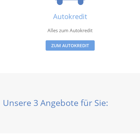
Autokredit
Alles zum Autokredit
ZUM AUTOKREDIT
Unsere 3 Angebote für Sie: