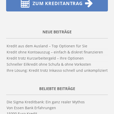
ZUM KREDITANTRAG
NEUE BEITRÄGE
Kredit aus dem Ausland – Top Optionen für Sie
Kredit ohne Kontoauszug – einfach & diskret finanzieren
Kredit trotz Kurzarbeitergeld – Ihre Optionen
Schneller Eilkredit ohne Schufa & ohne Vorkosten
Ihre Lösung: Kredit trotz Inkasso schnell und unkompliziert
BELIEBTE BEITRÄGE
Die Sigma Kreditbank: Ein ganz realer Mythos
Von Essen Bank Erfahrungen
15000 Euro Kredit