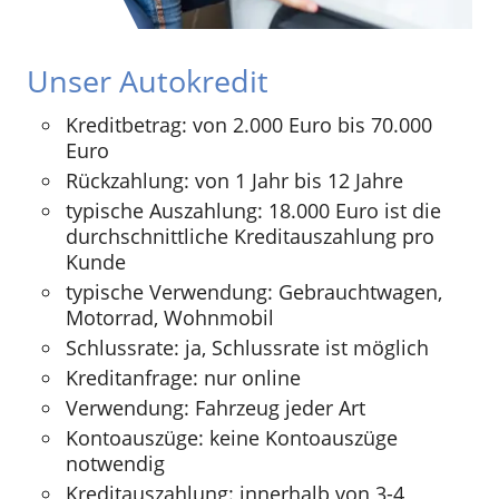
Unser Autokredit
Kreditbetrag: von 2.000 Euro bis 70.000
Euro
Rückzahlung: von 1 Jahr bis 12 Jahre
typische Auszahlung: 18.000 Euro ist die
durchschnittliche Kreditauszahlung pro
Kunde
typische Verwendung: Gebrauchtwagen,
Motorrad, Wohnmobil
Schlussrate: ja, Schlussrate ist möglich
Kreditanfrage: nur online
Verwendung: Fahrzeug jeder Art
Kontoauszüge: keine Kontoauszüge
notwendig
Kreditauszahlung: innerhalb von 3-4