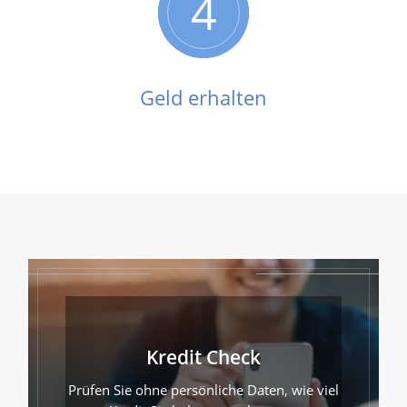
4
Geld erhalten
Kredit Check
Prüfen Sie ohne persönliche Daten, wie viel