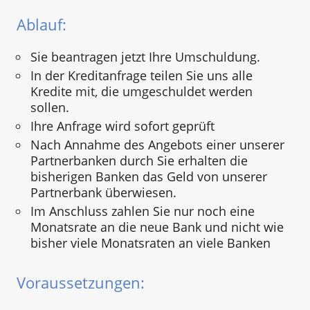
Ablauf:
Sie beantragen jetzt Ihre Umschuldung.
In der Kreditanfrage teilen Sie uns alle
Kredite mit, die umgeschuldet werden
sollen.
Ihre Anfrage wird sofort geprüft
Nach Annahme des Angebots einer unserer
Partnerbanken durch Sie erhalten die
bisherigen Banken das Geld von unserer
Partnerbank überwiesen.
Im Anschluss zahlen Sie nur noch eine
Monatsrate an die neue Bank und nicht wie
bisher viele Monatsraten an viele Banken
Voraussetzungen: