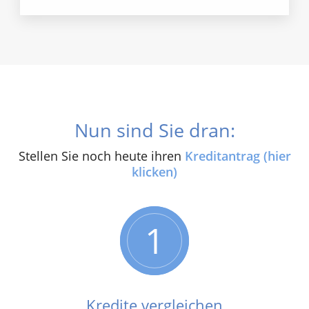
Nun sind Sie dran:
Stellen Sie noch heute ihren
Kreditantrag (hier
klicken)
1
Kredite vergleichen