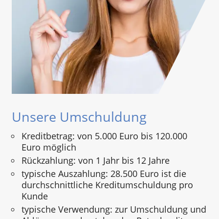
Unsere Umschuldung
Kreditbetrag: von 5.000 Euro bis 120.000
Euro möglich
Rückzahlung: von 1 Jahr bis 12 Jahre
typische Auszahlung: 28.500 Euro ist die
durchschnittliche Kreditumschuldung pro
Kunde
typische Verwendung: zur Umschuldung und