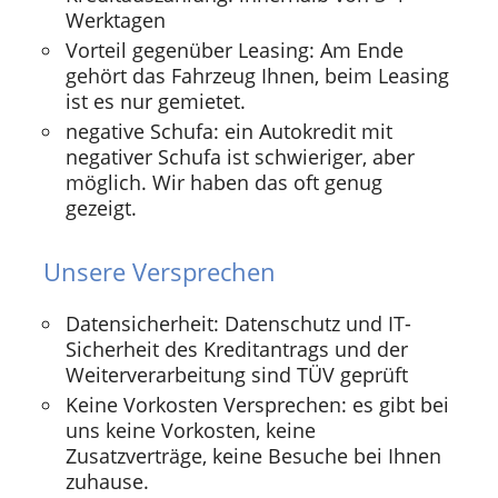
Werktagen
Vorteil gegenüber Leasing: Am Ende
gehört das Fahrzeug Ihnen, beim Leasing
ist es nur gemietet.
negative Schufa: ein Autokredit mit
negativer Schufa ist schwieriger, aber
möglich. Wir haben das oft genug
gezeigt.
Unsere Versprechen
Datensicherheit: Datenschutz und IT-
Sicherheit des Kreditantrags und der
Weiterverarbeitung sind TÜV geprüft
Keine Vorkosten Versprechen: es gibt bei
uns keine Vorkosten, keine
Zusatzverträge, keine Besuche bei Ihnen
zuhause.