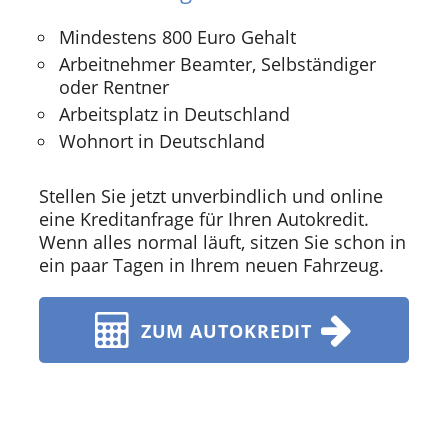
Mindestens 800 Euro Gehalt
Arbeitnehmer Beamter, Selbständiger
oder Rentner
Arbeitsplatz in Deutschland
Wohnort in Deutschland
Stellen Sie jetzt unverbindlich und online
eine Kreditanfrage für Ihren Autokredit.
Wenn alles normal läuft, sitzen Sie schon in
ein paar Tagen in Ihrem neuen Fahrzeug.
ZUM AUTOKREDIT