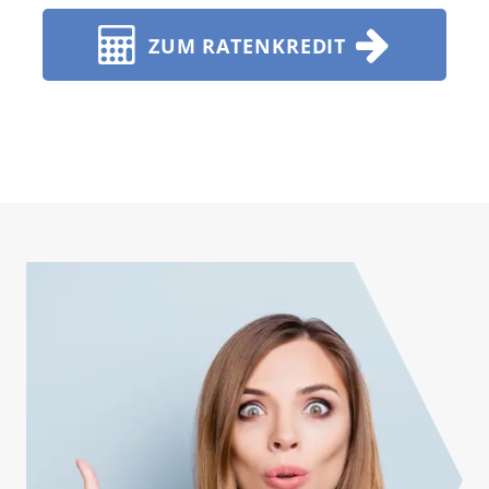
ZUM RATENKREDIT