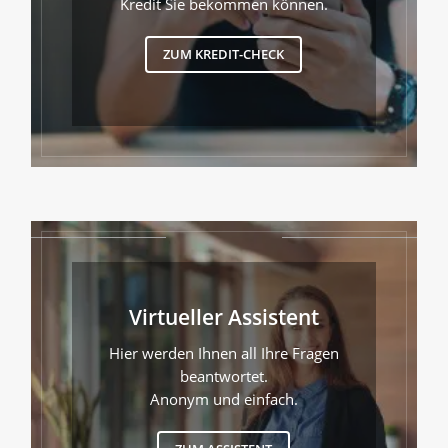
Kredit Sie bekommen können.
ZUM KREDIT-CHECK
Virtueller Assistent
Hier werden Ihnen all Ihre Fragen
beantwortet.
Anonym und einfach.