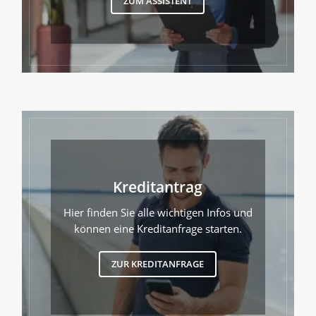
ZUM ASSISTENT
Kreditantrag
Hier finden Sie alle wichtigen Infos und
können eine Kreditanfrage starten.
ZUR KREDITANFRAGE