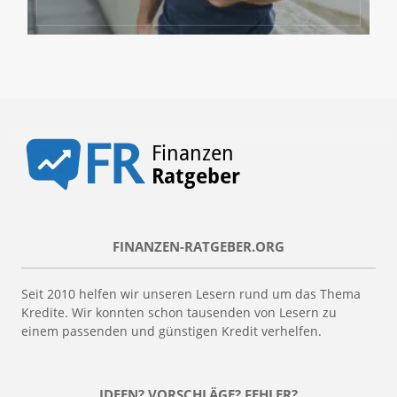
FINANZEN-RATGEBER.ORG
Seit 2010 helfen wir unseren Lesern rund um das Thema
Kredite. Wir konnten schon tausenden von Lesern zu
einem passenden und günstigen Kredit verhelfen.
IDEEN? VORSCHLÄGE? FEHLER?