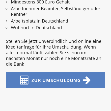
Mindestens 800 Euro Gehalt
Arbeitnehmer Beamter, Selbständiger oder
Rentner
Arbeitsplatz in Deutschland
Wohnort in Deutschland
Stellen Sie jetzt unverbindlich und online eine
Kreditanfrage für Ihre Umschuldung. Wenn
alles normal läuft, zahlen Sie schon im
nächsten Monat nur noch eine Monatsrate an
die Bank
ZUR UMSCHULDUNG