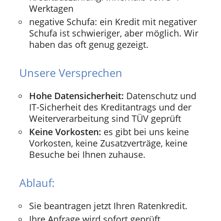
Werktagen
negative Schufa: ein Kredit mit negativer
Schufa ist schwieriger, aber möglich. Wir
haben das oft genug gezeigt.
Unsere Versprechen
Hohe Datensicherheit:
Datenschutz und
IT-Sicherheit des Kreditantrags und der
Weiterverarbeitung sind TÜV geprüft
Keine Vorkosten:
es gibt bei uns keine
Vorkosten, keine Zusatzverträge, keine
Besuche bei Ihnen zuhause.
Ablauf:
Sie beantragen jetzt Ihren Ratenkredit.
Ihre Anfrage wird sofort geprüft