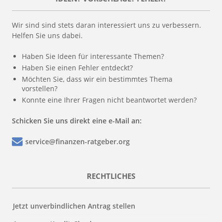
Wir sind sind stets daran interessiert uns zu verbessern.
Helfen Sie uns dabei.
Haben Sie Ideen für interessante Themen?
Haben Sie einen Fehler entdeckt?
Möchten Sie, dass wir ein bestimmtes Thema
vorstellen?
Konnte eine Ihrer Fragen nicht beantwortet werden?
Schicken Sie uns direkt eine e-Mail an:
service@finanzen-ratgeber.org
RECHTLICHES
Jetzt unverbindlichen Antrag stellen