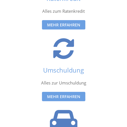
Alles zum Ratenkredit
MEHR ERFAHREN
Umschuldung
Alles zur Umschuldung
MEHR ERFAHREN