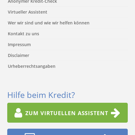
Anonymer Kredit-Check
Virtueller Assistent
Wer wir sind und wie wir helfen können
Kontakt zu uns
Impressum
Disclaimer
Urheberrechtsangaben
Hilfe beim Kredit?
ZUM VIRTUELLEN ASSISTENT