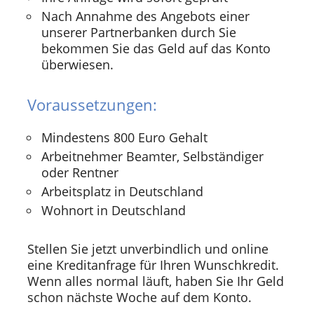
Nach Annahme des Angebots einer
unserer Partnerbanken durch Sie
bekommen Sie das Geld auf das Konto
überwiesen.
Voraussetzungen:
Mindestens 800 Euro Gehalt
Arbeitnehmer Beamter, Selbständiger
oder Rentner
Arbeitsplatz in Deutschland
Wohnort in Deutschland
Stellen Sie jetzt unverbindlich und online
eine Kreditanfrage für Ihren Wunschkredit.
Wenn alles normal läuft, haben Sie Ihr Geld
schon nächste Woche auf dem Konto.