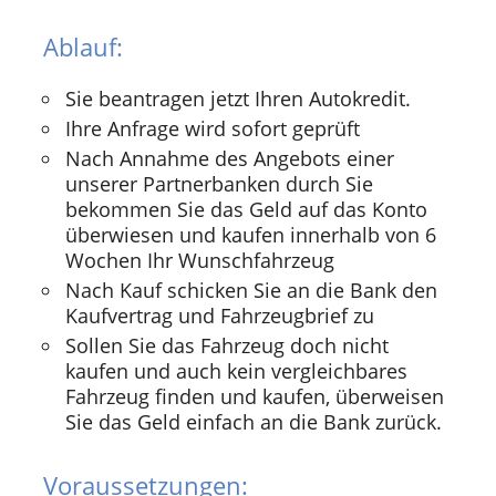
Ablauf:
Sie beantragen jetzt Ihren Autokredit.
Ihre Anfrage wird sofort geprüft
Nach Annahme des Angebots einer
unserer Partnerbanken durch Sie
bekommen Sie das Geld auf das Konto
überwiesen und kaufen innerhalb von 6
Wochen Ihr Wunschfahrzeug
Nach Kauf schicken Sie an die Bank den
Kaufvertrag und Fahrzeugbrief zu
Sollen Sie das Fahrzeug doch nicht
kaufen und auch kein vergleichbares
Fahrzeug finden und kaufen, überweisen
Sie das Geld einfach an die Bank zurück.
Voraussetzungen: