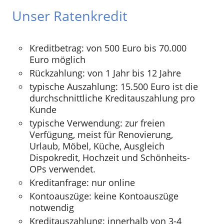
Unser Ratenkredit
Kreditbetrag: von 500 Euro bis 70.000
Euro möglich
Rückzahlung: von 1 Jahr bis 12 Jahre
typische Auszahlung: 15.500 Euro ist die
durchschnittliche Kreditauszahlung pro
Kunde
typische Verwendung: zur freien
Verfügung, meist für Renovierung,
Urlaub, Möbel, Küche, Ausgleich
Dispokredit, Hochzeit und Schönheits-
OPs verwendet.
Kreditanfrage: nur online
Kontoauszüge: keine Kontoauszüge
notwendig
Kreditauszahlung: innerhalb von 3-4