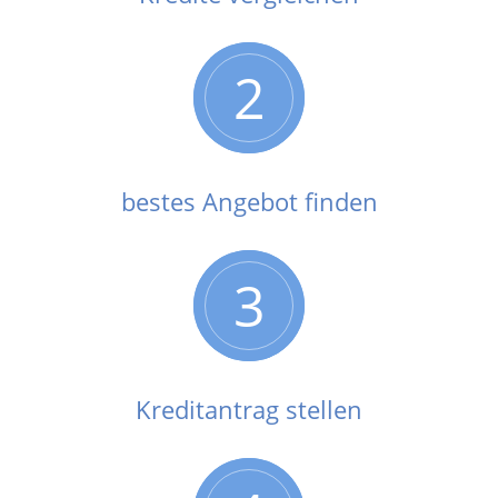
2
bestes Angebot finden
3
Kreditantrag stellen