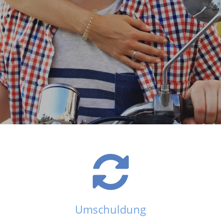
Umschuldung