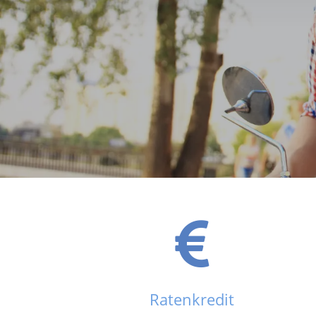
Ratenkredit