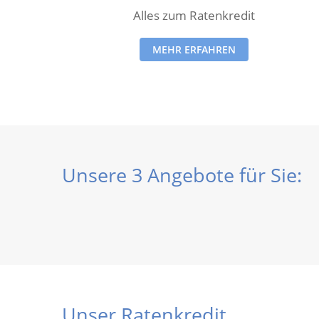
Alles zum Ratenkredit
MEHR ERFAHREN
Unsere 3 Angebote für Sie:
Unser Ratenkredit