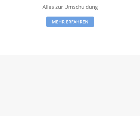
Alles zur Umschuldung
MEHR ERFAHREN