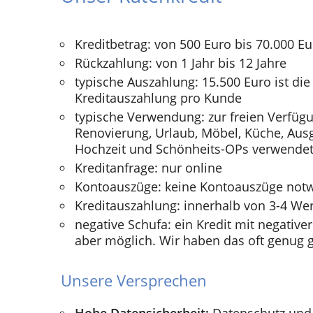
Kreditbetrag: von 500 Euro bis 70.000 E
Rückzahlung: von 1 Jahr bis 12 Jahre
typische Auszahlung: 15.500 Euro ist die
Kreditauszahlung pro Kunde
typische Verwendung: zur freien Verfügu
Renovierung, Urlaub, Möbel, Küche, Ausg
Hochzeit und Schönheits-OPs verwendet
Kreditanfrage: nur online
Kontoauszüge: keine Kontoauszüge not
Kreditauszahlung: innerhalb von 3-4 We
negative Schufa: ein Kredit mit negativer
aber möglich. Wir haben das oft genug g
Unsere Versprechen