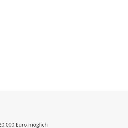
120.000 Euro möglich