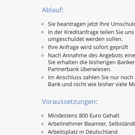
Ablauf:
Sie beantragen jetzt Ihre Umschul
In der Kreditanfrage teilen Sie uns 
umgeschuldet werden sollen.
Ihre Anfrage wird sofort geprüft
Nach Annahme des Angebots einer
Sie erhalten die bisherigen Banke
Partnerbank überwiesen.
Im Anschluss zahlen Sie nur noch
Bank und nicht wie bisher viele M
Voraussetzungen:
Mindestens 800 Euro Gehalt
Arbeitnehmer Beamter, Selbständi
Arbeitsplatz in Deutschland