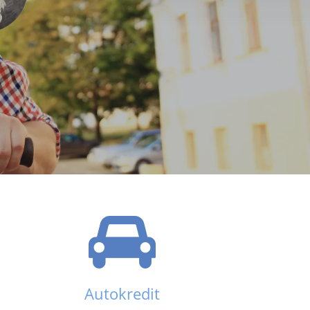
Autokredit