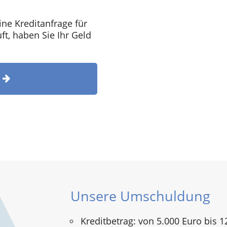
ine Kreditanfrage für
t, haben Sie Ihr Geld
T
Unsere Umschuldung
Kreditbetrag: von 5.000 Euro bis 