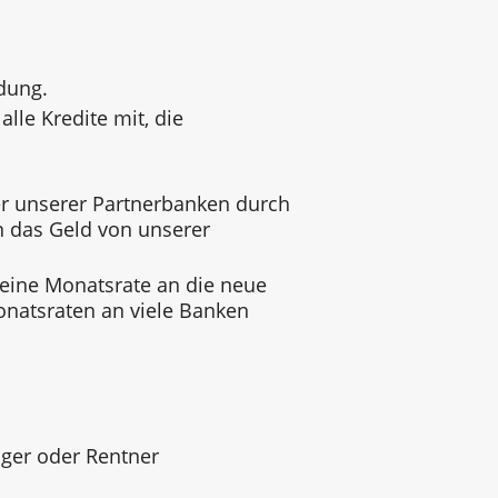
dung.
alle Kredite mit, die
 unserer Partnerbanken durch
n das Geld von unserer
 eine Monatsrate an die neue
onatsraten an viele Banken
ger oder Rentner