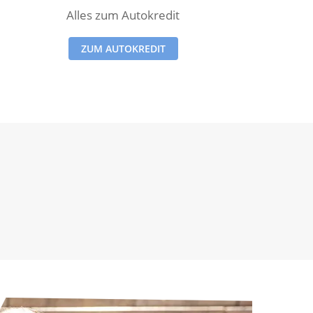
Alles zum Autokredit
ZUM AUTOKREDIT