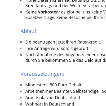
Hohe Datensicherheit:
Datenschutz und 
Kreditantrags und der Weiterverarbeitun
Keine Vorkosten:
es gibt bei uns keine V
Zusatzverträge, keine Besuche bei Ihnen
Ablauf:
Sie beantragen jetzt Ihren Ratenkredit.
Ihre Anfrage wird sofort geprüft
Nach Annahme des Angebots einer unse
durch Sie bekommen Sie das Geld auf d
Voraussetzungen:
Mindestens 800 Euro Gehalt
Arbeitnehmer Beamter, Selbständiger o
Arbeitsplatz in Deutschland
Wohnort in Deutschland