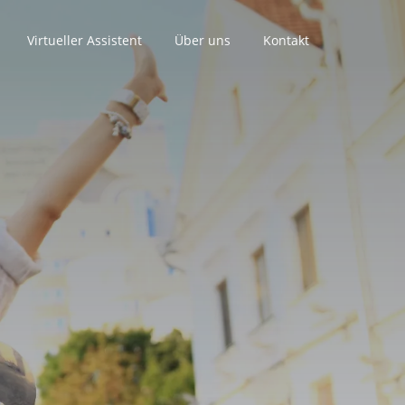
Virtueller Assistent
Über uns
Kontakt