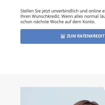
Stellen Sie jetzt unverbindlich und online e
Ihren Wunschkredit. Wenn alles normal läuf
schon nächste Woche auf dem Konto.
ZUM RATENKREDI