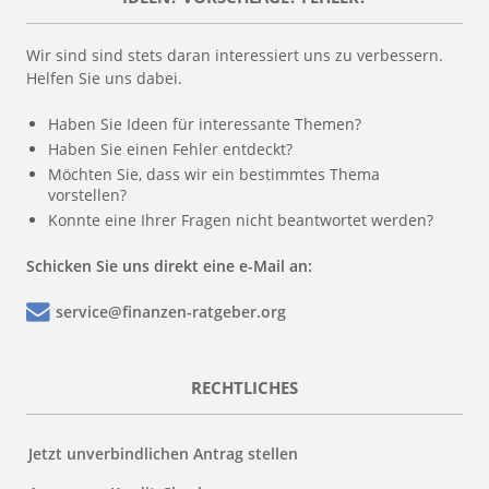
Wir sind sind stets daran interessiert uns zu verbessern.
Helfen Sie uns dabei.
Haben Sie Ideen für interessante Themen?
Haben Sie einen Fehler entdeckt?
Möchten Sie, dass wir ein bestimmtes Thema
vorstellen?
Konnte eine Ihrer Fragen nicht beantwortet werden?
Schicken Sie uns direkt eine e-Mail an:
service@finanzen-ratgeber.org
RECHTLICHES
Jetzt unverbindlichen Antrag stellen