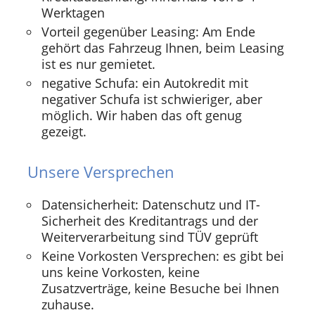
Werktagen
Vorteil gegenüber Leasing: Am Ende
gehört das Fahrzeug Ihnen, beim Leasing
ist es nur gemietet.
negative Schufa: ein Autokredit mit
negativer Schufa ist schwieriger, aber
möglich. Wir haben das oft genug
gezeigt.
Unsere Versprechen
Datensicherheit: Datenschutz und IT-
Sicherheit des Kreditantrags und der
Weiterverarbeitung sind TÜV geprüft
Keine Vorkosten Versprechen: es gibt bei
uns keine Vorkosten, keine
Zusatzverträge, keine Besuche bei Ihnen
zuhause.