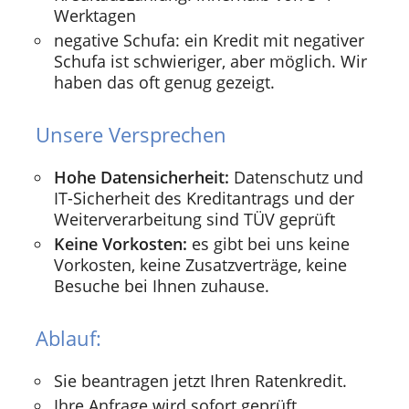
Werktagen
negative Schufa: ein Kredit mit negativer
Schufa ist schwieriger, aber möglich. Wir
haben das oft genug gezeigt.
Unsere Versprechen
Hohe Datensicherheit:
Datenschutz und
IT-Sicherheit des Kreditantrags und der
Weiterverarbeitung sind TÜV geprüft
Keine Vorkosten:
es gibt bei uns keine
Vorkosten, keine Zusatzverträge, keine
Besuche bei Ihnen zuhause.
Ablauf:
Sie beantragen jetzt Ihren Ratenkredit.
Ihre Anfrage wird sofort geprüft