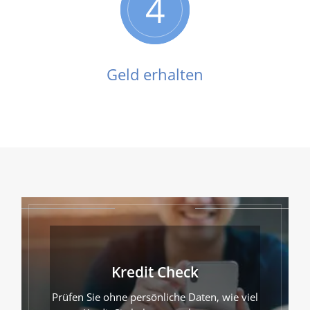
4
Geld erhalten
Kredit Check
Prüfen Sie ohne persönliche Daten, wie viel