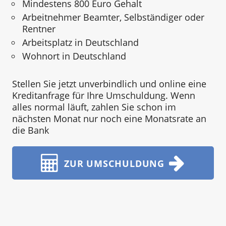
Mindestens 800 Euro Gehalt
Arbeitnehmer Beamter, Selbständiger oder
Rentner
Arbeitsplatz in Deutschland
Wohnort in Deutschland
Stellen Sie jetzt unverbindlich und online eine
Kreditanfrage für Ihre Umschuldung. Wenn
alles normal läuft, zahlen Sie schon im
nächsten Monat nur noch eine Monatsrate an
die Bank
ZUR UMSCHULDUNG