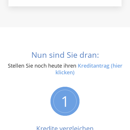
Nun sind Sie dran:
Stellen Sie noch heute ihren
Kreditantrag (hier
klicken)
1
Kredite vergleichen