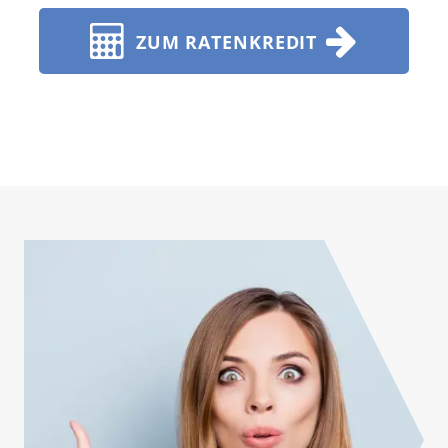
ZUM RATENKREDIT