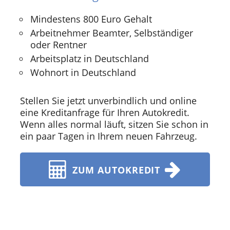
Mindestens 800 Euro Gehalt
Arbeitnehmer Beamter, Selbständiger
oder Rentner
Arbeitsplatz in Deutschland
Wohnort in Deutschland
Stellen Sie jetzt unverbindlich und online
eine Kreditanfrage für Ihren Autokredit.
Wenn alles normal läuft, sitzen Sie schon in
ein paar Tagen in Ihrem neuen Fahrzeug.
ZUM AUTOKREDIT