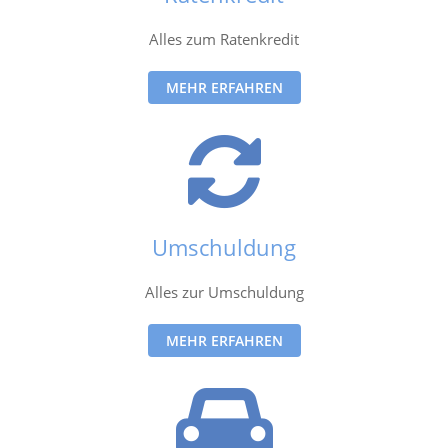
Alles zum Ratenkredit
MEHR ERFAHREN
Umschuldung
Alles zur Umschuldung
MEHR ERFAHREN