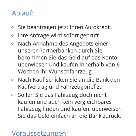
Ablauf:
Sie beantragen jetzt Ihren Autokredit.
Ihre Anfrage wird sofort geprüft
Nach Annahme des Angebots einer
unserer Partnerbanken durch Sie
bekommen Sie das Geld auf das Konto
überwiesen und kaufen innerhalb von 6
Wochen Ihr Wunschfahrzeug
Nach Kauf schicken Sie an die Bank den
Kaufvertrag und Fahrzeugbrief zu
Sollen Sie das Fahrzeug doch nicht
kaufen und auch kein vergleichbares
Fahrzeug finden und kaufen, überweisen
Sie das Geld einfach an die Bank zurück.
Voraussetzungen: