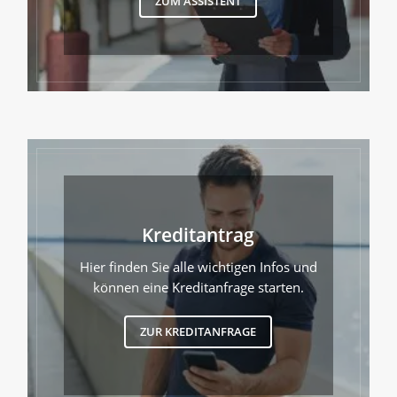
ZUM ASSISTENT
Kreditantrag
Hier finden Sie alle wichtigen Infos und
können eine Kreditanfrage starten.
ZUR KREDITANFRAGE