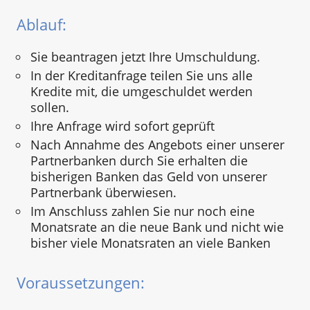
Ablauf:
Sie beantragen jetzt Ihre Umschuldung.
In der Kreditanfrage teilen Sie uns alle
Kredite mit, die umgeschuldet werden
sollen.
Ihre Anfrage wird sofort geprüft
Nach Annahme des Angebots einer unserer
Partnerbanken durch Sie erhalten die
bisherigen Banken das Geld von unserer
Partnerbank überwiesen.
Im Anschluss zahlen Sie nur noch eine
Monatsrate an die neue Bank und nicht wie
bisher viele Monatsraten an viele Banken
Voraussetzungen: