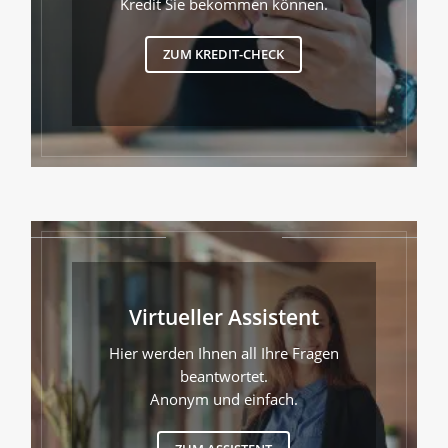
Kredit Sie bekommen können.
ZUM KREDIT-CHECK
Virtueller Assistent
Hier werden Ihnen all Ihre Fragen
beantwortet.
Anonym und einfach.