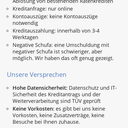
Ablösung von bestehenden Ratenkrediten
Kreditanfrage: nur online
Kontoauszüge: keine Kontoauszüge
notwendig
Kreditauszahlung: innerhalb von 3-4
Werktagen
Negative Schufa: eine Umschuldung mit
negativer Schufa ist schwieriger, aber
möglich. Wir haben das oft genug gezeigt.
Unsere Versprechen
Hohe Datensicherheit:
Datenschutz und IT-
Sicherheit des Kreditantrags und der
Weiterverarbeitung sind TÜV geprüft
Keine Vorkosten:
es gibt bei uns keine
Vorkosten, keine Zusatzverträge, keine
Besuche bei Ihnen zuhause.