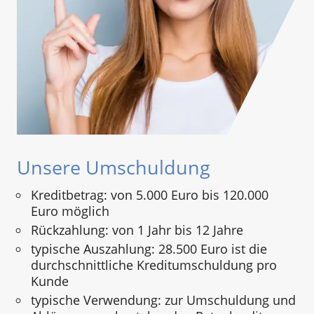
Unsere Umschuldung
Kreditbetrag: von 5.000 Euro bis 120.000
Euro möglich
Rückzahlung: von 1 Jahr bis 12 Jahre
typische Auszahlung: 28.500 Euro ist die
durchschnittliche Kreditumschuldung pro
Kunde
typische Verwendung: zur Umschuldung und