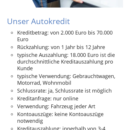
Unser Autokredit
Kreditbetrag: von 2.000 Euro bis 70.000
Euro
Rückzahlung: von 1 Jahr bis 12 Jahre
typische Auszahlung: 18.000 Euro ist die
durchschnittliche Kreditauszahlung pro
Kunde
typische Verwendung: Gebrauchtwagen,
Motorrad, Wohnmobil
Schlussrate: ja, Schlussrate ist möglich
Kreditanfrage: nur online
Verwendung: Fahrzeug jeder Art
Kontoauszüge: keine Kontoauszüge
notwendig
Kreditauszahlung: innerhalb von 3-4