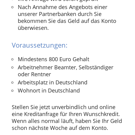
Nach Annahme des Angebots einer
unserer Partnerbanken durch Sie
bekommen Sie das Geld auf das Konto
überwiesen.
Voraussetzungen:
Mindestens 800 Euro Gehalt
Arbeitnehmer Beamter, Selbständiger
oder Rentner
Arbeitsplatz in Deutschland
Wohnort in Deutschland
Stellen Sie jetzt unverbindlich und online
eine Kreditanfrage für Ihren Wunschkredit.
Wenn alles normal läuft, haben Sie Ihr Geld
schon nächste Woche auf dem Konto.