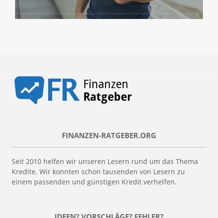
FINANZEN-RATGEBER.ORG
Seit 2010 helfen wir unseren Lesern rund um das Thema
Kredite. Wir konnten schon tausenden von Lesern zu
einem passenden und günstigen Kredit verhelfen.
IDEEN? VORSCHLÄGE? FEHLER?