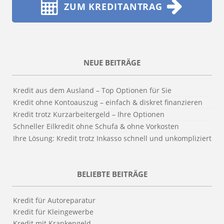
ZUM KREDITANTRAG
NEUE BEITRÄGE
Kredit aus dem Ausland – Top Optionen für Sie
Kredit ohne Kontoauszug – einfach & diskret finanzieren
Kredit trotz Kurzarbeitergeld – Ihre Optionen
Schneller Eilkredit ohne Schufa & ohne Vorkosten
Ihre Lösung: Kredit trotz Inkasso schnell und unkompliziert
BELIEBTE BEITRÄGE
Kredit für Autoreparatur
Kredit für Kleingewerbe
Kredit mit Krankengeld