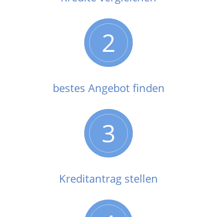
2
bestes Angebot finden
3
Kreditantrag stellen