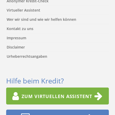
Anonymer Kredit-Check
Virtueller Assistent
Wer wir sind und wie wir helfen können
Kontakt zu uns
Impressum
Disclaimer
Urheberrechtsangaben
Hilfe beim Kredit?
ZUM VIRTUELLEN ASSISTENT