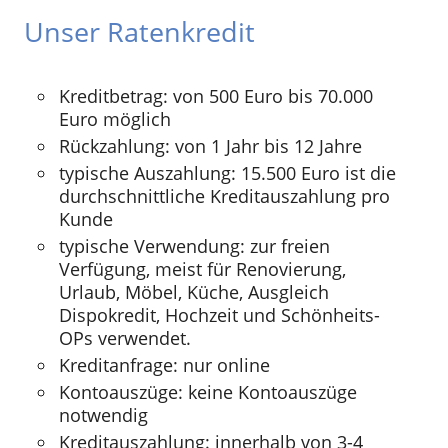
Unser Ratenkredit
Kreditbetrag: von 500 Euro bis 70.000
Euro möglich
Rückzahlung: von 1 Jahr bis 12 Jahre
typische Auszahlung: 15.500 Euro ist die
durchschnittliche Kreditauszahlung pro
Kunde
typische Verwendung: zur freien
Verfügung, meist für Renovierung,
Urlaub, Möbel, Küche, Ausgleich
Dispokredit, Hochzeit und Schönheits-
OPs verwendet.
Kreditanfrage: nur online
Kontoauszüge: keine Kontoauszüge
notwendig
Kreditauszahlung: innerhalb von 3-4