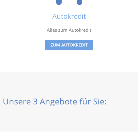
Autokredit
Alles zum Autokredit
ZUM AUTOKREDIT
Unsere 3 Angebote für Sie: