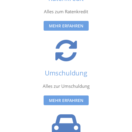
Alles zum Ratenkredit
MEHR ERFAHREN
Umschuldung
Alles zur Umschuldung
MEHR ERFAHREN