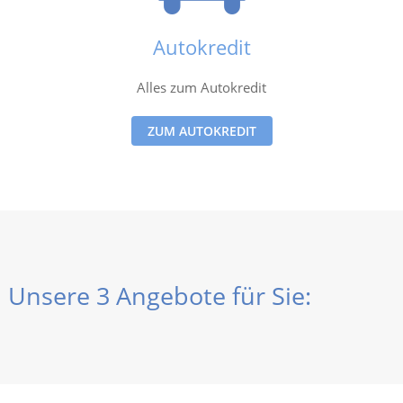
Autokredit
Alles zum Autokredit
ZUM AUTOKREDIT
Unsere 3 Angebote für Sie: