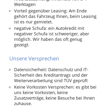
Werktagen
Vorteil gegenüber Leasing: Am Ende
gehört das Fahrzeug Ihnen, beim Leasing
ist es nur gemietet.
negative Schufa: ein Autokredit mit
negativer Schufa ist schwieriger, aber
möglich. Wir haben das oft genug
gezeigt.
Unsere Versprechen
Datensicherheit: Datenschutz und IT-
Sicherheit des Kreditantrags und der
Weiterverarbeitung sind TÜV geprüft
Keine Vorkosten Versprechen: es gibt bei
uns keine Vorkosten, keine
Zusatzverträge, keine Besuche bei Ihnen
zuhause.