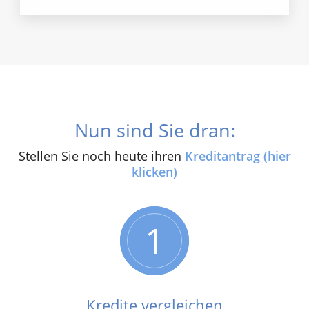
Nun sind Sie dran:
Stellen Sie noch heute ihren
Kreditantrag (hier
klicken)
1
Kredite vergleichen