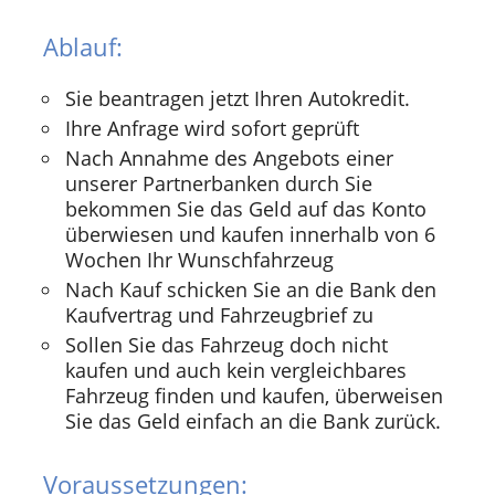
Ablauf:
Sie beantragen jetzt Ihren Autokredit.
Ihre Anfrage wird sofort geprüft
Nach Annahme des Angebots einer
unserer Partnerbanken durch Sie
bekommen Sie das Geld auf das Konto
überwiesen und kaufen innerhalb von 6
Wochen Ihr Wunschfahrzeug
Nach Kauf schicken Sie an die Bank den
Kaufvertrag und Fahrzeugbrief zu
Sollen Sie das Fahrzeug doch nicht
kaufen und auch kein vergleichbares
Fahrzeug finden und kaufen, überweisen
Sie das Geld einfach an die Bank zurück.
Voraussetzungen: