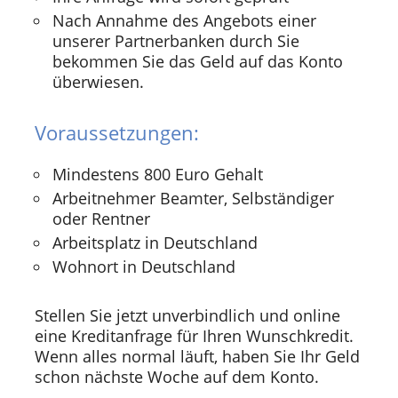
Nach Annahme des Angebots einer
unserer Partnerbanken durch Sie
bekommen Sie das Geld auf das Konto
überwiesen.
Voraussetzungen:
Mindestens 800 Euro Gehalt
Arbeitnehmer Beamter, Selbständiger
oder Rentner
Arbeitsplatz in Deutschland
Wohnort in Deutschland
Stellen Sie jetzt unverbindlich und online
eine Kreditanfrage für Ihren Wunschkredit.
Wenn alles normal läuft, haben Sie Ihr Geld
schon nächste Woche auf dem Konto.