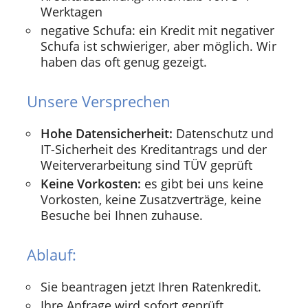
Werktagen
negative Schufa: ein Kredit mit negativer
Schufa ist schwieriger, aber möglich. Wir
haben das oft genug gezeigt.
Unsere Versprechen
Hohe Datensicherheit:
Datenschutz und
IT-Sicherheit des Kreditantrags und der
Weiterverarbeitung sind TÜV geprüft
Keine Vorkosten:
es gibt bei uns keine
Vorkosten, keine Zusatzverträge, keine
Besuche bei Ihnen zuhause.
Ablauf:
Sie beantragen jetzt Ihren Ratenkredit.
Ihre Anfrage wird sofort geprüft