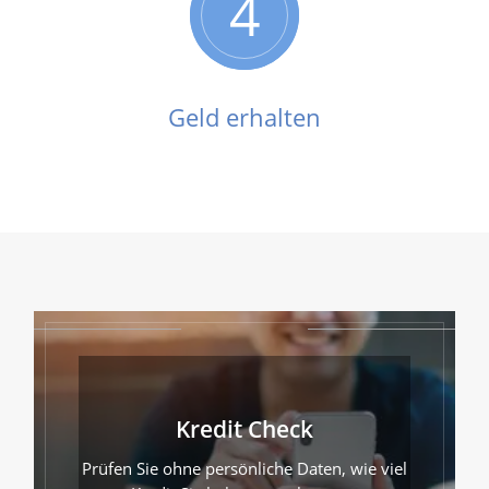
4
Geld erhalten
Kredit Check
Prüfen Sie ohne persönliche Daten, wie viel