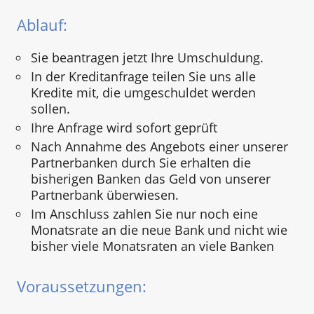
Ablauf:
Sie beantragen jetzt Ihre Umschuldung.
In der Kreditanfrage teilen Sie uns alle
Kredite mit, die umgeschuldet werden
sollen.
Ihre Anfrage wird sofort geprüft
Nach Annahme des Angebots einer unserer
Partnerbanken durch Sie erhalten die
bisherigen Banken das Geld von unserer
Partnerbank überwiesen.
Im Anschluss zahlen Sie nur noch eine
Monatsrate an die neue Bank und nicht wie
bisher viele Monatsraten an viele Banken
Voraussetzungen: