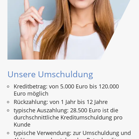
Unsere Umschuldung
Kreditbetrag: von 5.000 Euro bis 120.000
Euro möglich
Rückzahlung: von 1 Jahr bis 12 Jahre
typische Auszahlung: 28.500 Euro ist die
durchschnittliche Kreditumschuldung pro
Kunde
typische Verwendung: zur Umschuldung und