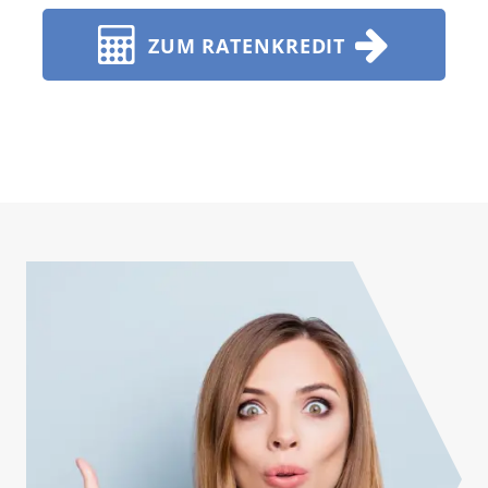
ZUM RATENKREDIT