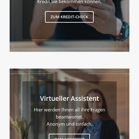
Kredit Sie bekommen können.
ZUM KREDIT-CHECK
Virtueller Assistent
Hier werden Ihnen all Ihre Fragen
beantwortet.
Anonym und einfach.