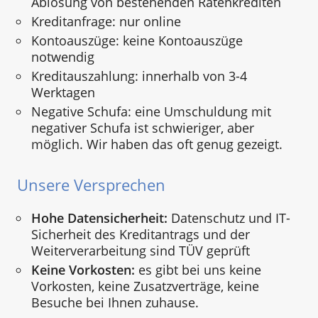
Ablösung von bestehenden Ratenkrediten
Kreditanfrage: nur online
Kontoauszüge: keine Kontoauszüge
notwendig
Kreditauszahlung: innerhalb von 3-4
Werktagen
Negative Schufa: eine Umschuldung mit
negativer Schufa ist schwieriger, aber
möglich. Wir haben das oft genug gezeigt.
Unsere Versprechen
Hohe Datensicherheit:
Datenschutz und IT-
Sicherheit des Kreditantrags und der
Weiterverarbeitung sind TÜV geprüft
Keine Vorkosten:
es gibt bei uns keine
Vorkosten, keine Zusatzverträge, keine
Besuche bei Ihnen zuhause.