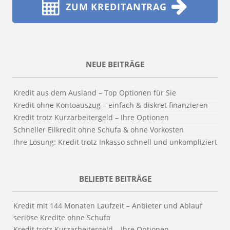
ZUM KREDITANTRAG
NEUE BEITRÄGE
Kredit aus dem Ausland – Top Optionen für Sie
Kredit ohne Kontoauszug – einfach & diskret finanzieren
Kredit trotz Kurzarbeitergeld – Ihre Optionen
Schneller Eilkredit ohne Schufa & ohne Vorkosten
Ihre Lösung: Kredit trotz Inkasso schnell und unkompliziert
BELIEBTE BEITRÄGE
Kredit mit 144 Monaten Laufzeit – Anbieter und Ablauf
seriöse Kredite ohne Schufa
Kredit trotz Kurzarbeitergeld – Ihre Optionen