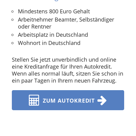
Mindestens 800 Euro Gehalt
Arbeitnehmer Beamter, Selbständiger
oder Rentner
Arbeitsplatz in Deutschland
Wohnort in Deutschland
Stellen Sie jetzt unverbindlich und online
eine Kreditanfrage für Ihren Autokredit.
Wenn alles normal läuft, sitzen Sie schon in
ein paar Tagen in Ihrem neuen Fahrzeug.
ZUM AUTOKREDIT