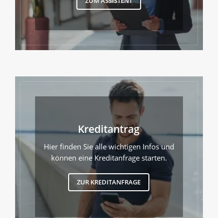
ZUM ASSISTENT
Kreditantrag
Hier finden Sie alle wichtigen Infos und
können eine Kreditanfrage starten.
ZUR KREDITANFRAGE