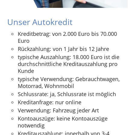
Unser Autokredit
Kreditbetrag: von 2.000 Euro bis 70.000
Euro
Rückzahlung: von 1 Jahr bis 12 Jahre
typische Auszahlung: 18.000 Euro ist die
durchschnittliche Kreditauszahlung pro
Kunde
typische Verwendung: Gebrauchtwagen,
Motorrad, Wohnmobil
Schlussrate: ja, Schlussrate ist möglich
Kreditanfrage: nur online
Verwendung: Fahrzeug jeder Art
Kontoauszüge: keine Kontoauszüge
notwendig
Kreditauszahlung: innerhalb von 3-4