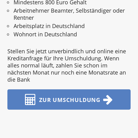
Mindestens 800 Euro Gehalt
Arbeitnehmer Beamter, Selbständiger oder
Rentner
Arbeitsplatz in Deutschland
Wohnort in Deutschland
Stellen Sie jetzt unverbindlich und online eine
Kreditanfrage für Ihre Umschuldung. Wenn
alles normal läuft, zahlen Sie schon im
nächsten Monat nur noch eine Monatsrate an
die Bank
ZUR UMSCHULDUNG