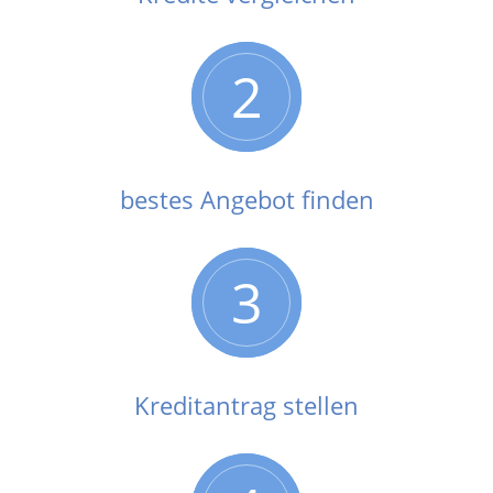
2
bestes Angebot finden
3
Kreditantrag stellen