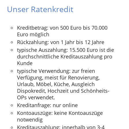
Unser Ratenkredit
Kreditbetrag: von 500 Euro bis 70.000
Euro möglich
Rückzahlung: von 1 Jahr bis 12 Jahre
typische Auszahlung: 15.500 Euro ist die
durchschnittliche Kreditauszahlung pro
Kunde
typische Verwendung: zur freien
Verfügung, meist für Renovierung,
Urlaub, Möbel, Küche, Ausgleich
Dispokredit, Hochzeit und Schönheits-
OPs verwendet.
Kreditanfrage: nur online
Kontoauszüge: keine Kontoauszüge
notwendig
Kreditauszahlung: innerhalb von 3-4