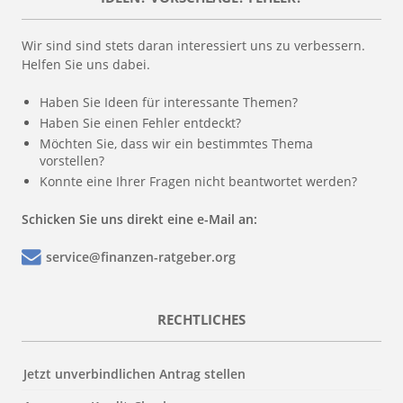
Wir sind sind stets daran interessiert uns zu verbessern.
Helfen Sie uns dabei.
Haben Sie Ideen für interessante Themen?
Haben Sie einen Fehler entdeckt?
Möchten Sie, dass wir ein bestimmtes Thema
vorstellen?
Konnte eine Ihrer Fragen nicht beantwortet werden?
Schicken Sie uns direkt eine e-Mail an:
service@finanzen-ratgeber.org
RECHTLICHES
Jetzt unverbindlichen Antrag stellen