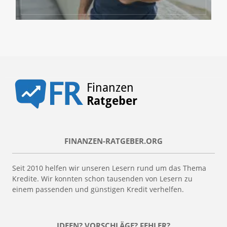
FINANZEN-RATGEBER.ORG
Seit 2010 helfen wir unseren Lesern rund um das Thema
Kredite. Wir konnten schon tausenden von Lesern zu
einem passenden und günstigen Kredit verhelfen.
IDEEN? VORSCHLÄGE? FEHLER?