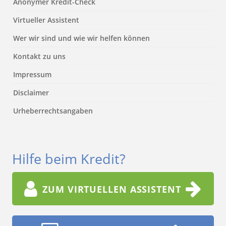
Anonymer Kredit-Check
Virtueller Assistent
Wer wir sind und wie wir helfen können
Kontakt zu uns
Impressum
Disclaimer
Urheberrechtsangaben
Hilfe beim Kredit?
ZUM VIRTUELLEN ASSISTENT