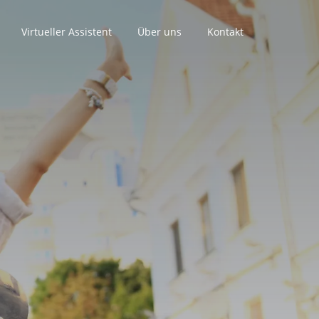
Virtueller Assistent
Über uns
Kontakt