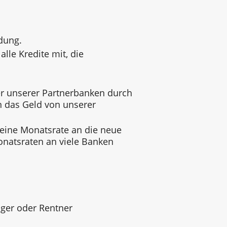
dung.
alle Kredite mit, die
 unserer Partnerbanken durch
n das Geld von unserer
 eine Monatsrate an die neue
onatsraten an viele Banken
ger oder Rentner