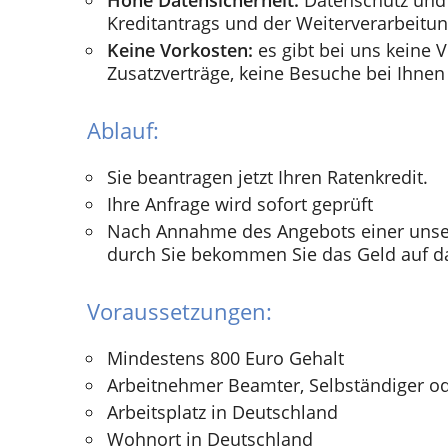
Hohe Datensicherheit:
Datenschutz und 
Kreditantrags und der Weiterverarbeitun
Keine Vorkosten:
es gibt bei uns keine V
Zusatzverträge, keine Besuche bei Ihnen
Ablauf:
Sie beantragen jetzt Ihren Ratenkredit.
Ihre Anfrage wird sofort geprüft
Nach Annahme des Angebots einer unse
durch Sie bekommen Sie das Geld auf d
Voraussetzungen:
Mindestens 800 Euro Gehalt
Arbeitnehmer Beamter, Selbständiger o
Arbeitsplatz in Deutschland
Wohnort in Deutschland