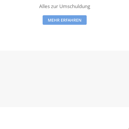
Alles zur Umschuldung
MEHR ERFAHREN