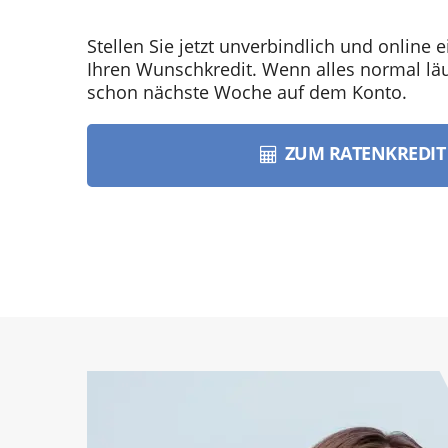
Stellen Sie jetzt unverbindlich und online e
Ihren Wunschkredit. Wenn alles normal läuf
schon nächste Woche auf dem Konto.
ZUM RATENKREDI