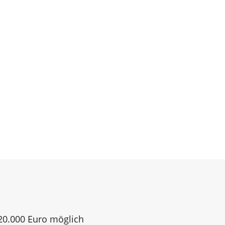
120.000 Euro möglich