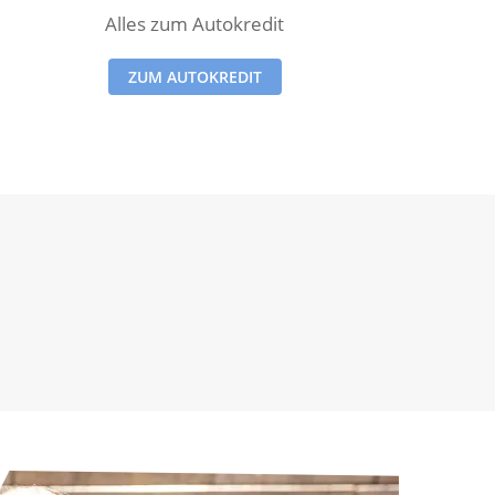
Alles zum Autokredit
ZUM AUTOKREDIT