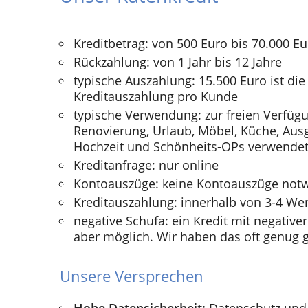
Kreditbetrag: von 500 Euro bis 70.000 E
Rückzahlung: von 1 Jahr bis 12 Jahre
typische Auszahlung: 15.500 Euro ist die
Kreditauszahlung pro Kunde
typische Verwendung: zur freien Verfügu
Renovierung, Urlaub, Möbel, Küche, Ausg
Hochzeit und Schönheits-OPs verwendet
Kreditanfrage: nur online
Kontoauszüge: keine Kontoauszüge not
Kreditauszahlung: innerhalb von 3-4 We
negative Schufa: ein Kredit mit negativer
aber möglich. Wir haben das oft genug g
Unsere Versprechen