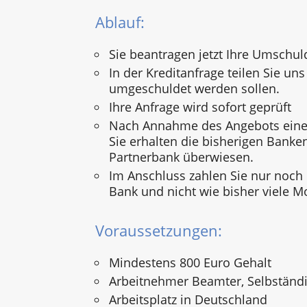
Ablauf:
Sie beantragen jetzt Ihre Umschul
In der Kreditanfrage teilen Sie uns 
umgeschuldet werden sollen.
Ihre Anfrage wird sofort geprüft
Nach Annahme des Angebots einer
Sie erhalten die bisherigen Banke
Partnerbank überwiesen.
Im Anschluss zahlen Sie nur noch
Bank und nicht wie bisher viele M
Voraussetzungen:
Mindestens 800 Euro Gehalt
Arbeitnehmer Beamter, Selbständi
Arbeitsplatz in Deutschland