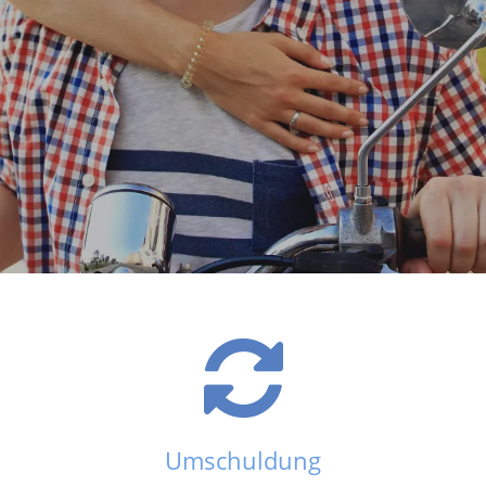
Umschuldung