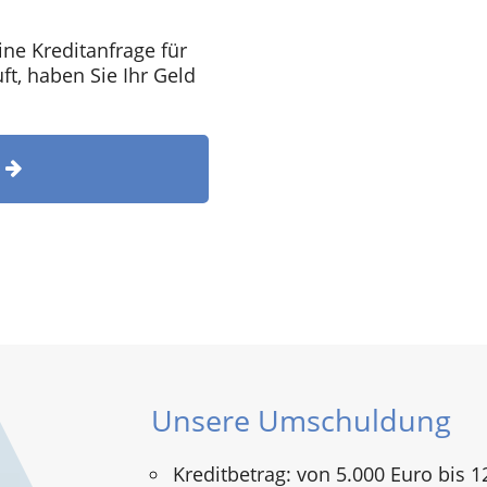
ine Kreditanfrage für
t, haben Sie Ihr Geld
T
Unsere Umschuldung
Kreditbetrag: von 5.000 Euro bis 