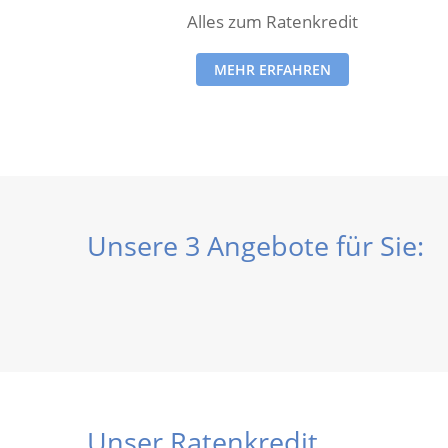
Alles zum Ratenkredit
MEHR ERFAHREN
Unsere 3 Angebote für Sie:
Unser Ratenkredit