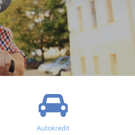
Autokredit