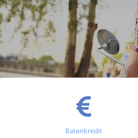
Ratenkredit