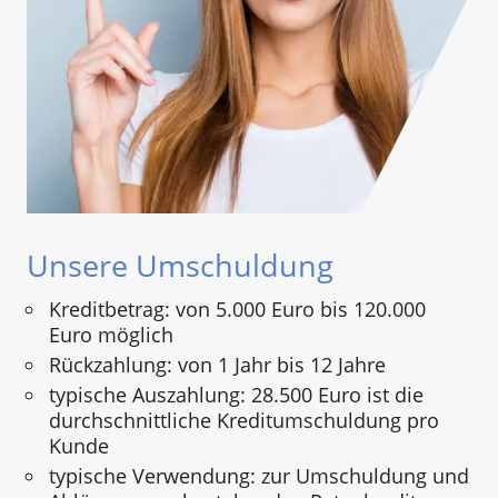
Unsere Umschuldung
Kreditbetrag: von 5.000 Euro bis 120.000
Euro möglich
Rückzahlung: von 1 Jahr bis 12 Jahre
typische Auszahlung: 28.500 Euro ist die
durchschnittliche Kreditumschuldung pro
Kunde
typische Verwendung: zur Umschuldung und