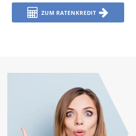
ZUM RATENKREDIT