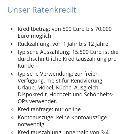
Unser Ratenkredit
Kreditbetrag: von 500 Euro bis 70.000
Euro möglich
Rückzahlung: von 1 Jahr bis 12 Jahre
typische Auszahlung: 15.500 Euro ist die
durchschnittliche Kreditauszahlung pro
Kunde
typische Verwendung: zur freien
Verfügung, meist für Renovierung,
Urlaub, Möbel, Küche, Ausgleich
Dispokredit, Hochzeit und Schönheits-
OPs verwendet.
Kreditanfrage: nur online
Kontoauszüge: keine Kontoauszüge
notwendig
Kreditauszahlung: innerhalb von 3-4