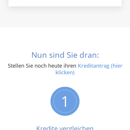
Nun sind Sie dran:
Stellen Sie noch heute ihren
Kreditantrag (hier
klicken)
1
Kredite vergleichen