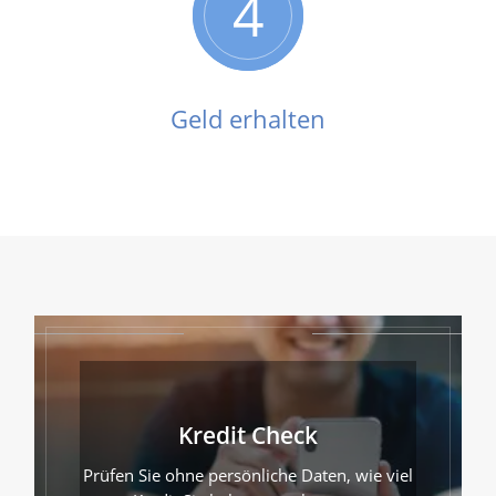
4
Geld erhalten
Kredit Check
Prüfen Sie ohne persönliche Daten, wie viel