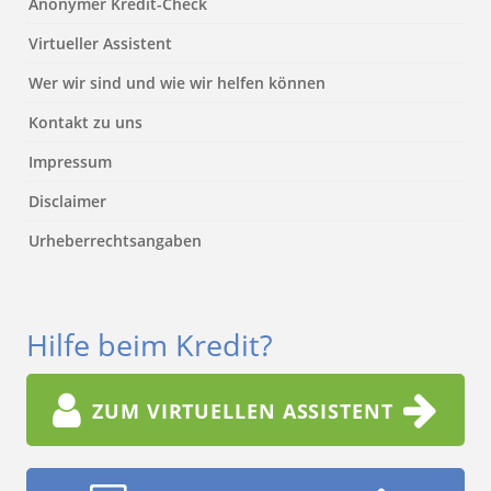
Anonymer Kredit-Check
Virtueller Assistent
Wer wir sind und wie wir helfen können
Kontakt zu uns
Impressum
Disclaimer
Urheberrechtsangaben
Hilfe beim Kredit?
ZUM VIRTUELLEN ASSISTENT