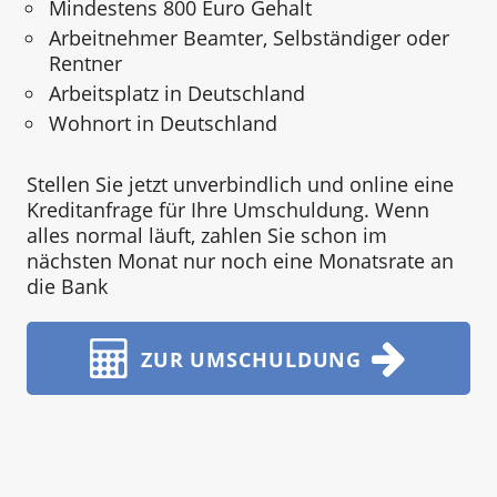
Mindestens 800 Euro Gehalt
Arbeitnehmer Beamter, Selbständiger oder
Rentner
Arbeitsplatz in Deutschland
Wohnort in Deutschland
Stellen Sie jetzt unverbindlich und online eine
Kreditanfrage für Ihre Umschuldung. Wenn
alles normal läuft, zahlen Sie schon im
nächsten Monat nur noch eine Monatsrate an
die Bank
ZUR UMSCHULDUNG