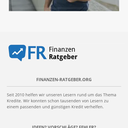
FINANZEN-RATGEBER.ORG
Seit 2010 helfen wir unseren Lesern rund um das Thema
Kredite. Wir konnten schon tausenden von Lesern zu
einem passenden und günstigen Kredit verhelfen.
IDEEN? VORSCHLÄGE? FEHLER?