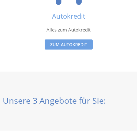
Autokredit
Alles zum Autokredit
ZUM AUTOKREDIT
Unsere 3 Angebote für Sie: