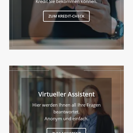
Kredit Sie bekommen können.
ZUM KREDIT-CHECK
Virtueller Assistent
Hier werden Ihnen all Ihre Fragen
beantwortet.
Anonym und einfach.