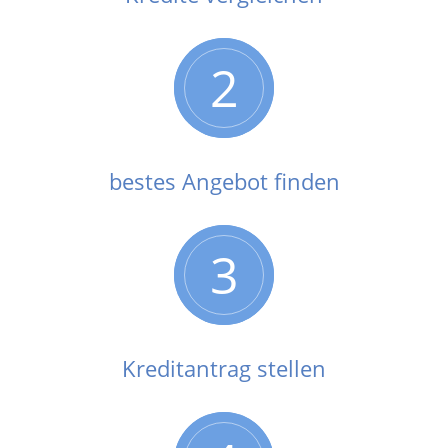
2
bestes Angebot finden
3
Kreditantrag stellen