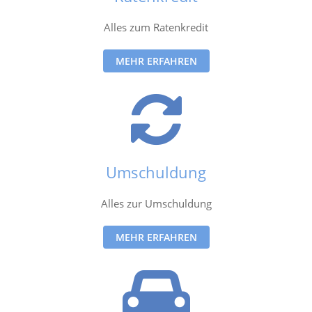
Alles zum Ratenkredit
MEHR ERFAHREN
Umschuldung
Alles zur Umschuldung
MEHR ERFAHREN