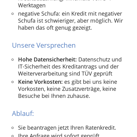
Werktagen
negative Schufa: ein Kredit mit negativer
Schufa ist schwieriger, aber möglich. Wir
haben das oft genug gezeigt.
Unsere Versprechen
Hohe Datensicherheit:
Datenschutz und
IT-Sicherheit des Kreditantrags und der
Weiterverarbeitung sind TÜV geprüft
Keine Vorkosten:
es gibt bei uns keine
Vorkosten, keine Zusatzverträge, keine
Besuche bei Ihnen zuhause.
Ablauf:
Sie beantragen jetzt Ihren Ratenkredit.
Ihre Anfrage wird sofort geprüft