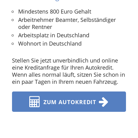
Mindestens 800 Euro Gehalt
Arbeitnehmer Beamter, Selbständiger
oder Rentner
Arbeitsplatz in Deutschland
Wohnort in Deutschland
Stellen Sie jetzt unverbindlich und online
eine Kreditanfrage für Ihren Autokredit.
Wenn alles normal läuft, sitzen Sie schon in
ein paar Tagen in Ihrem neuen Fahrzeug.
ZUM AUTOKREDIT