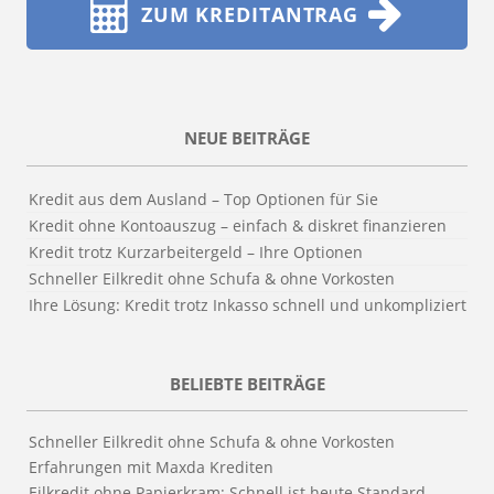
ZUM KREDITANTRAG
NEUE BEITRÄGE
Kredit aus dem Ausland – Top Optionen für Sie
Kredit ohne Kontoauszug – einfach & diskret finanzieren
Kredit trotz Kurzarbeitergeld – Ihre Optionen
Schneller Eilkredit ohne Schufa & ohne Vorkosten
Ihre Lösung: Kredit trotz Inkasso schnell und unkompliziert
BELIEBTE BEITRÄGE
Schneller Eilkredit ohne Schufa & ohne Vorkosten
Erfahrungen mit Maxda Krediten
Eilkredit ohne Papierkram: Schnell ist heute Standard