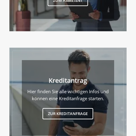
ZUM ASSISTENT
Kreditantrag
Hier finden Sie alle wichtigen Infos und
können eine Kreditanfrage starten.
ZUR KREDITANFRAGE