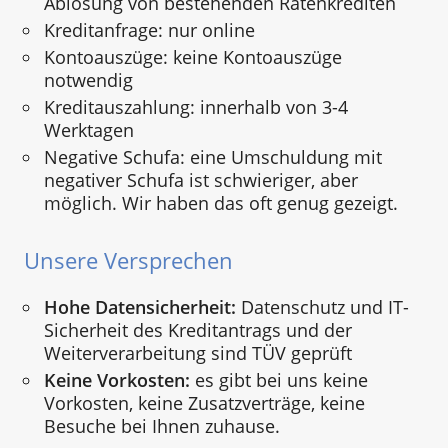
Ablösung von bestehenden Ratenkrediten
Kreditanfrage: nur online
Kontoauszüge: keine Kontoauszüge
notwendig
Kreditauszahlung: innerhalb von 3-4
Werktagen
Negative Schufa: eine Umschuldung mit
negativer Schufa ist schwieriger, aber
möglich. Wir haben das oft genug gezeigt.
Unsere Versprechen
Hohe Datensicherheit:
Datenschutz und IT-
Sicherheit des Kreditantrags und der
Weiterverarbeitung sind TÜV geprüft
Keine Vorkosten:
es gibt bei uns keine
Vorkosten, keine Zusatzverträge, keine
Besuche bei Ihnen zuhause.