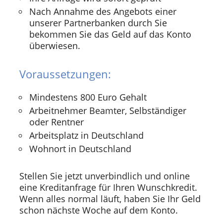
Nach Annahme des Angebots einer
unserer Partnerbanken durch Sie
bekommen Sie das Geld auf das Konto
überwiesen.
Voraussetzungen:
Mindestens 800 Euro Gehalt
Arbeitnehmer Beamter, Selbständiger
oder Rentner
Arbeitsplatz in Deutschland
Wohnort in Deutschland
Stellen Sie jetzt unverbindlich und online
eine Kreditanfrage für Ihren Wunschkredit.
Wenn alles normal läuft, haben Sie Ihr Geld
schon nächste Woche auf dem Konto.