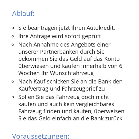
Ablauf:
Sie beantragen jetzt Ihren Autokredit.
Ihre Anfrage wird sofort geprüft
Nach Annahme des Angebots einer
unserer Partnerbanken durch Sie
bekommen Sie das Geld auf das Konto
überwiesen und kaufen innerhalb von 6
Wochen Ihr Wunschfahrzeug
Nach Kauf schicken Sie an die Bank den
Kaufvertrag und Fahrzeugbrief zu
Sollen Sie das Fahrzeug doch nicht
kaufen und auch kein vergleichbares
Fahrzeug finden und kaufen, überweisen
Sie das Geld einfach an die Bank zurück.
Voraussetzungen: