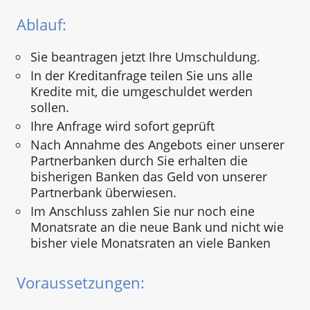
Ablauf:
Sie beantragen jetzt Ihre Umschuldung.
In der Kreditanfrage teilen Sie uns alle
Kredite mit, die umgeschuldet werden
sollen.
Ihre Anfrage wird sofort geprüft
Nach Annahme des Angebots einer unserer
Partnerbanken durch Sie erhalten die
bisherigen Banken das Geld von unserer
Partnerbank überwiesen.
Im Anschluss zahlen Sie nur noch eine
Monatsrate an die neue Bank und nicht wie
bisher viele Monatsraten an viele Banken
Voraussetzungen: