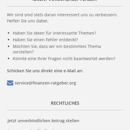
Wir sind sind stets daran interessiert uns zu verbessern.
Helfen Sie uns dabei.
Haben Sie Ideen für interessante Themen?
Haben Sie einen Fehler entdeckt?
Möchten Sie, dass wir ein bestimmtes Thema
vorstellen?
Konnte eine Ihrer Fragen nicht beantwortet werden?
Schicken Sie uns direkt eine e-Mail an:
service@finanzen-ratgeber.org
RECHTLICHES
Jetzt unverbindlichen Antrag stellen