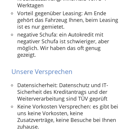
Werktagen
Vorteil gegenüber Leasing: Am Ende
gehört das Fahrzeug Ihnen, beim Leasing
ist es nur gemietet.
negative Schufa: ein Autokredit mit
negativer Schufa ist schwieriger, aber
möglich. Wir haben das oft genug
gezeigt.
Unsere Versprechen
Datensicherheit: Datenschutz und IT-
Sicherheit des Kreditantrags und der
Weiterverarbeitung sind TÜV geprüft
Keine Vorkosten Versprechen: es gibt bei
uns keine Vorkosten, keine
Zusatzverträge, keine Besuche bei Ihnen
zuhause.