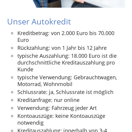
Unser Autokredit
Kreditbetrag: von 2.000 Euro bis 70.000
Euro
Rückzahlung: von 1 Jahr bis 12 Jahre
typische Auszahlung: 18.000 Euro ist die
durchschnittliche Kreditauszahlung pro
Kunde
typische Verwendung: Gebrauchtwagen,
Motorrad, Wohnmobil
Schlussrate: ja, Schlussrate ist möglich
Kreditanfrage: nur online
Verwendung: Fahrzeug jeder Art
Kontoauszüge: keine Kontoauszüge
notwendig
Kreditauszahlung: innerhalb von 3-4