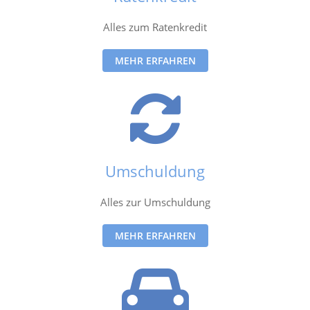
Alles zum Ratenkredit
MEHR ERFAHREN
Umschuldung
Alles zur Umschuldung
MEHR ERFAHREN