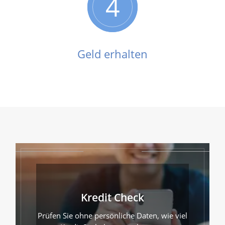
4
Geld erhalten
Kredit Check
Prüfen Sie ohne persönliche Daten, wie viel