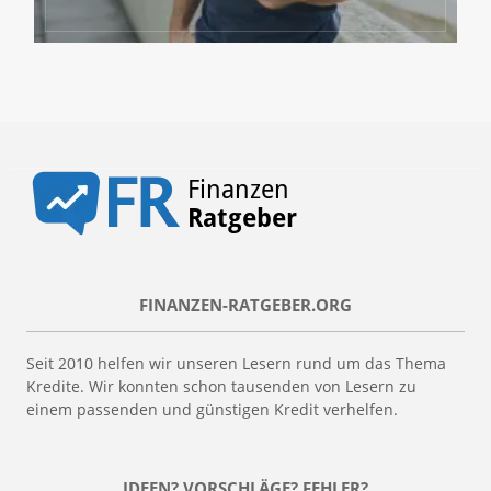
FINANZEN-RATGEBER.ORG
Seit 2010 helfen wir unseren Lesern rund um das Thema
Kredite. Wir konnten schon tausenden von Lesern zu
einem passenden und günstigen Kredit verhelfen.
IDEEN? VORSCHLÄGE? FEHLER?