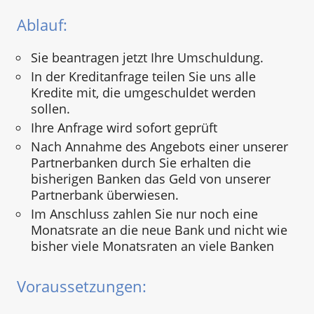
Ablauf:
Sie beantragen jetzt Ihre Umschuldung.
In der Kreditanfrage teilen Sie uns alle
Kredite mit, die umgeschuldet werden
sollen.
Ihre Anfrage wird sofort geprüft
Nach Annahme des Angebots einer unserer
Partnerbanken durch Sie erhalten die
bisherigen Banken das Geld von unserer
Partnerbank überwiesen.
Im Anschluss zahlen Sie nur noch eine
Monatsrate an die neue Bank und nicht wie
bisher viele Monatsraten an viele Banken
Voraussetzungen: