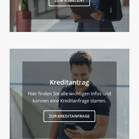
ZUM ASSISTENT
Kreditantrag
Hier finden Sie alle wichtigen Infos und
können eine Kreditanfrage starten.
ZUR KREDITANFRAGE