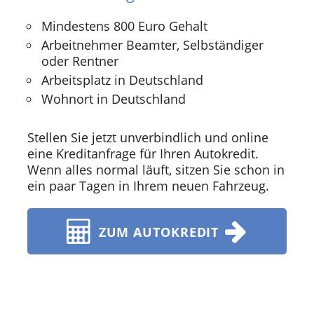
Mindestens 800 Euro Gehalt
Arbeitnehmer Beamter, Selbständiger
oder Rentner
Arbeitsplatz in Deutschland
Wohnort in Deutschland
Stellen Sie jetzt unverbindlich und online
eine Kreditanfrage für Ihren Autokredit.
Wenn alles normal läuft, sitzen Sie schon in
ein paar Tagen in Ihrem neuen Fahrzeug.
ZUM AUTOKREDIT