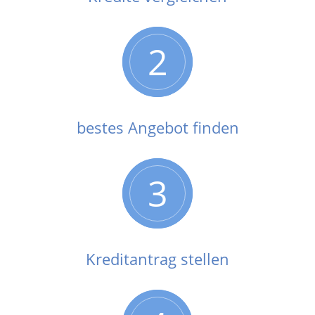
2
bestes Angebot finden
3
Kreditantrag stellen