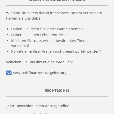
Wir sind sind stets daran interessiert uns zu verbessern.
Helfen Sie uns dabei.
Haben Sie Ideen für interessante Themen?
Haben Sie einen Fehler entdeckt?
Möchten Sie, dass wir ein bestimmtes Thema
vorstellen?
Konnte eine Ihrer Fragen nicht beantwortet werden?
Schicken Sie uns direkt eine e-Mail an:
service@finanzen-ratgeber.org
RECHTLICHES
Jetzt unverbindlichen Antrag stellen