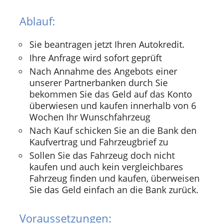
Ablauf:
Sie beantragen jetzt Ihren Autokredit.
Ihre Anfrage wird sofort geprüft
Nach Annahme des Angebots einer
unserer Partnerbanken durch Sie
bekommen Sie das Geld auf das Konto
überwiesen und kaufen innerhalb von 6
Wochen Ihr Wunschfahrzeug
Nach Kauf schicken Sie an die Bank den
Kaufvertrag und Fahrzeugbrief zu
Sollen Sie das Fahrzeug doch nicht
kaufen und auch kein vergleichbares
Fahrzeug finden und kaufen, überweisen
Sie das Geld einfach an die Bank zurück.
Voraussetzungen: