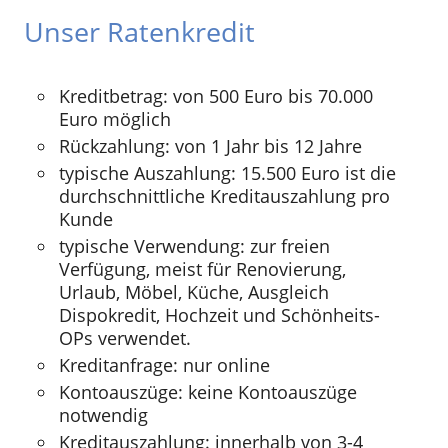
Unser Ratenkredit
Kreditbetrag: von 500 Euro bis 70.000
Euro möglich
Rückzahlung: von 1 Jahr bis 12 Jahre
typische Auszahlung: 15.500 Euro ist die
durchschnittliche Kreditauszahlung pro
Kunde
typische Verwendung: zur freien
Verfügung, meist für Renovierung,
Urlaub, Möbel, Küche, Ausgleich
Dispokredit, Hochzeit und Schönheits-
OPs verwendet.
Kreditanfrage: nur online
Kontoauszüge: keine Kontoauszüge
notwendig
Kreditauszahlung: innerhalb von 3-4