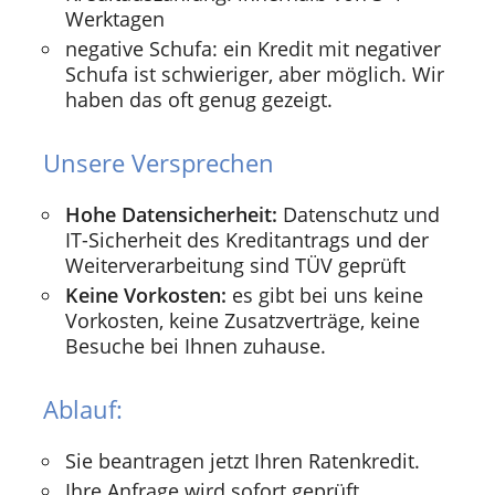
Werktagen
negative Schufa: ein Kredit mit negativer
Schufa ist schwieriger, aber möglich. Wir
haben das oft genug gezeigt.
Unsere Versprechen
Hohe Datensicherheit:
Datenschutz und
IT-Sicherheit des Kreditantrags und der
Weiterverarbeitung sind TÜV geprüft
Keine Vorkosten:
es gibt bei uns keine
Vorkosten, keine Zusatzverträge, keine
Besuche bei Ihnen zuhause.
Ablauf:
Sie beantragen jetzt Ihren Ratenkredit.
Ihre Anfrage wird sofort geprüft