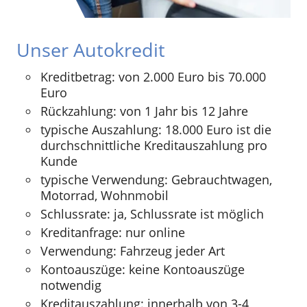
Unser Autokredit
Kreditbetrag: von 2.000 Euro bis 70.000
Euro
Rückzahlung: von 1 Jahr bis 12 Jahre
typische Auszahlung: 18.000 Euro ist die
durchschnittliche Kreditauszahlung pro
Kunde
typische Verwendung: Gebrauchtwagen,
Motorrad, Wohnmobil
Schlussrate: ja, Schlussrate ist möglich
Kreditanfrage: nur online
Verwendung: Fahrzeug jeder Art
Kontoauszüge: keine Kontoauszüge
notwendig
Kreditauszahlung: innerhalb von 3-4