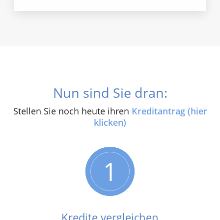
Nun sind Sie dran:
Stellen Sie noch heute ihren
Kreditantrag (hier
klicken)
1
Kredite vergleichen