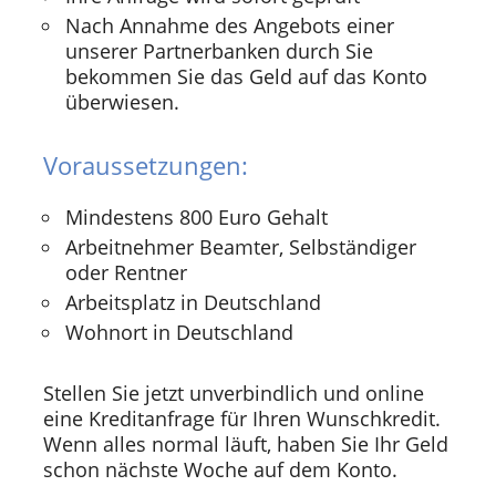
Nach Annahme des Angebots einer
unserer Partnerbanken durch Sie
bekommen Sie das Geld auf das Konto
überwiesen.
Voraussetzungen:
Mindestens 800 Euro Gehalt
Arbeitnehmer Beamter, Selbständiger
oder Rentner
Arbeitsplatz in Deutschland
Wohnort in Deutschland
Stellen Sie jetzt unverbindlich und online
eine Kreditanfrage für Ihren Wunschkredit.
Wenn alles normal läuft, haben Sie Ihr Geld
schon nächste Woche auf dem Konto.