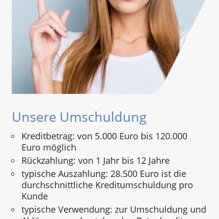
Unsere Umschuldung
Kreditbetrag: von 5.000 Euro bis 120.000
Euro möglich
Rückzahlung: von 1 Jahr bis 12 Jahre
typische Auszahlung: 28.500 Euro ist die
durchschnittliche Kreditumschuldung pro
Kunde
typische Verwendung: zur Umschuldung und