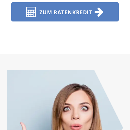
ZUM RATENKREDIT