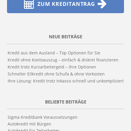
ZUM KREDITANTRAG
NEUE BEITRÄGE
Kredit aus dem Ausland – Top Optionen für Sie
Kredit ohne Kontoauszug – einfach & diskret finanzieren
Kredit trotz Kurzarbeitergeld – Ihre Optionen
Schneller Eilkredit ohne Schufa & ohne Vorkosten
Ihre Lösung: Kredit trotz Inkasso schnell und unkompliziert
BELIEBTE BEITRÄGE
Sigma Kreditbank Voraussetzungen
Autokredit mit Bürgen
Autokredit für Zeitarbeiter