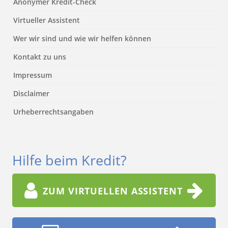
Anonymer Kredit-Check
Virtueller Assistent
Wer wir sind und wie wir helfen können
Kontakt zu uns
Impressum
Disclaimer
Urheberrechtsangaben
Hilfe beim Kredit?
ZUM VIRTUELLEN ASSISTENT