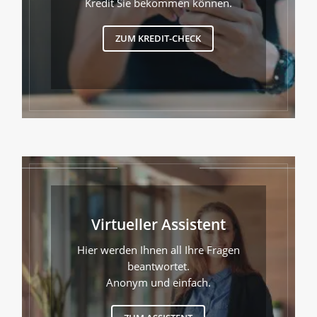
Kredit Sie bekommen können.
ZUM KREDIT-CHECK
Virtueller Assistent
Hier werden Ihnen all Ihre Fragen
beantwortet.
Anonym und einfach.