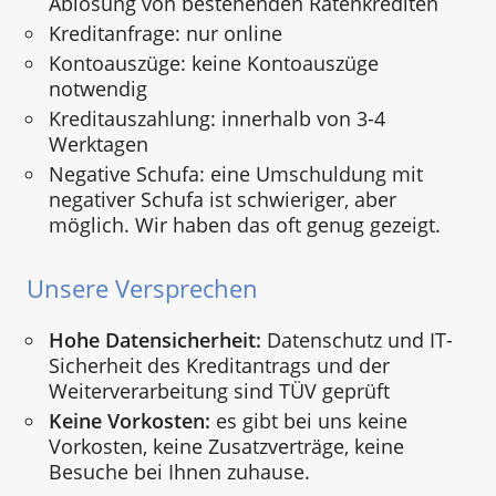
Ablösung von bestehenden Ratenkrediten
Kreditanfrage: nur online
Kontoauszüge: keine Kontoauszüge
notwendig
Kreditauszahlung: innerhalb von 3-4
Werktagen
Negative Schufa: eine Umschuldung mit
negativer Schufa ist schwieriger, aber
möglich. Wir haben das oft genug gezeigt.
Unsere Versprechen
Hohe Datensicherheit:
Datenschutz und IT-
Sicherheit des Kreditantrags und der
Weiterverarbeitung sind TÜV geprüft
Keine Vorkosten:
es gibt bei uns keine
Vorkosten, keine Zusatzverträge, keine
Besuche bei Ihnen zuhause.