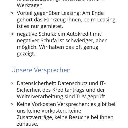
Werktagen
Vorteil gegenüber Leasing: Am Ende
gehört das Fahrzeug Ihnen, beim Leasing
ist es nur gemietet.
negative Schufa: ein Autokredit mit
negativer Schufa ist schwieriger, aber
möglich. Wir haben das oft genug
gezeigt.
Unsere Versprechen
Datensicherheit: Datenschutz und IT-
Sicherheit des Kreditantrags und der
Weiterverarbeitung sind TÜV geprüft
Keine Vorkosten Versprechen: es gibt bei
uns keine Vorkosten, keine
Zusatzverträge, keine Besuche bei Ihnen
zuhause.