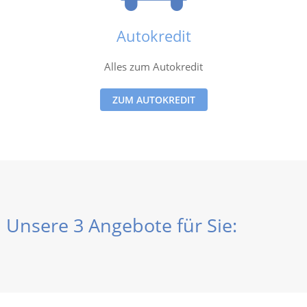
Autokredit
Alles zum Autokredit
ZUM AUTOKREDIT
Unsere 3 Angebote für Sie: