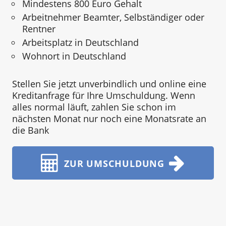
Mindestens 800 Euro Gehalt
Arbeitnehmer Beamter, Selbständiger oder
Rentner
Arbeitsplatz in Deutschland
Wohnort in Deutschland
Stellen Sie jetzt unverbindlich und online eine
Kreditanfrage für Ihre Umschuldung. Wenn
alles normal läuft, zahlen Sie schon im
nächsten Monat nur noch eine Monatsrate an
die Bank
ZUR UMSCHULDUNG