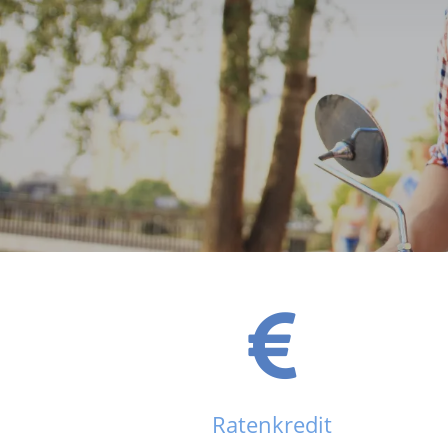
Ratenkredit