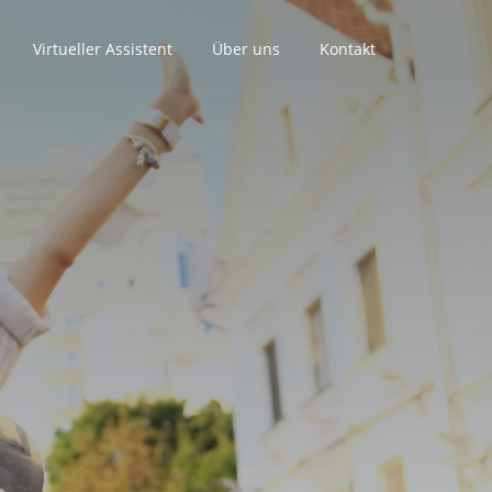
Virtueller Assistent
Über uns
Kontakt