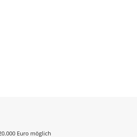
120.000 Euro möglich