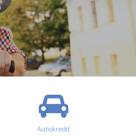
Autokredit