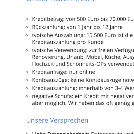
Kreditbetrag: von 500 Euro bis 70.000 E
Rückzahlung: von 1 Jahr bis 12 Jahre
typische Auszahlung: 15.500 Euro ist die
Kreditauszahlung pro Kunde
typische Verwendung: zur freien Verfügu
Renovierung, Urlaub, Möbel, Küche, Ausg
Hochzeit und Schönheits-OPs verwendet
Kreditanfrage: nur online
Kontoauszüge: keine Kontoauszüge not
Kreditauszahlung: innerhalb von 3-4 We
negative Schufa: ein Kredit mit negativer
aber möglich. Wir haben das oft genug g
Unsere Versprechen