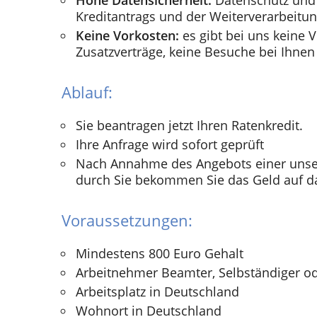
Hohe Datensicherheit:
Datenschutz und 
Kreditantrags und der Weiterverarbeitun
Keine Vorkosten:
es gibt bei uns keine V
Zusatzverträge, keine Besuche bei Ihnen
Ablauf:
Sie beantragen jetzt Ihren Ratenkredit.
Ihre Anfrage wird sofort geprüft
Nach Annahme des Angebots einer unse
durch Sie bekommen Sie das Geld auf d
Voraussetzungen:
Mindestens 800 Euro Gehalt
Arbeitnehmer Beamter, Selbständiger o
Arbeitsplatz in Deutschland
Wohnort in Deutschland