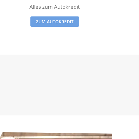
Alles zum Autokredit
ZUM AUTOKREDIT