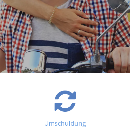
Umschuldung