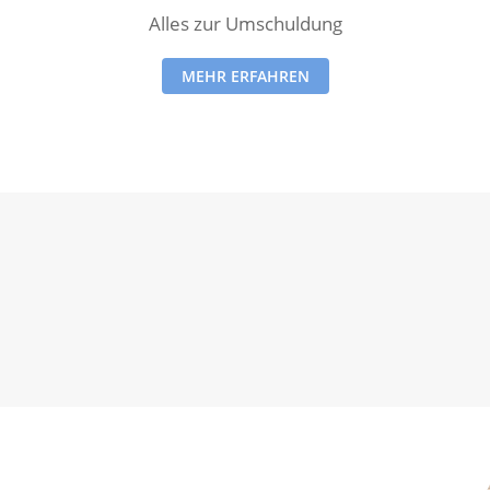
Alles zur Umschuldung
MEHR ERFAHREN