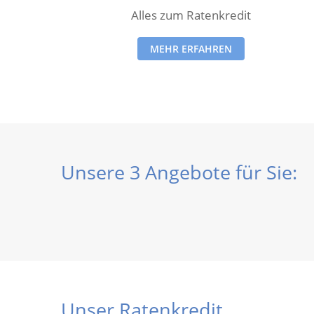
Alles zum Ratenkredit
MEHR ERFAHREN
Unsere 3 Angebote für Sie:
Unser Ratenkredit