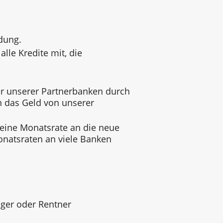
dung.
alle Kredite mit, die
 unserer Partnerbanken durch
n das Geld von unserer
 eine Monatsrate an die neue
onatsraten an viele Banken
ger oder Rentner