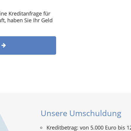
ine Kreditanfrage für
t, haben Sie Ihr Geld
T
Unsere Umschuldung
Kreditbetrag: von 5.000 Euro bis 