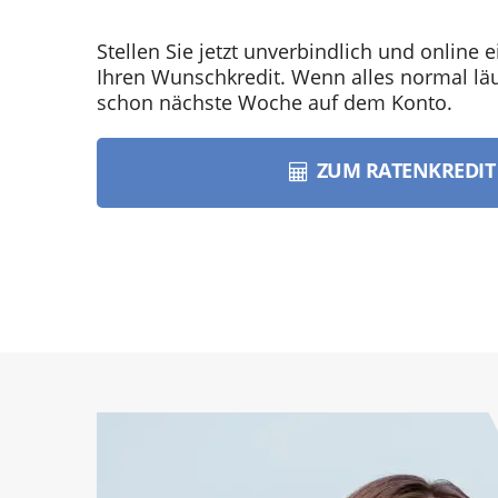
Stellen Sie jetzt unverbindlich und online e
Ihren Wunschkredit. Wenn alles normal läuf
schon nächste Woche auf dem Konto.
ZUM RATENKREDI