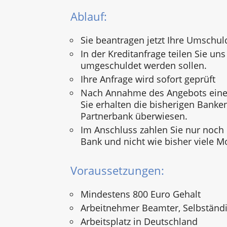
Ablauf:
Sie beantragen jetzt Ihre Umschul
In der Kreditanfrage teilen Sie uns 
umgeschuldet werden sollen.
Ihre Anfrage wird sofort geprüft
Nach Annahme des Angebots einer
Sie erhalten die bisherigen Banke
Partnerbank überwiesen.
Im Anschluss zahlen Sie nur noch
Bank und nicht wie bisher viele M
Voraussetzungen:
Mindestens 800 Euro Gehalt
Arbeitnehmer Beamter, Selbständi
Arbeitsplatz in Deutschland