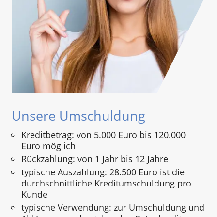
Unsere Umschuldung
Kreditbetrag: von 5.000 Euro bis 120.000
Euro möglich
Rückzahlung: von 1 Jahr bis 12 Jahre
typische Auszahlung: 28.500 Euro ist die
durchschnittliche Kreditumschuldung pro
Kunde
typische Verwendung: zur Umschuldung und