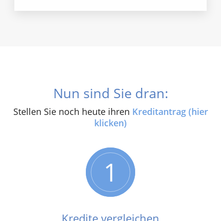
Nun sind Sie dran:
Stellen Sie noch heute ihren
Kreditantrag (hier
klicken)
1
Kredite vergleichen