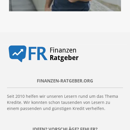
FINANZEN-RATGEBER.ORG
Seit 2010 helfen wir unseren Lesern rund um das Thema
Kredite. Wir konnten schon tausenden von Lesern zu
einem passenden und günstigen Kredit verhelfen.
IDEEN? VORSCHLÄGE? FEHLER?