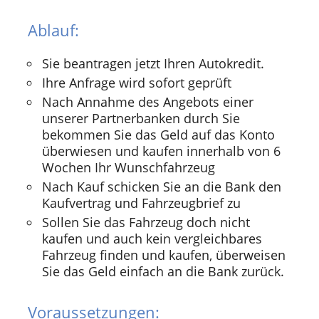
Ablauf:
Sie beantragen jetzt Ihren Autokredit.
Ihre Anfrage wird sofort geprüft
Nach Annahme des Angebots einer
unserer Partnerbanken durch Sie
bekommen Sie das Geld auf das Konto
überwiesen und kaufen innerhalb von 6
Wochen Ihr Wunschfahrzeug
Nach Kauf schicken Sie an die Bank den
Kaufvertrag und Fahrzeugbrief zu
Sollen Sie das Fahrzeug doch nicht
kaufen und auch kein vergleichbares
Fahrzeug finden und kaufen, überweisen
Sie das Geld einfach an die Bank zurück.
Voraussetzungen: