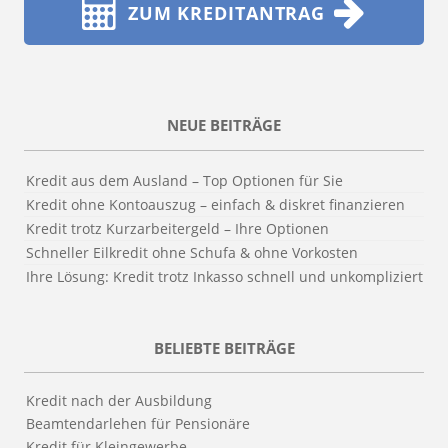
ZUM KREDITANTRAG
NEUE BEITRÄGE
Kredit aus dem Ausland – Top Optionen für Sie
Kredit ohne Kontoauszug – einfach & diskret finanzieren
Kredit trotz Kurzarbeitergeld – Ihre Optionen
Schneller Eilkredit ohne Schufa & ohne Vorkosten
Ihre Lösung: Kredit trotz Inkasso schnell und unkompliziert
BELIEBTE BEITRÄGE
Kredit nach der Ausbildung
Beamtendarlehen für Pensionäre
Kredit für Kleingewerbe