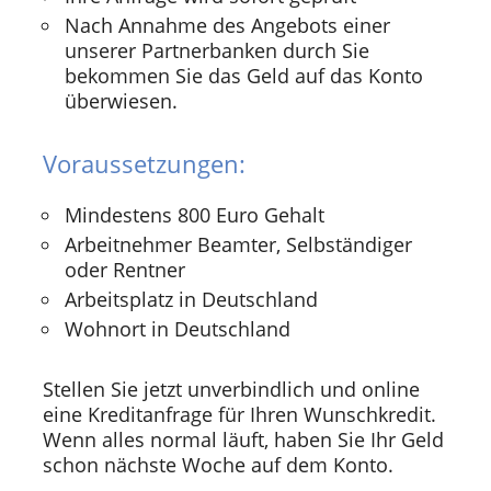
Nach Annahme des Angebots einer
unserer Partnerbanken durch Sie
bekommen Sie das Geld auf das Konto
überwiesen.
Voraussetzungen:
Mindestens 800 Euro Gehalt
Arbeitnehmer Beamter, Selbständiger
oder Rentner
Arbeitsplatz in Deutschland
Wohnort in Deutschland
Stellen Sie jetzt unverbindlich und online
eine Kreditanfrage für Ihren Wunschkredit.
Wenn alles normal läuft, haben Sie Ihr Geld
schon nächste Woche auf dem Konto.