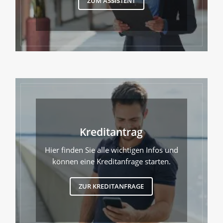
ZUM ASSISTENT
Kreditantrag
Hier finden Sie alle wichtigen Infos und
können eine Kreditanfrage starten.
ZUR KREDITANFRAGE