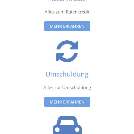
Alles zum Ratenkredit
MEHR ERFAHREN
Umschuldung
Alles zur Umschuldung
MEHR ERFAHREN