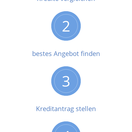
2
bestes Angebot finden
3
Kreditantrag stellen