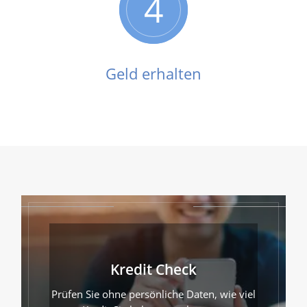
4
Geld erhalten
Kredit Check
Prüfen Sie ohne persönliche Daten, wie viel