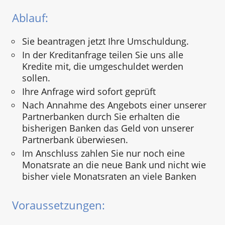
Ablauf:
Sie beantragen jetzt Ihre Umschuldung.
In der Kreditanfrage teilen Sie uns alle
Kredite mit, die umgeschuldet werden
sollen.
Ihre Anfrage wird sofort geprüft
Nach Annahme des Angebots einer unserer
Partnerbanken durch Sie erhalten die
bisherigen Banken das Geld von unserer
Partnerbank überwiesen.
Im Anschluss zahlen Sie nur noch eine
Monatsrate an die neue Bank und nicht wie
bisher viele Monatsraten an viele Banken
Voraussetzungen: