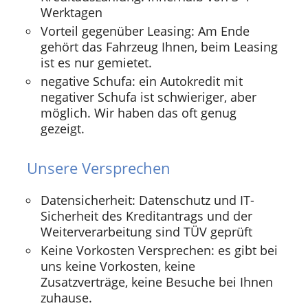
Werktagen
Vorteil gegenüber Leasing: Am Ende
gehört das Fahrzeug Ihnen, beim Leasing
ist es nur gemietet.
negative Schufa: ein Autokredit mit
negativer Schufa ist schwieriger, aber
möglich. Wir haben das oft genug
gezeigt.
Unsere Versprechen
Datensicherheit: Datenschutz und IT-
Sicherheit des Kreditantrags und der
Weiterverarbeitung sind TÜV geprüft
Keine Vorkosten Versprechen: es gibt bei
uns keine Vorkosten, keine
Zusatzverträge, keine Besuche bei Ihnen
zuhause.