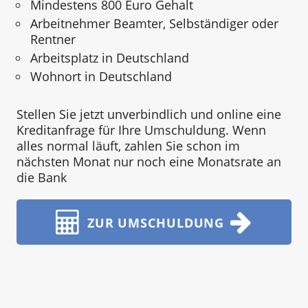
Mindestens 800 Euro Gehalt
Arbeitnehmer Beamter, Selbständiger oder
Rentner
Arbeitsplatz in Deutschland
Wohnort in Deutschland
Stellen Sie jetzt unverbindlich und online eine
Kreditanfrage für Ihre Umschuldung. Wenn
alles normal läuft, zahlen Sie schon im
nächsten Monat nur noch eine Monatsrate an
die Bank
ZUR UMSCHULDUNG