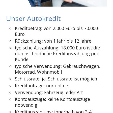
Unser Autokredit
Kreditbetrag: von 2.000 Euro bis 70.000
Euro
Rückzahlung: von 1 Jahr bis 12 Jahre
typische Auszahlung: 18.000 Euro ist die
durchschnittliche Kreditauszahlung pro
Kunde
typische Verwendung: Gebrauchtwagen,
Motorrad, Wohnmobil
Schlussrate: ja, Schlussrate ist möglich
Kreditanfrage: nur online
Verwendung: Fahrzeug jeder Art
Kontoauszüge: keine Kontoauszüge
notwendig
Kreditauszahlung: innerhalb von 3-4