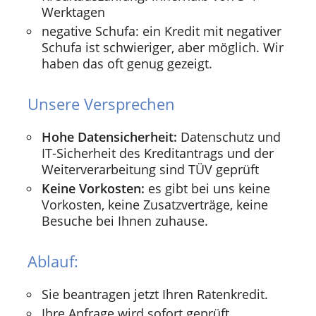
Werktagen
negative Schufa: ein Kredit mit negativer
Schufa ist schwieriger, aber möglich. Wir
haben das oft genug gezeigt.
Unsere Versprechen
Hohe Datensicherheit:
Datenschutz und
IT-Sicherheit des Kreditantrags und der
Weiterverarbeitung sind TÜV geprüft
Keine Vorkosten:
es gibt bei uns keine
Vorkosten, keine Zusatzverträge, keine
Besuche bei Ihnen zuhause.
Ablauf:
Sie beantragen jetzt Ihren Ratenkredit.
Ihre Anfrage wird sofort geprüft