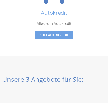
Autokredit
Alles zum Autokredit
ZUM AUTOKREDIT
Unsere 3 Angebote für Sie: