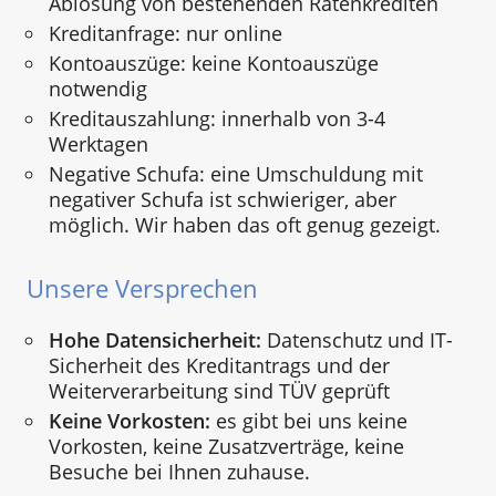
Ablösung von bestehenden Ratenkrediten
Kreditanfrage: nur online
Kontoauszüge: keine Kontoauszüge
notwendig
Kreditauszahlung: innerhalb von 3-4
Werktagen
Negative Schufa: eine Umschuldung mit
negativer Schufa ist schwieriger, aber
möglich. Wir haben das oft genug gezeigt.
Unsere Versprechen
Hohe Datensicherheit:
Datenschutz und IT-
Sicherheit des Kreditantrags und der
Weiterverarbeitung sind TÜV geprüft
Keine Vorkosten:
es gibt bei uns keine
Vorkosten, keine Zusatzverträge, keine
Besuche bei Ihnen zuhause.