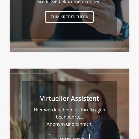
Kredit Sie bekommen können.
ZUM KREDIT-CHECK
Virtueller Assistent
Hier werden Ihnen all Ihre Fragen
beantwortet.
Anonym und einfach.