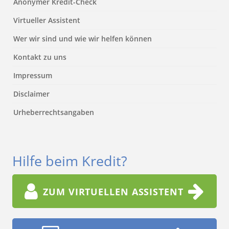
Anonymer Kredit-Check
Virtueller Assistent
Wer wir sind und wie wir helfen können
Kontakt zu uns
Impressum
Disclaimer
Urheberrechtsangaben
Hilfe beim Kredit?
ZUM VIRTUELLEN ASSISTENT