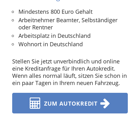
Mindestens 800 Euro Gehalt
Arbeitnehmer Beamter, Selbständiger
oder Rentner
Arbeitsplatz in Deutschland
Wohnort in Deutschland
Stellen Sie jetzt unverbindlich und online
eine Kreditanfrage für Ihren Autokredit.
Wenn alles normal läuft, sitzen Sie schon in
ein paar Tagen in Ihrem neuen Fahrzeug.
ZUM AUTOKREDIT