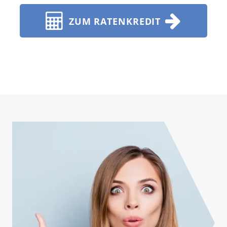
ZUM RATENKREDIT