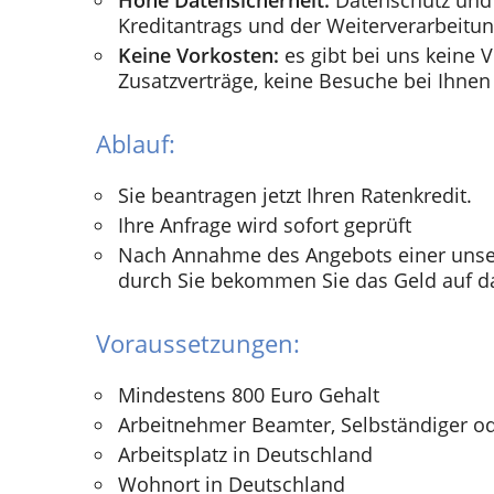
Hohe Datensicherheit:
Datenschutz und 
Kreditantrags und der Weiterverarbeitun
Keine Vorkosten:
es gibt bei uns keine V
Zusatzverträge, keine Besuche bei Ihnen
Ablauf:
Sie beantragen jetzt Ihren Ratenkredit.
Ihre Anfrage wird sofort geprüft
Nach Annahme des Angebots einer unse
durch Sie bekommen Sie das Geld auf d
Voraussetzungen:
Mindestens 800 Euro Gehalt
Arbeitnehmer Beamter, Selbständiger o
Arbeitsplatz in Deutschland
Wohnort in Deutschland