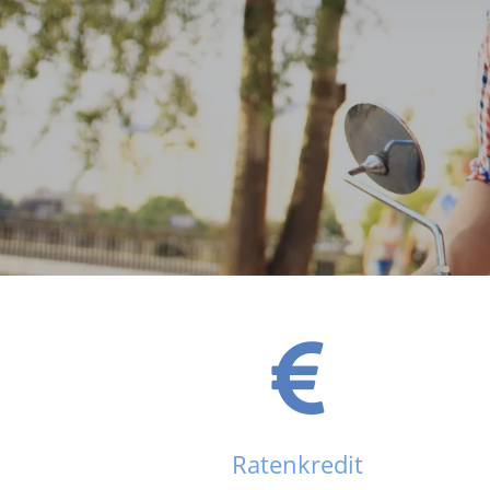
Ratenkredit