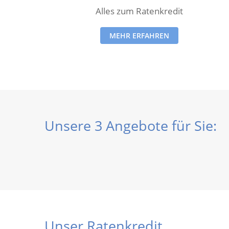
Alles zum Ratenkredit
MEHR ERFAHREN
Unsere 3 Angebote für Sie:
Unser Ratenkredit