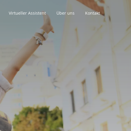
Virtueller Assistent
Über uns
Kontakt