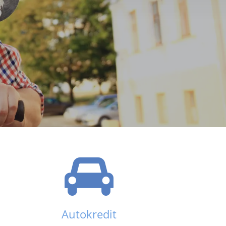
Autokredit