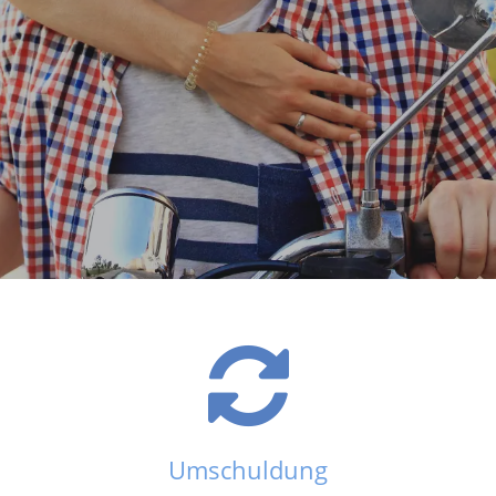
Umschuldung