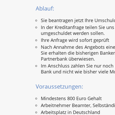
Ablauf:
Sie beantragen jetzt Ihre Umschul
In der Kreditanfrage teilen Sie uns 
umgeschuldet werden sollen.
Ihre Anfrage wird sofort geprüft
Nach Annahme des Angebots einer
Sie erhalten die bisherigen Banke
Partnerbank überwiesen.
Im Anschluss zahlen Sie nur noch
Bank und nicht wie bisher viele M
Voraussetzungen:
Mindestens 800 Euro Gehalt
Arbeitnehmer Beamter, Selbständi
Arbeitsplatz in Deutschland