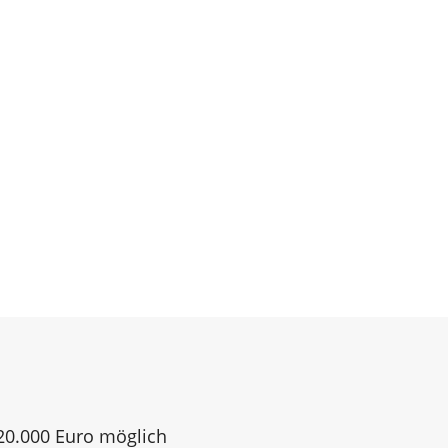
120.000 Euro möglich