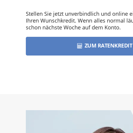
Stellen Sie jetzt unverbindlich und online e
Ihren Wunschkredit. Wenn alles normal läuf
schon nächste Woche auf dem Konto.
ZUM RATENKREDI