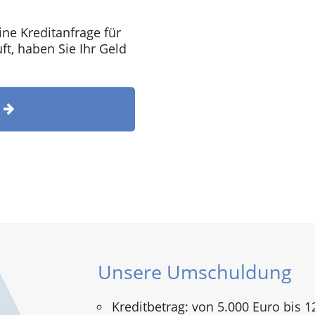
ine Kreditanfrage für
t, haben Sie Ihr Geld
T
Unsere Umschuldung
Kreditbetrag: von 5.000 Euro bis 