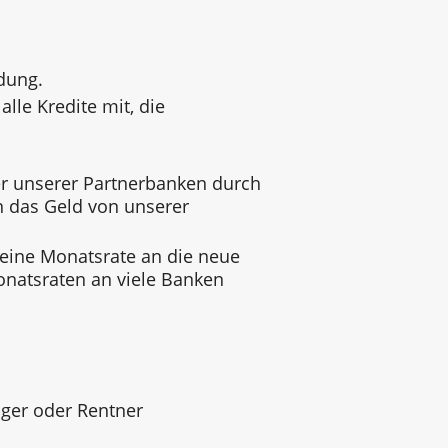
dung.
alle Kredite mit, die
 unserer Partnerbanken durch
n das Geld von unserer
 eine Monatsrate an die neue
onatsraten an viele Banken
ger oder Rentner