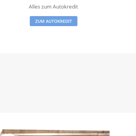
Alles zum Autokredit
ZUM AUTOKREDIT