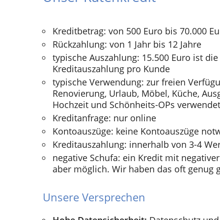
Kreditbetrag: von 500 Euro bis 70.000 E
Rückzahlung: von 1 Jahr bis 12 Jahre
typische Auszahlung: 15.500 Euro ist die
Kreditauszahlung pro Kunde
typische Verwendung: zur freien Verfügu
Renovierung, Urlaub, Möbel, Küche, Ausg
Hochzeit und Schönheits-OPs verwendet
Kreditanfrage: nur online
Kontoauszüge: keine Kontoauszüge not
Kreditauszahlung: innerhalb von 3-4 We
negative Schufa: ein Kredit mit negativer
aber möglich. Wir haben das oft genug g
Unsere Versprechen