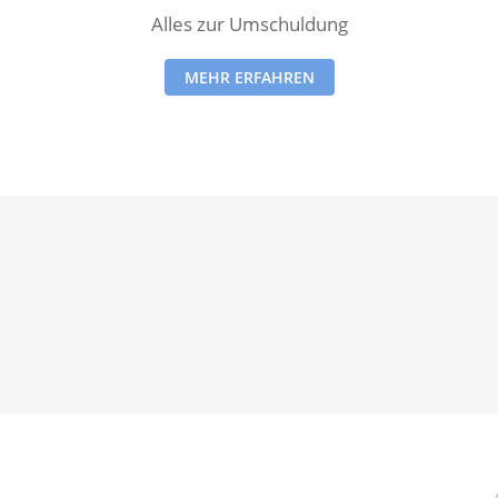
Alles zur Umschuldung
MEHR ERFAHREN