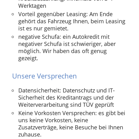
Werktagen
Vorteil gegenüber Leasing: Am Ende
gehört das Fahrzeug Ihnen, beim Leasing
ist es nur gemietet.
negative Schufa: ein Autokredit mit
negativer Schufa ist schwieriger, aber
möglich. Wir haben das oft genug
gezeigt.
Unsere Versprechen
Datensicherheit: Datenschutz und IT-
Sicherheit des Kreditantrags und der
Weiterverarbeitung sind TÜV geprüft
Keine Vorkosten Versprechen: es gibt bei
uns keine Vorkosten, keine
Zusatzverträge, keine Besuche bei Ihnen
zuhause.