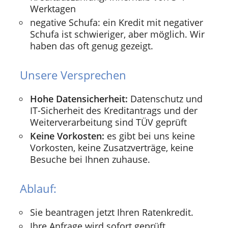
Werktagen
negative Schufa: ein Kredit mit negativer
Schufa ist schwieriger, aber möglich. Wir
haben das oft genug gezeigt.
Unsere Versprechen
Hohe Datensicherheit:
Datenschutz und
IT-Sicherheit des Kreditantrags und der
Weiterverarbeitung sind TÜV geprüft
Keine Vorkosten:
es gibt bei uns keine
Vorkosten, keine Zusatzverträge, keine
Besuche bei Ihnen zuhause.
Ablauf:
Sie beantragen jetzt Ihren Ratenkredit.
Ihre Anfrage wird sofort geprüft