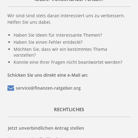
Wir sind sind stets daran interessiert uns zu verbessern.
Helfen Sie uns dabei.
Haben Sie Ideen für interessante Themen?
Haben Sie einen Fehler entdeckt?
Möchten Sie, dass wir ein bestimmtes Thema
vorstellen?
Konnte eine Ihrer Fragen nicht beantwortet werden?
Schicken Sie uns direkt eine e-Mail an:
service@finanzen-ratgeber.org
RECHTLICHES
Jetzt unverbindlichen Antrag stellen