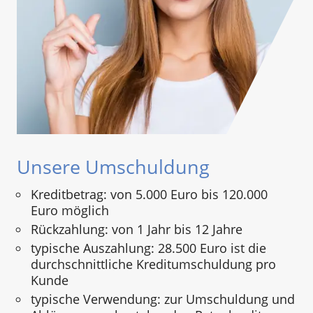
Unsere Umschuldung
Kreditbetrag: von 5.000 Euro bis 120.000
Euro möglich
Rückzahlung: von 1 Jahr bis 12 Jahre
typische Auszahlung: 28.500 Euro ist die
durchschnittliche Kreditumschuldung pro
Kunde
typische Verwendung: zur Umschuldung und