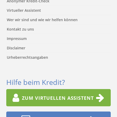
Anonymer Kredit-Check
Virtueller Assistent
Wer wir sind und wie wir helfen können
Kontakt zu uns
Impressum
Disclaimer
Urheberrechtsangaben
Hilfe beim Kredit?
ZUM VIRTUELLEN ASSISTENT