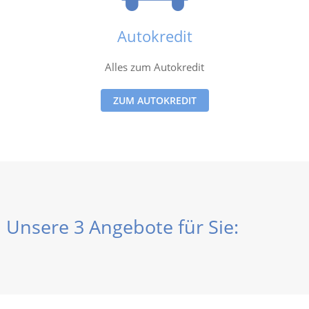
Autokredit
Alles zum Autokredit
ZUM AUTOKREDIT
Unsere 3 Angebote für Sie: