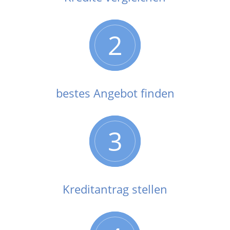
2
bestes Angebot finden
3
Kreditantrag stellen