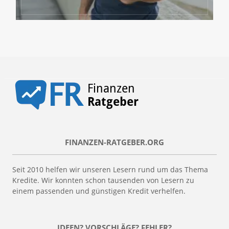
FINANZEN-RATGEBER.ORG
Seit 2010 helfen wir unseren Lesern rund um das Thema
Kredite. Wir konnten schon tausenden von Lesern zu
einem passenden und günstigen Kredit verhelfen.
IDEEN? VORSCHLÄGE? FEHLER?