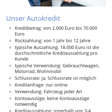
Unser Autokredit
Kreditbetrag: von 2.000 Euro bis 70.000
Euro
Rückzahlung: von 1 Jahr bis 12 Jahre
typische Auszahlung: 18.000 Euro ist die
durchschnittliche Kreditauszahlung pro
Kunde
typische Verwendung: Gebrauchtwagen,
Motorrad, Wohnmobil
Schlussrate: ja, Schlussrate ist möglich
Kreditanfrage: nur online
Verwendung: Fahrzeug jeder Art
Kontoauszüge: keine Kontoauszüge
notwendig
Kreditauszahlung: innerhalb von 3-4