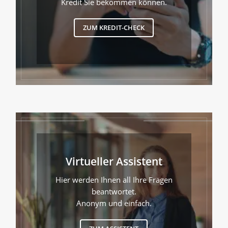
Kredit Sie bekommen können.
ZUM KREDIT-CHECK
Virtueller Assistent
Hier werden Ihnen all Ihre Fragen
beantwortet.
Anonym und einfach.