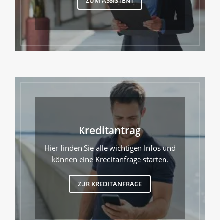
ZUM ASSISTENT
Kreditantrag
Hier finden Sie alle wichtigen Infos und
können eine Kreditanfrage starten.
ZUR KREDITANFRAGE