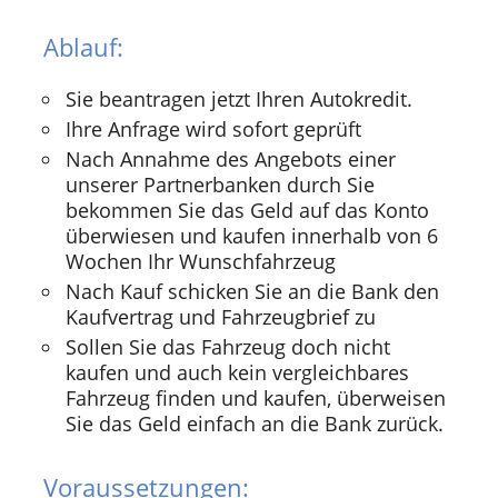
Ablauf:
Sie beantragen jetzt Ihren Autokredit.
Ihre Anfrage wird sofort geprüft
Nach Annahme des Angebots einer
unserer Partnerbanken durch Sie
bekommen Sie das Geld auf das Konto
überwiesen und kaufen innerhalb von 6
Wochen Ihr Wunschfahrzeug
Nach Kauf schicken Sie an die Bank den
Kaufvertrag und Fahrzeugbrief zu
Sollen Sie das Fahrzeug doch nicht
kaufen und auch kein vergleichbares
Fahrzeug finden und kaufen, überweisen
Sie das Geld einfach an die Bank zurück.
Voraussetzungen: