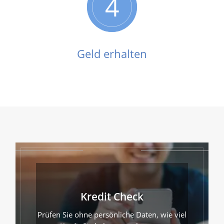
4
Geld erhalten
Kredit Check
Prüfen Sie ohne persönliche Daten, wie viel