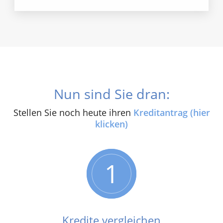
Nun sind Sie dran:
Stellen Sie noch heute ihren
Kreditantrag (hier
klicken)
1
Kredite vergleichen