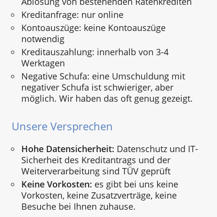
Ablösung von bestehenden Ratenkrediten
Kreditanfrage: nur online
Kontoauszüge: keine Kontoauszüge
notwendig
Kreditauszahlung: innerhalb von 3-4
Werktagen
Negative Schufa: eine Umschuldung mit
negativer Schufa ist schwieriger, aber
möglich. Wir haben das oft genug gezeigt.
Unsere Versprechen
Hohe Datensicherheit:
Datenschutz und IT-
Sicherheit des Kreditantrags und der
Weiterverarbeitung sind TÜV geprüft
Keine Vorkosten:
es gibt bei uns keine
Vorkosten, keine Zusatzverträge, keine
Besuche bei Ihnen zuhause.