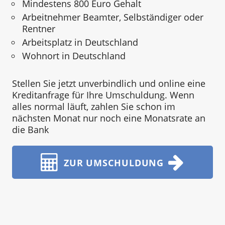
Mindestens 800 Euro Gehalt
Arbeitnehmer Beamter, Selbständiger oder
Rentner
Arbeitsplatz in Deutschland
Wohnort in Deutschland
Stellen Sie jetzt unverbindlich und online eine
Kreditanfrage für Ihre Umschuldung. Wenn
alles normal läuft, zahlen Sie schon im
nächsten Monat nur noch eine Monatsrate an
die Bank
ZUR UMSCHULDUNG