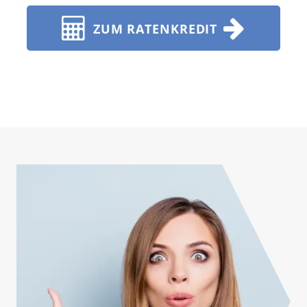
ZUM RATENKREDIT