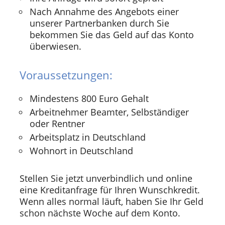
Nach Annahme des Angebots einer
unserer Partnerbanken durch Sie
bekommen Sie das Geld auf das Konto
überwiesen.
Voraussetzungen:
Mindestens 800 Euro Gehalt
Arbeitnehmer Beamter, Selbständiger
oder Rentner
Arbeitsplatz in Deutschland
Wohnort in Deutschland
Stellen Sie jetzt unverbindlich und online
eine Kreditanfrage für Ihren Wunschkredit.
Wenn alles normal läuft, haben Sie Ihr Geld
schon nächste Woche auf dem Konto.