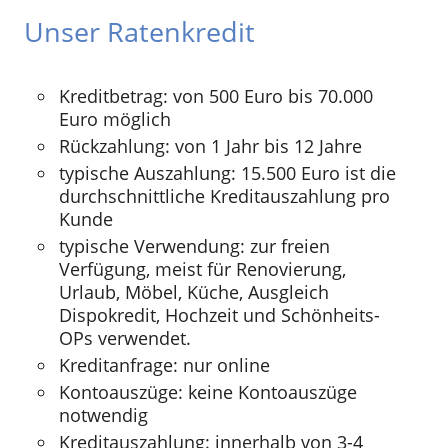
Unser Ratenkredit
Kreditbetrag: von 500 Euro bis 70.000
Euro möglich
Rückzahlung: von 1 Jahr bis 12 Jahre
typische Auszahlung: 15.500 Euro ist die
durchschnittliche Kreditauszahlung pro
Kunde
typische Verwendung: zur freien
Verfügung, meist für Renovierung,
Urlaub, Möbel, Küche, Ausgleich
Dispokredit, Hochzeit und Schönheits-
OPs verwendet.
Kreditanfrage: nur online
Kontoauszüge: keine Kontoauszüge
notwendig
Kreditauszahlung: innerhalb von 3-4