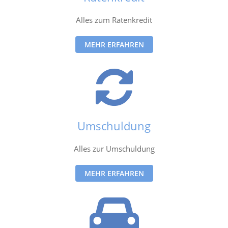
Alles zum Ratenkredit
MEHR ERFAHREN
Umschuldung
Alles zur Umschuldung
MEHR ERFAHREN