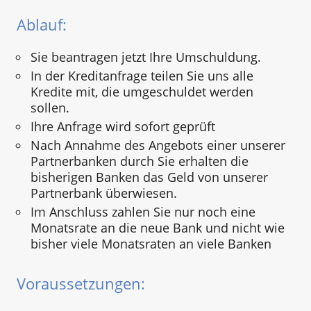
Ablauf:
Sie beantragen jetzt Ihre Umschuldung.
In der Kreditanfrage teilen Sie uns alle
Kredite mit, die umgeschuldet werden
sollen.
Ihre Anfrage wird sofort geprüft
Nach Annahme des Angebots einer unserer
Partnerbanken durch Sie erhalten die
bisherigen Banken das Geld von unserer
Partnerbank überwiesen.
Im Anschluss zahlen Sie nur noch eine
Monatsrate an die neue Bank und nicht wie
bisher viele Monatsraten an viele Banken
Voraussetzungen: