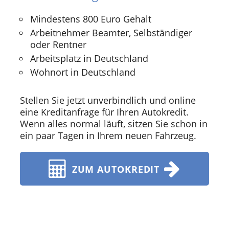
Mindestens 800 Euro Gehalt
Arbeitnehmer Beamter, Selbständiger
oder Rentner
Arbeitsplatz in Deutschland
Wohnort in Deutschland
Stellen Sie jetzt unverbindlich und online
eine Kreditanfrage für Ihren Autokredit.
Wenn alles normal läuft, sitzen Sie schon in
ein paar Tagen in Ihrem neuen Fahrzeug.
ZUM AUTOKREDIT