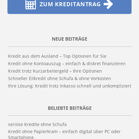
ZUM KREDITANTRAG
NEUE BEITRÄGE
Kredit aus dem Ausland – Top Optionen für Sie
Kredit ohne Kontoauszug – einfach & diskret finanzieren
Kredit trotz Kurzarbeitergeld – Ihre Optionen
Schneller Eilkredit ohne Schufa & ohne Vorkosten
Ihre Lösung: Kredit trotz Inkasso schnell und unkompliziert
BELIEBTE BEITRÄGE
seriöse Kredite ohne Schufa
Kredit ohne Papierkram – einfach digital über PC oder
Smartphone