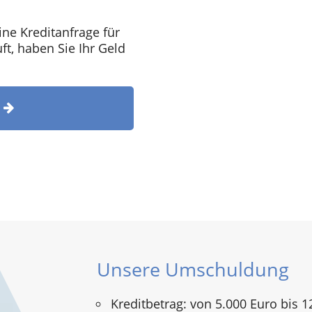
ine Kreditanfrage für
t, haben Sie Ihr Geld
T
Unsere Umschuldung
Kreditbetrag: von 5.000 Euro bis 