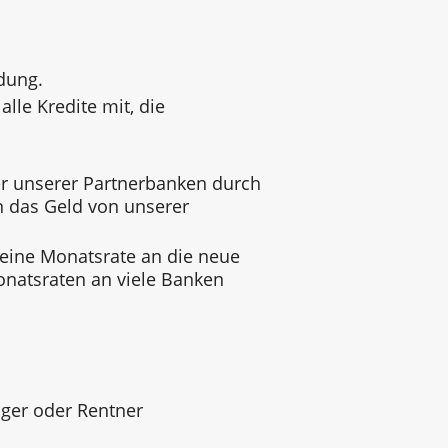
dung.
alle Kredite mit, die
 unserer Partnerbanken durch
n das Geld von unserer
 eine Monatsrate an die neue
onatsraten an viele Banken
ger oder Rentner