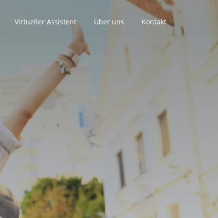
Virtueller Assistent
Über uns
Kontakt