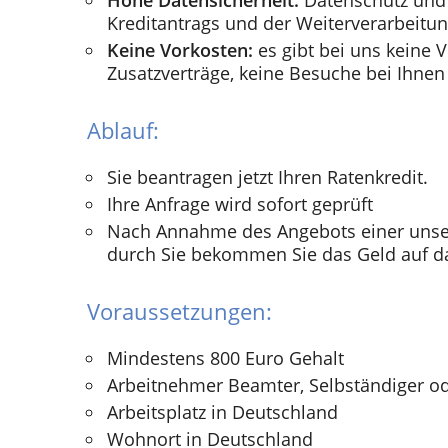
Hohe Datensicherheit:
Datenschutz und 
Kreditantrags und der Weiterverarbeitun
Keine Vorkosten:
es gibt bei uns keine V
Zusatzverträge, keine Besuche bei Ihnen
Ablauf:
Sie beantragen jetzt Ihren Ratenkredit.
Ihre Anfrage wird sofort geprüft
Nach Annahme des Angebots einer unse
durch Sie bekommen Sie das Geld auf d
Voraussetzungen:
Mindestens 800 Euro Gehalt
Arbeitnehmer Beamter, Selbständiger o
Arbeitsplatz in Deutschland
Wohnort in Deutschland