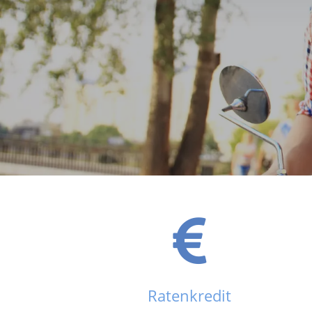
Ratenkredit