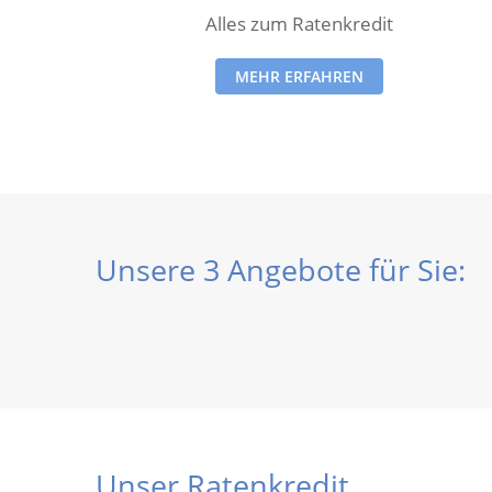
Alles zum Ratenkredit
MEHR ERFAHREN
Unsere 3 Angebote für Sie:
Unser Ratenkredit