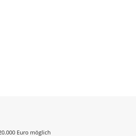
120.000 Euro möglich