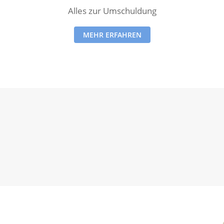
Alles zur Umschuldung
MEHR ERFAHREN