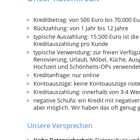
Kreditbetrag: von 500 Euro bis 70.000 E
Rückzahlung: von 1 Jahr bis 12 Jahre
typische Auszahlung: 15.500 Euro ist die
Kreditauszahlung pro Kunde
typische Verwendung: zur freien Verfügu
Renovierung, Urlaub, Möbel, Küche, Ausg
Hochzeit und Schönheits-OPs verwendet
Kreditanfrage: nur online
Kontoauszüge: keine Kontoauszüge not
Kreditauszahlung: innerhalb von 3-4 We
negative Schufa: ein Kredit mit negativer
aber möglich. Wir haben das oft genug g
Unsere Versprechen