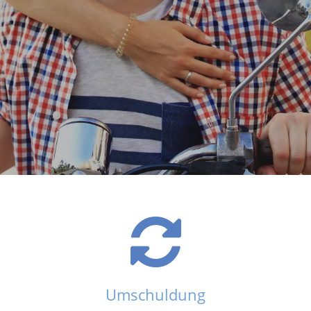
Umschuldung