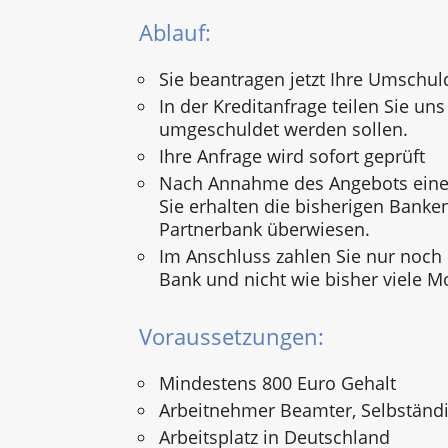
Ablauf:
Sie beantragen jetzt Ihre Umschul
In der Kreditanfrage teilen Sie uns 
umgeschuldet werden sollen.
Ihre Anfrage wird sofort geprüft
Nach Annahme des Angebots einer
Sie erhalten die bisherigen Banke
Partnerbank überwiesen.
Im Anschluss zahlen Sie nur noch
Bank und nicht wie bisher viele M
Voraussetzungen:
Mindestens 800 Euro Gehalt
Arbeitnehmer Beamter, Selbständi
Arbeitsplatz in Deutschland