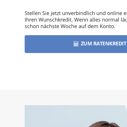
Stellen Sie jetzt unverbindlich und online e
Ihren Wunschkredit. Wenn alles normal läuf
schon nächste Woche auf dem Konto.
ZUM RATENKREDI