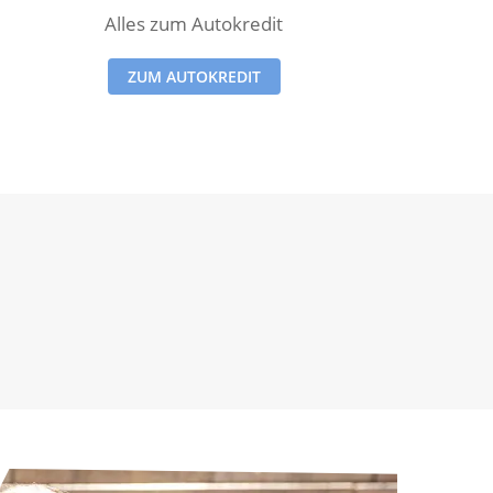
Alles zum Autokredit
ZUM AUTOKREDIT