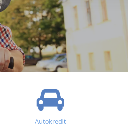
Autokredit