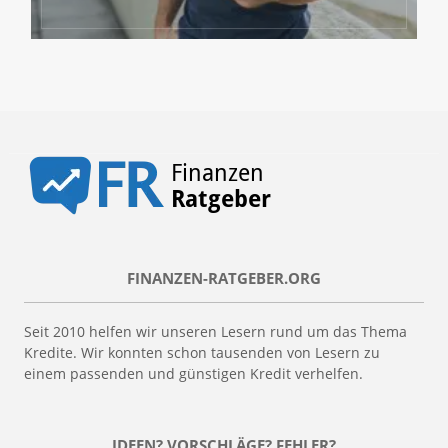
FINANZEN-RATGEBER.ORG
Seit 2010 helfen wir unseren Lesern rund um das Thema
Kredite. Wir konnten schon tausenden von Lesern zu
einem passenden und günstigen Kredit verhelfen.
IDEEN? VORSCHLÄGE? FEHLER?