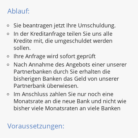
Ablauf:
Sie beantragen jetzt Ihre Umschuldung.
In der Kreditanfrage teilen Sie uns alle
Kredite mit, die umgeschuldet werden
sollen.
Ihre Anfrage wird sofort geprüft
Nach Annahme des Angebots einer unserer
Partnerbanken durch Sie erhalten die
bisherigen Banken das Geld von unserer
Partnerbank überwiesen.
Im Anschluss zahlen Sie nur noch eine
Monatsrate an die neue Bank und nicht wie
bisher viele Monatsraten an viele Banken
Voraussetzungen: