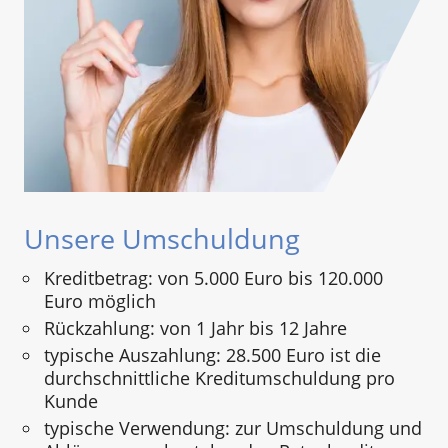
Unsere Umschuldung
Kreditbetrag: von 5.000 Euro bis 120.000
Euro möglich
Rückzahlung: von 1 Jahr bis 12 Jahre
typische Auszahlung: 28.500 Euro ist die
durchschnittliche Kreditumschuldung pro
Kunde
typische Verwendung: zur Umschuldung und