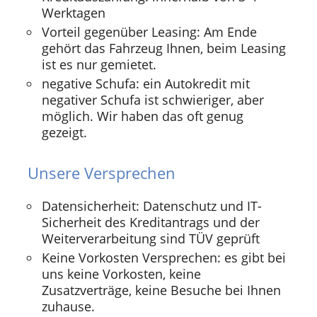
Werktagen
Vorteil gegenüber Leasing: Am Ende
gehört das Fahrzeug Ihnen, beim Leasing
ist es nur gemietet.
negative Schufa: ein Autokredit mit
negativer Schufa ist schwieriger, aber
möglich. Wir haben das oft genug
gezeigt.
Unsere Versprechen
Datensicherheit: Datenschutz und IT-
Sicherheit des Kreditantrags und der
Weiterverarbeitung sind TÜV geprüft
Keine Vorkosten Versprechen: es gibt bei
uns keine Vorkosten, keine
Zusatzverträge, keine Besuche bei Ihnen
zuhause.