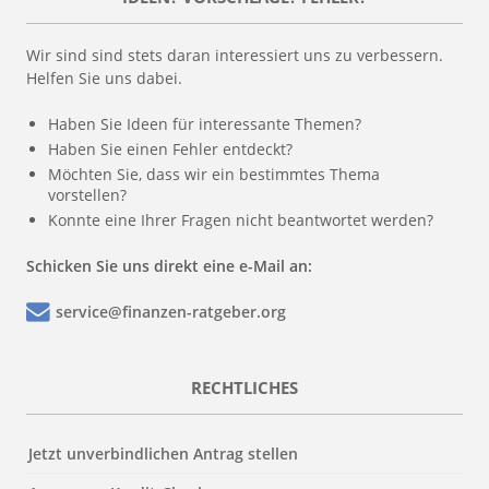
Wir sind sind stets daran interessiert uns zu verbessern.
Helfen Sie uns dabei.
Haben Sie Ideen für interessante Themen?
Haben Sie einen Fehler entdeckt?
Möchten Sie, dass wir ein bestimmtes Thema
vorstellen?
Konnte eine Ihrer Fragen nicht beantwortet werden?
Schicken Sie uns direkt eine e-Mail an:
service@finanzen-ratgeber.org
RECHTLICHES
Jetzt unverbindlichen Antrag stellen