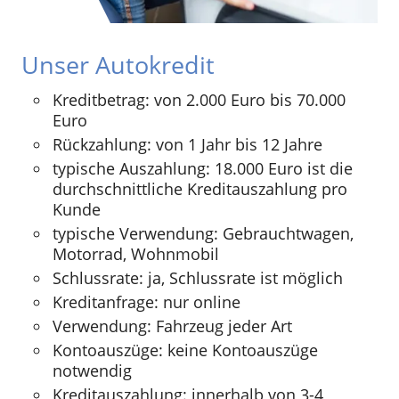
Unser Autokredit
Kreditbetrag: von 2.000 Euro bis 70.000
Euro
Rückzahlung: von 1 Jahr bis 12 Jahre
typische Auszahlung: 18.000 Euro ist die
durchschnittliche Kreditauszahlung pro
Kunde
typische Verwendung: Gebrauchtwagen,
Motorrad, Wohnmobil
Schlussrate: ja, Schlussrate ist möglich
Kreditanfrage: nur online
Verwendung: Fahrzeug jeder Art
Kontoauszüge: keine Kontoauszüge
notwendig
Kreditauszahlung: innerhalb von 3-4