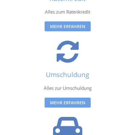
Alles zum Ratenkredit
MEHR ERFAHREN
Umschuldung
Alles zur Umschuldung
MEHR ERFAHREN