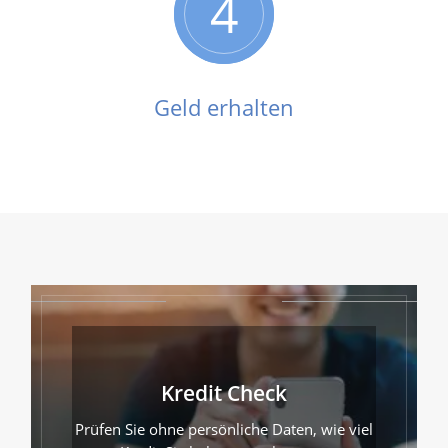
4
Geld erhalten
Kredit Check
Prüfen Sie ohne persönliche Daten, wie viel