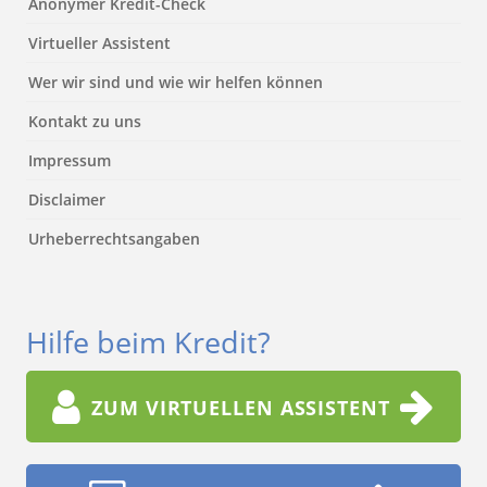
Anonymer Kredit-Check
Virtueller Assistent
Wer wir sind und wie wir helfen können
Kontakt zu uns
Impressum
Disclaimer
Urheberrechtsangaben
Hilfe beim Kredit?
ZUM VIRTUELLEN ASSISTENT