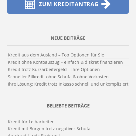
ZUM KREDITANTRAG
NEUE BEITRÄGE
Kredit aus dem Ausland – Top Optionen für Sie
Kredit ohne Kontoauszug – einfach & diskret finanzieren
Kredit trotz Kurzarbeitergeld – Ihre Optionen
Schneller Eilkredit ohne Schufa & ohne Vorkosten
Ihre Lösung: Kredit trotz Inkasso schnell und unkompliziert
BELIEBTE BEITRÄGE
Kredit für Leiharbeiter
Kredit mit Bürgen trotz negativer Schufa
Autokredit trotz Probezeit