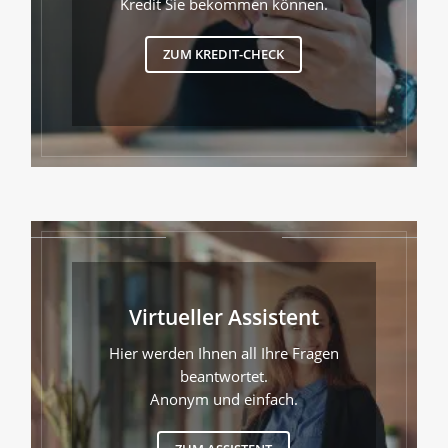
Kredit Sie bekommen können.
ZUM KREDIT-CHECK
Virtueller Assistent
Hier werden Ihnen all Ihre Fragen
beantwortet.
Anonym und einfach.