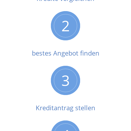
2
bestes Angebot finden
3
Kreditantrag stellen