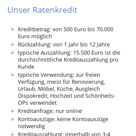
Unser Ratenkredit
Kreditbetrag: von 500 Euro bis 70.000
Euro möglich
Rückzahlung: von 1 Jahr bis 12 Jahre
typische Auszahlung: 15.500 Euro ist die
durchschnittliche Kreditauszahlung pro
Kunde
typische Verwendung: zur freien
Verfügung, meist für Renovierung,
Urlaub, Möbel, Küche, Ausgleich
Dispokredit, Hochzeit und Schönheits-
OPs verwendet.
Kreditanfrage: nur online
Kontoauszüge: keine Kontoauszüge
notwendig
Kreditauszahlung: innerhalb von 3-4