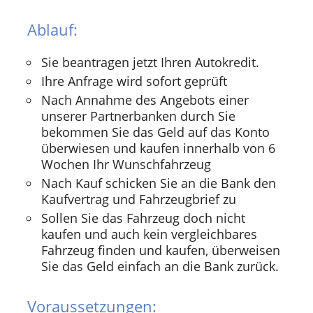
Ablauf:
Sie beantragen jetzt Ihren Autokredit.
Ihre Anfrage wird sofort geprüft
Nach Annahme des Angebots einer
unserer Partnerbanken durch Sie
bekommen Sie das Geld auf das Konto
überwiesen und kaufen innerhalb von 6
Wochen Ihr Wunschfahrzeug
Nach Kauf schicken Sie an die Bank den
Kaufvertrag und Fahrzeugbrief zu
Sollen Sie das Fahrzeug doch nicht
kaufen und auch kein vergleichbares
Fahrzeug finden und kaufen, überweisen
Sie das Geld einfach an die Bank zurück.
Voraussetzungen: