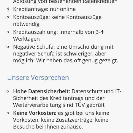
Ablösung von bestehenden Ratenkrediten
Kreditanfrage: nur online
Kontoauszüge: keine Kontoauszüge
notwendig
Kreditauszahlung: innerhalb von 3-4
Werktagen
Negative Schufa: eine Umschuldung mit
negativer Schufa ist schwieriger, aber
möglich. Wir haben das oft genug gezeigt.
Unsere Versprechen
Hohe Datensicherheit:
Datenschutz und IT-
Sicherheit des Kreditantrags und der
Weiterverarbeitung sind TÜV geprüft
Keine Vorkosten:
es gibt bei uns keine
Vorkosten, keine Zusatzverträge, keine
Besuche bei Ihnen zuhause.