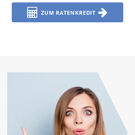
ZUM RATENKREDIT