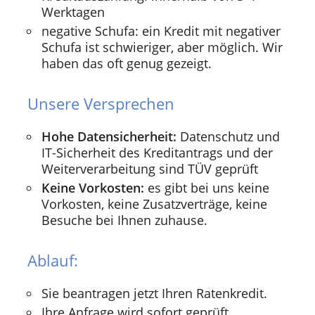
Werktagen
negative Schufa: ein Kredit mit negativer
Schufa ist schwieriger, aber möglich. Wir
haben das oft genug gezeigt.
Unsere Versprechen
Hohe Datensicherheit:
Datenschutz und
IT-Sicherheit des Kreditantrags und der
Weiterverarbeitung sind TÜV geprüft
Keine Vorkosten:
es gibt bei uns keine
Vorkosten, keine Zusatzverträge, keine
Besuche bei Ihnen zuhause.
Ablauf:
Sie beantragen jetzt Ihren Ratenkredit.
Ihre Anfrage wird sofort geprüft