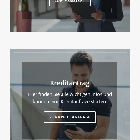
ZUM ASSISTENT
Kreditantrag
Hier finden Sie alle wichtigen Infos und
können eine Kreditanfrage starten.
ZUR KREDITANFRAGE