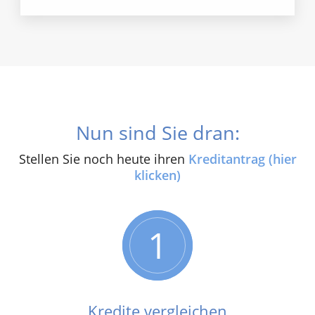
Nun sind Sie dran:
Stellen Sie noch heute ihren
Kreditantrag (hier
klicken)
1
Kredite vergleichen