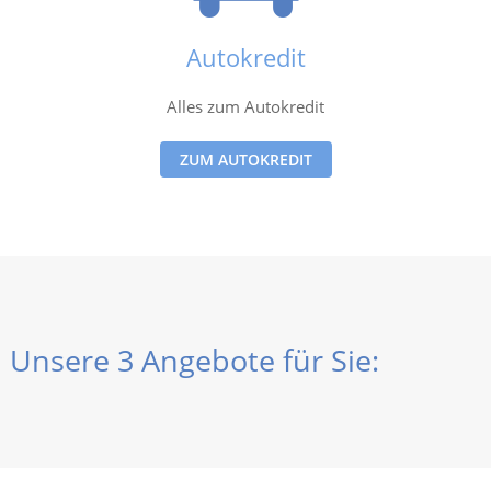
Autokredit
Alles zum Autokredit
ZUM AUTOKREDIT
Unsere 3 Angebote für Sie: