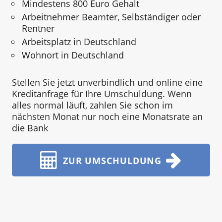
Mindestens 800 Euro Gehalt
Arbeitnehmer Beamter, Selbständiger oder
Rentner
Arbeitsplatz in Deutschland
Wohnort in Deutschland
Stellen Sie jetzt unverbindlich und online eine
Kreditanfrage für Ihre Umschuldung. Wenn
alles normal läuft, zahlen Sie schon im
nächsten Monat nur noch eine Monatsrate an
die Bank
ZUR UMSCHULDUNG