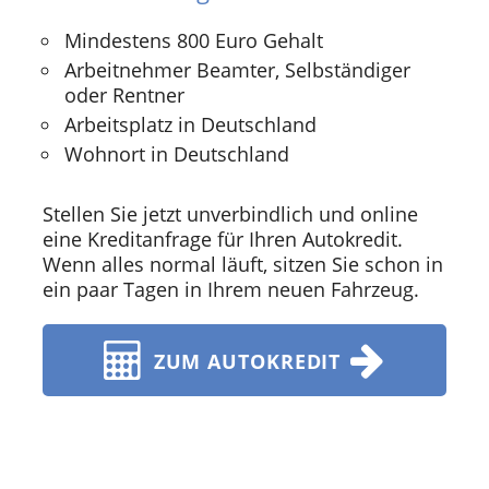
Mindestens 800 Euro Gehalt
Arbeitnehmer Beamter, Selbständiger
oder Rentner
Arbeitsplatz in Deutschland
Wohnort in Deutschland
Stellen Sie jetzt unverbindlich und online
eine Kreditanfrage für Ihren Autokredit.
Wenn alles normal läuft, sitzen Sie schon in
ein paar Tagen in Ihrem neuen Fahrzeug.
ZUM AUTOKREDIT