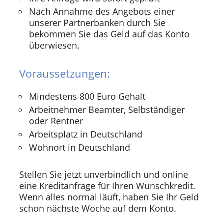
Nach Annahme des Angebots einer
unserer Partnerbanken durch Sie
bekommen Sie das Geld auf das Konto
überwiesen.
Voraussetzungen:
Mindestens 800 Euro Gehalt
Arbeitnehmer Beamter, Selbständiger
oder Rentner
Arbeitsplatz in Deutschland
Wohnort in Deutschland
Stellen Sie jetzt unverbindlich und online
eine Kreditanfrage für Ihren Wunschkredit.
Wenn alles normal läuft, haben Sie Ihr Geld
schon nächste Woche auf dem Konto.