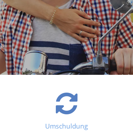
Umschuldung