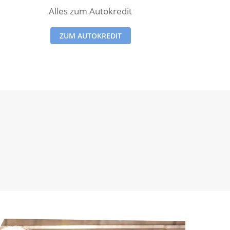
Alles zum Autokredit
ZUM AUTOKREDIT