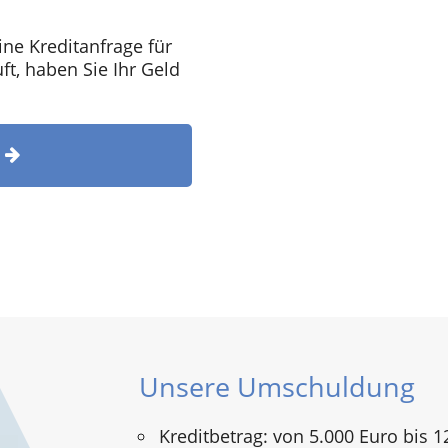
ine Kreditanfrage für
t, haben Sie Ihr Geld
T
Unsere Umschuldung
Kreditbetrag: von 5.000 Euro bis 