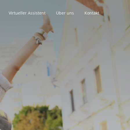
Virtueller Assistent
Über uns
Kontakt