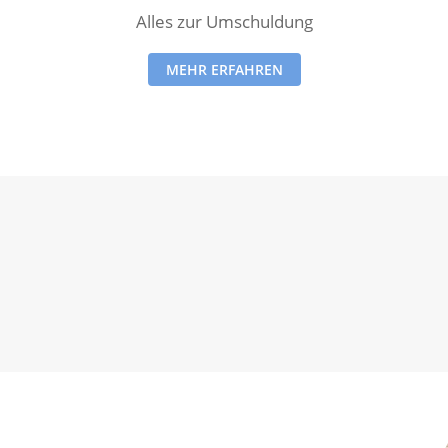
Alles zur Umschuldung
MEHR ERFAHREN