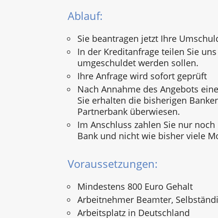
Ablauf:
Sie beantragen jetzt Ihre Umschul
In der Kreditanfrage teilen Sie uns 
umgeschuldet werden sollen.
Ihre Anfrage wird sofort geprüft
Nach Annahme des Angebots einer
Sie erhalten die bisherigen Banke
Partnerbank überwiesen.
Im Anschluss zahlen Sie nur noch
Bank und nicht wie bisher viele M
Voraussetzungen:
Mindestens 800 Euro Gehalt
Arbeitnehmer Beamter, Selbständi
Arbeitsplatz in Deutschland