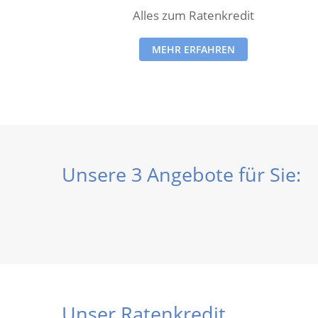
Alles zum Ratenkredit
MEHR ERFAHREN
Unsere 3 Angebote für Sie:
Unser Ratenkredit