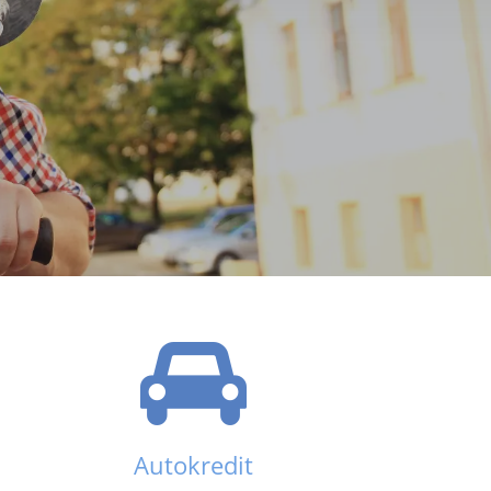
Autokredit