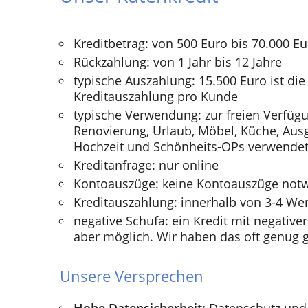
Kreditbetrag: von 500 Euro bis 70.000 E
Rückzahlung: von 1 Jahr bis 12 Jahre
typische Auszahlung: 15.500 Euro ist die
Kreditauszahlung pro Kunde
typische Verwendung: zur freien Verfügu
Renovierung, Urlaub, Möbel, Küche, Ausg
Hochzeit und Schönheits-OPs verwendet
Kreditanfrage: nur online
Kontoauszüge: keine Kontoauszüge not
Kreditauszahlung: innerhalb von 3-4 We
negative Schufa: ein Kredit mit negativer
aber möglich. Wir haben das oft genug g
Unsere Versprechen