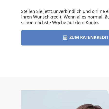
Stellen Sie jetzt unverbindlich und online e
Ihren Wunschkredit. Wenn alles normal läuf
schon nächste Woche auf dem Konto.
ZUM RATENKREDI