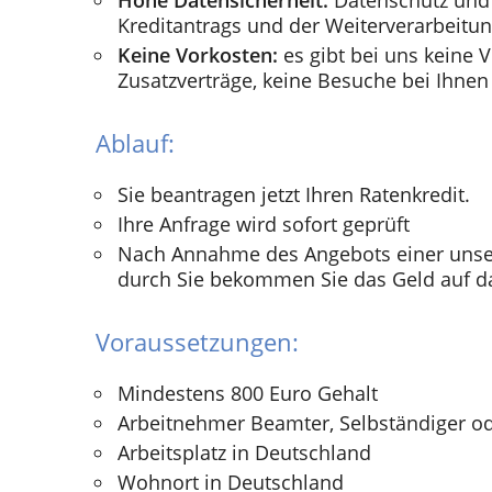
Hohe Datensicherheit:
Datenschutz und 
Kreditantrags und der Weiterverarbeitun
Keine Vorkosten:
es gibt bei uns keine V
Zusatzverträge, keine Besuche bei Ihnen
Ablauf:
Sie beantragen jetzt Ihren Ratenkredit.
Ihre Anfrage wird sofort geprüft
Nach Annahme des Angebots einer unse
durch Sie bekommen Sie das Geld auf d
Voraussetzungen:
Mindestens 800 Euro Gehalt
Arbeitnehmer Beamter, Selbständiger o
Arbeitsplatz in Deutschland
Wohnort in Deutschland