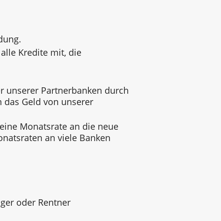
dung.
alle Kredite mit, die
 unserer Partnerbanken durch
n das Geld von unserer
 eine Monatsrate an die neue
onatsraten an viele Banken
ger oder Rentner