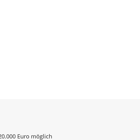
120.000 Euro möglich