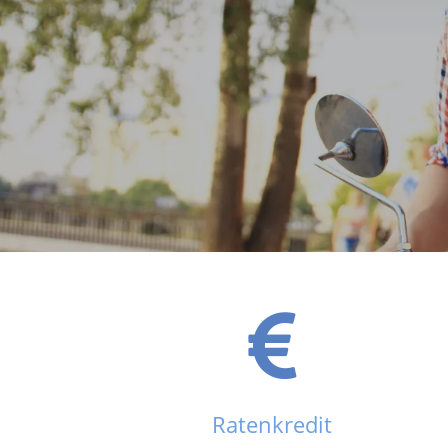
Ratenkredit