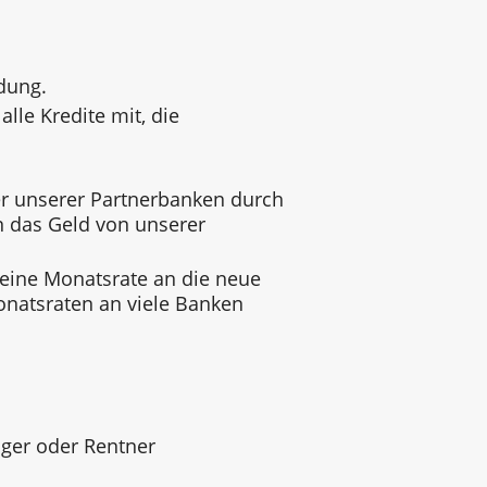
dung.
alle Kredite mit, die
 unserer Partnerbanken durch
n das Geld von unserer
 eine Monatsrate an die neue
onatsraten an viele Banken
ger oder Rentner