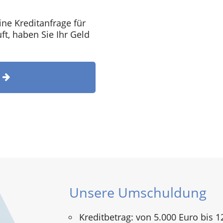
ine Kreditanfrage für
t, haben Sie Ihr Geld
T
Unsere Umschuldung
Kreditbetrag: von 5.000 Euro bis 