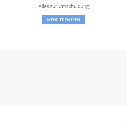
Alles zur Umschuldung
MEHR ERFAHREN