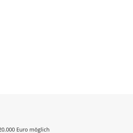
120.000 Euro möglich