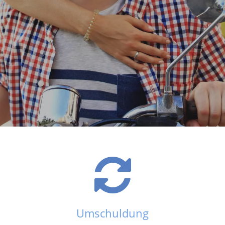
Umschuldung