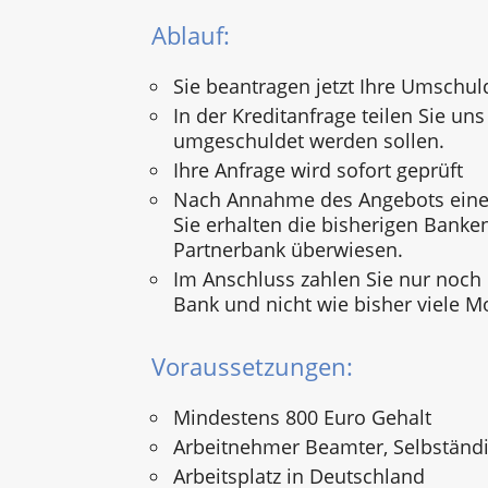
Ablauf:
Sie beantragen jetzt Ihre Umschul
In der Kreditanfrage teilen Sie uns 
umgeschuldet werden sollen.
Ihre Anfrage wird sofort geprüft
Nach Annahme des Angebots einer
Sie erhalten die bisherigen Banke
Partnerbank überwiesen.
Im Anschluss zahlen Sie nur noch
Bank und nicht wie bisher viele M
Voraussetzungen:
Mindestens 800 Euro Gehalt
Arbeitnehmer Beamter, Selbständi
Arbeitsplatz in Deutschland