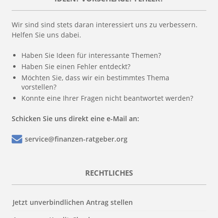
Wir sind sind stets daran interessiert uns zu verbessern.
Helfen Sie uns dabei.
Haben Sie Ideen für interessante Themen?
Haben Sie einen Fehler entdeckt?
Möchten Sie, dass wir ein bestimmtes Thema
vorstellen?
Konnte eine Ihrer Fragen nicht beantwortet werden?
Schicken Sie uns direkt eine e-Mail an:
service@finanzen-ratgeber.org
RECHTLICHES
Jetzt unverbindlichen Antrag stellen