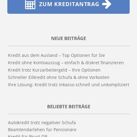
ZUM KREDITANTRAG
NEUE BEITRÄGE
Kredit aus dem Ausland – Top Optionen für Sie
Kredit ohne Kontoauszug – einfach & diskret finanzieren
Kredit trotz Kurzarbeitergeld – Ihre Optionen
Schneller Eilkredit ohne Schufa & ohne Vorkosten
Ihre Lösung: Kredit trotz Inkasso schnell und unkompliziert
BELIEBTE BEITRÄGE
Autokredit trotz negativer Schufa
Beamtendarlehen für Pensionäre
Kredit für Brust OP