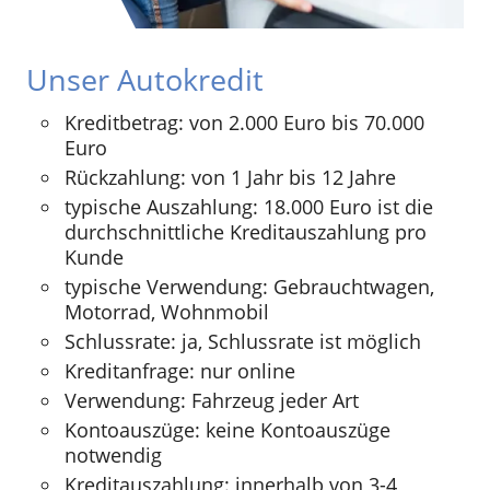
Unser Autokredit
Kreditbetrag: von 2.000 Euro bis 70.000
Euro
Rückzahlung: von 1 Jahr bis 12 Jahre
typische Auszahlung: 18.000 Euro ist die
durchschnittliche Kreditauszahlung pro
Kunde
typische Verwendung: Gebrauchtwagen,
Motorrad, Wohnmobil
Schlussrate: ja, Schlussrate ist möglich
Kreditanfrage: nur online
Verwendung: Fahrzeug jeder Art
Kontoauszüge: keine Kontoauszüge
notwendig
Kreditauszahlung: innerhalb von 3-4