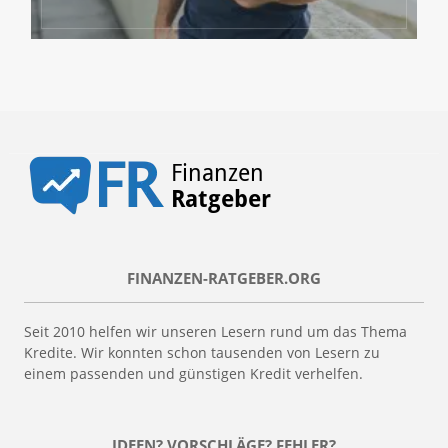
FINANZEN-RATGEBER.ORG
Seit 2010 helfen wir unseren Lesern rund um das Thema
Kredite. Wir konnten schon tausenden von Lesern zu
einem passenden und günstigen Kredit verhelfen.
IDEEN? VORSCHLÄGE? FEHLER?