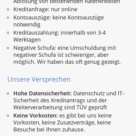
Ablösung von bestehenden Ratenkrediten
Kreditanfrage: nur online
Kontoauszüge: keine Kontoauszüge
notwendig
Kreditauszahlung: innerhalb von 3-4
Werktagen
Negative Schufa: eine Umschuldung mit
negativer Schufa ist schwieriger, aber
möglich. Wir haben das oft genug gezeigt.
Unsere Versprechen
Hohe Datensicherheit:
Datenschutz und IT-
Sicherheit des Kreditantrags und der
Weiterverarbeitung sind TÜV geprüft
Keine Vorkosten:
es gibt bei uns keine
Vorkosten, keine Zusatzverträge, keine
Besuche bei Ihnen zuhause.