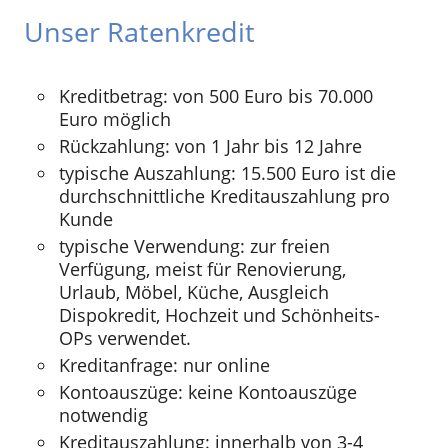
Unser Ratenkredit
Kreditbetrag: von 500 Euro bis 70.000
Euro möglich
Rückzahlung: von 1 Jahr bis 12 Jahre
typische Auszahlung: 15.500 Euro ist die
durchschnittliche Kreditauszahlung pro
Kunde
typische Verwendung: zur freien
Verfügung, meist für Renovierung,
Urlaub, Möbel, Küche, Ausgleich
Dispokredit, Hochzeit und Schönheits-
OPs verwendet.
Kreditanfrage: nur online
Kontoauszüge: keine Kontoauszüge
notwendig
Kreditauszahlung: innerhalb von 3-4