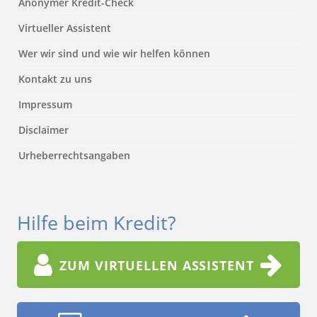
Anonymer Kredit-Check
Virtueller Assistent
Wer wir sind und wie wir helfen können
Kontakt zu uns
Impressum
Disclaimer
Urheberrechtsangaben
Hilfe beim Kredit?
ZUM VIRTUELLEN ASSISTENT