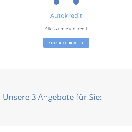
Autokredit
Alles zum Autokredit
ZUM AUTOKREDIT
Unsere 3 Angebote für Sie: