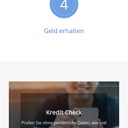
4
Geld erhalten
Kredit Check
Prüfen Sie ohne persönliche Daten, wie viel