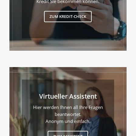
Kredit Sie bekommen können.
ZUM KREDIT-CHECK
Virtueller Assistent
Hier werden Ihnen all Ihre Fragen
beantwortet.
Anonym und einfach.