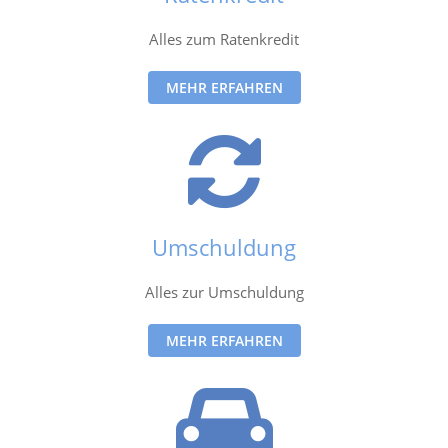
Alles zum Ratenkredit
MEHR ERFAHREN
Umschuldung
Alles zur Umschuldung
MEHR ERFAHREN