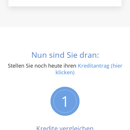
Nun sind Sie dran:
Stellen Sie noch heute ihren
Kreditantrag (hier
klicken)
1
Kredite vergleichen