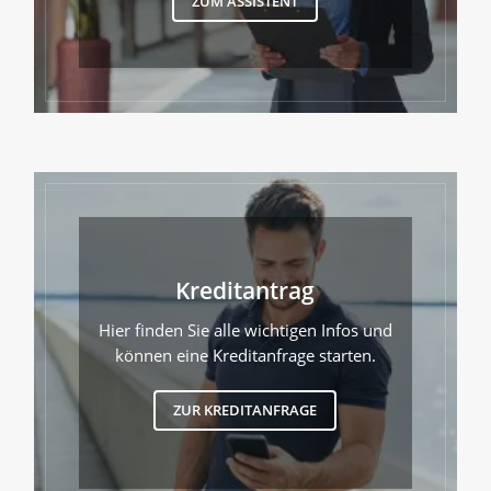
ZUM ASSISTENT
Kreditantrag
Hier finden Sie alle wichtigen Infos und
können eine Kreditanfrage starten.
ZUR KREDITANFRAGE