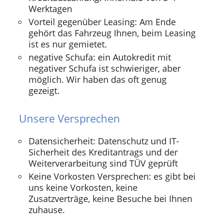
Werktagen
Vorteil gegenüber Leasing: Am Ende
gehört das Fahrzeug Ihnen, beim Leasing
ist es nur gemietet.
negative Schufa: ein Autokredit mit
negativer Schufa ist schwieriger, aber
möglich. Wir haben das oft genug
gezeigt.
Unsere Versprechen
Datensicherheit: Datenschutz und IT-
Sicherheit des Kreditantrags und der
Weiterverarbeitung sind TÜV geprüft
Keine Vorkosten Versprechen: es gibt bei
uns keine Vorkosten, keine
Zusatzverträge, keine Besuche bei Ihnen
zuhause.