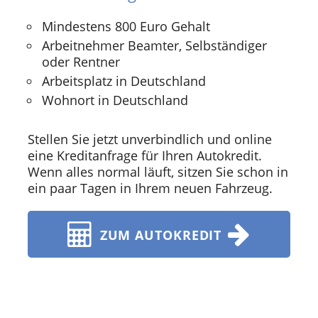
Mindestens 800 Euro Gehalt
Arbeitnehmer Beamter, Selbständiger
oder Rentner
Arbeitsplatz in Deutschland
Wohnort in Deutschland
Stellen Sie jetzt unverbindlich und online
eine Kreditanfrage für Ihren Autokredit.
Wenn alles normal läuft, sitzen Sie schon in
ein paar Tagen in Ihrem neuen Fahrzeug.
ZUM AUTOKREDIT