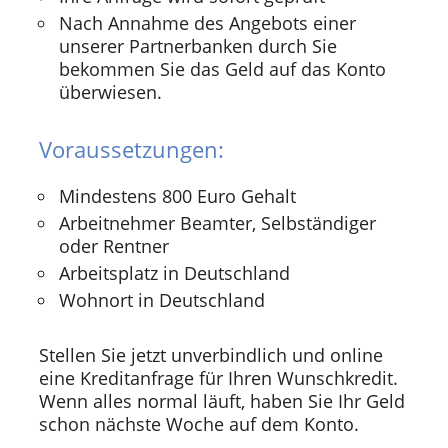
Nach Annahme des Angebots einer
unserer Partnerbanken durch Sie
bekommen Sie das Geld auf das Konto
überwiesen.
Voraussetzungen:
Mindestens 800 Euro Gehalt
Arbeitnehmer Beamter, Selbständiger
oder Rentner
Arbeitsplatz in Deutschland
Wohnort in Deutschland
Stellen Sie jetzt unverbindlich und online
eine Kreditanfrage für Ihren Wunschkredit.
Wenn alles normal läuft, haben Sie Ihr Geld
schon nächste Woche auf dem Konto.