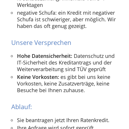
Werktagen
negative Schufa: ein Kredit mit negativer
Schufa ist schwieriger, aber möglich. Wir
haben das oft genug gezeigt.
Unsere Versprechen
Hohe Datensicherheit:
Datenschutz und
IT-Sicherheit des Kreditantrags und der
Weiterverarbeitung sind TÜV geprüft
Keine Vorkosten:
es gibt bei uns keine
Vorkosten, keine Zusatzverträge, keine
Besuche bei Ihnen zuhause.
Ablauf:
Sie beantragen jetzt Ihren Ratenkredit.
Ihre Anfrage wird sofort geprüft