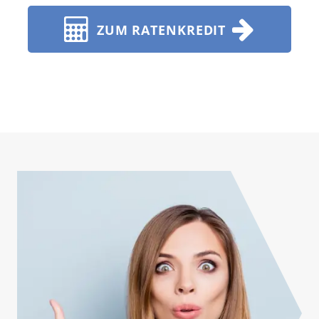
ZUM RATENKREDIT