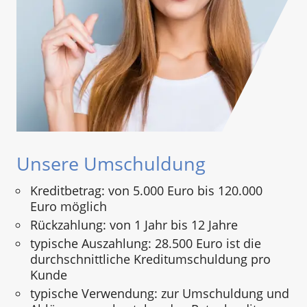
Unsere Umschuldung
Kreditbetrag: von 5.000 Euro bis 120.000
Euro möglich
Rückzahlung: von 1 Jahr bis 12 Jahre
typische Auszahlung: 28.500 Euro ist die
durchschnittliche Kreditumschuldung pro
Kunde
typische Verwendung: zur Umschuldung und