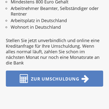
Mindestens 800 Euro Gehalt
Arbeitnehmer Beamter, Selbständiger oder
Rentner
Arbeitsplatz in Deutschland
Wohnort in Deutschland
Stellen Sie jetzt unverbindlich und online eine
Kreditanfrage für Ihre Umschuldung. Wenn
alles normal läuft, zahlen Sie schon im
nächsten Monat nur noch eine Monatsrate an
die Bank
ZUR UMSCHULDUNG