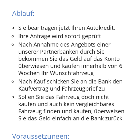
Ablauf:
Sie beantragen jetzt Ihren Autokredit.
Ihre Anfrage wird sofort geprüft
Nach Annahme des Angebots einer
unserer Partnerbanken durch Sie
bekommen Sie das Geld auf das Konto
überwiesen und kaufen innerhalb von 6
Wochen Ihr Wunschfahrzeug
Nach Kauf schicken Sie an die Bank den
Kaufvertrag und Fahrzeugbrief zu
Sollen Sie das Fahrzeug doch nicht
kaufen und auch kein vergleichbares
Fahrzeug finden und kaufen, überweisen
Sie das Geld einfach an die Bank zurück.
Voraussetzungen: