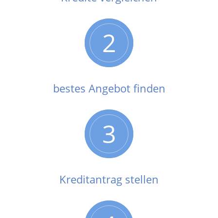
2
bestes Angebot finden
3
Kreditantrag stellen