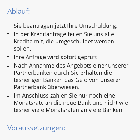
Ablauf:
Sie beantragen jetzt Ihre Umschuldung.
In der Kreditanfrage teilen Sie uns alle
Kredite mit, die umgeschuldet werden
sollen.
Ihre Anfrage wird sofort geprüft
Nach Annahme des Angebots einer unserer
Partnerbanken durch Sie erhalten die
bisherigen Banken das Geld von unserer
Partnerbank überwiesen.
Im Anschluss zahlen Sie nur noch eine
Monatsrate an die neue Bank und nicht wie
bisher viele Monatsraten an viele Banken
Voraussetzungen: