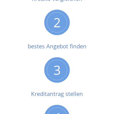
2
bestes Angebot finden
3
Kreditantrag stellen