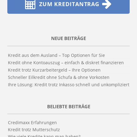
ZUM KREDITANTRAG
NEUE BEITRÄGE
Kredit aus dem Ausland – Top Optionen für Sie
Kredit ohne Kontoauszug – einfach & diskret finanzieren
Kredit trotz Kurzarbeitergeld – Ihre Optionen
Schneller Eilkredit ohne Schufa & ohne Vorkosten
Ihre Lösung: Kredit trotz Inkasso schnell und unkompliziert
BELIEBTE BEITRÄGE
Credimaxx Erfahrungen
Kredit trotz Mutterschutz
Wie viele Kredite kann man haben?