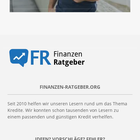
FINANZEN-RATGEBER.ORG
Seit 2010 helfen wir unseren Lesern rund um das Thema
Kredite. Wir konnten schon tausenden von Lesern zu
einem passenden und günstigen Kredit verhelfen.
IDEEN? VORSCHLÄGE? FEHLER?