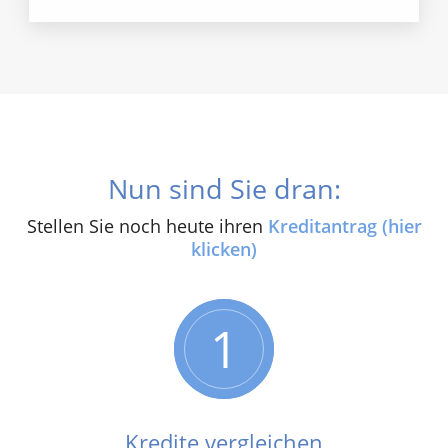
Nun sind Sie dran:
Stellen Sie noch heute ihren
Kreditantrag (hier
klicken)
1
Kredite vergleichen