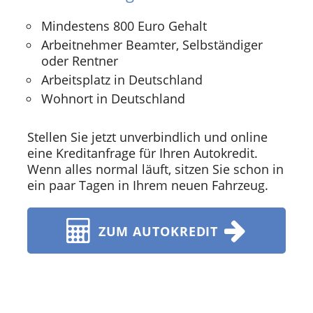
Mindestens 800 Euro Gehalt
Arbeitnehmer Beamter, Selbständiger
oder Rentner
Arbeitsplatz in Deutschland
Wohnort in Deutschland
Stellen Sie jetzt unverbindlich und online
eine Kreditanfrage für Ihren Autokredit.
Wenn alles normal läuft, sitzen Sie schon in
ein paar Tagen in Ihrem neuen Fahrzeug.
ZUM AUTOKREDIT