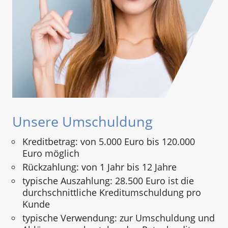
Unsere Umschuldung
Kreditbetrag: von 5.000 Euro bis 120.000
Euro möglich
Rückzahlung: von 1 Jahr bis 12 Jahre
typische Auszahlung: 28.500 Euro ist die
durchschnittliche Kreditumschuldung pro
Kunde
typische Verwendung: zur Umschuldung und