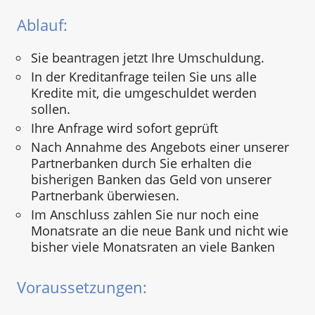
Ablauf:
Sie beantragen jetzt Ihre Umschuldung.
In der Kreditanfrage teilen Sie uns alle
Kredite mit, die umgeschuldet werden
sollen.
Ihre Anfrage wird sofort geprüft
Nach Annahme des Angebots einer unserer
Partnerbanken durch Sie erhalten die
bisherigen Banken das Geld von unserer
Partnerbank überwiesen.
Im Anschluss zahlen Sie nur noch eine
Monatsrate an die neue Bank und nicht wie
bisher viele Monatsraten an viele Banken
Voraussetzungen: