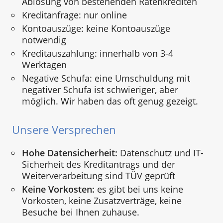
Ablösung von bestehenden Ratenkrediten
Kreditanfrage: nur online
Kontoauszüge: keine Kontoauszüge
notwendig
Kreditauszahlung: innerhalb von 3-4
Werktagen
Negative Schufa: eine Umschuldung mit
negativer Schufa ist schwieriger, aber
möglich. Wir haben das oft genug gezeigt.
Unsere Versprechen
Hohe Datensicherheit:
Datenschutz und IT-
Sicherheit des Kreditantrags und der
Weiterverarbeitung sind TÜV geprüft
Keine Vorkosten:
es gibt bei uns keine
Vorkosten, keine Zusatzverträge, keine
Besuche bei Ihnen zuhause.