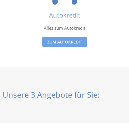
Autokredit
Alles zum Autokredit
ZUM AUTOKREDIT
Unsere 3 Angebote für Sie: