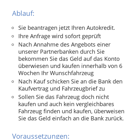
Ablauf:
Sie beantragen jetzt Ihren Autokredit.
Ihre Anfrage wird sofort geprüft
Nach Annahme des Angebots einer
unserer Partnerbanken durch Sie
bekommen Sie das Geld auf das Konto
überwiesen und kaufen innerhalb von 6
Wochen Ihr Wunschfahrzeug
Nach Kauf schicken Sie an die Bank den
Kaufvertrag und Fahrzeugbrief zu
Sollen Sie das Fahrzeug doch nicht
kaufen und auch kein vergleichbares
Fahrzeug finden und kaufen, überweisen
Sie das Geld einfach an die Bank zurück.
Voraussetzungen: