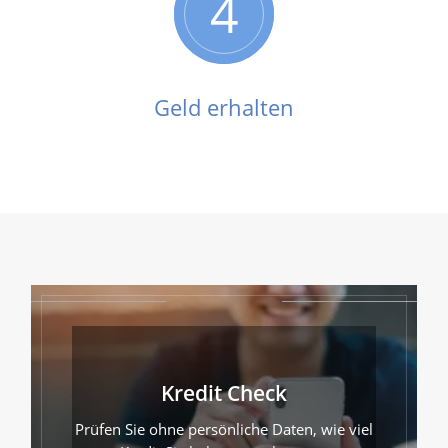
4
Geld erhalten
Kredit Check
Prüfen Sie ohne persönliche Daten, wie viel