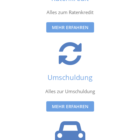
Alles zum Ratenkredit
MEHR ERFAHREN
Umschuldung
Alles zur Umschuldung
MEHR ERFAHREN