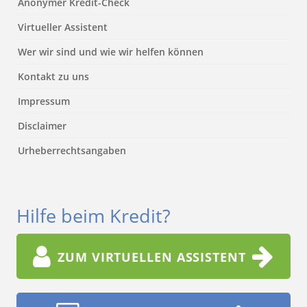
Anonymer Kredit-Check
Virtueller Assistent
Wer wir sind und wie wir helfen können
Kontakt zu uns
Impressum
Disclaimer
Urheberrechtsangaben
Hilfe beim Kredit?
ZUM VIRTUELLEN ASSISTENT