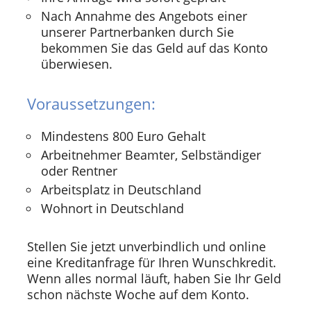
Nach Annahme des Angebots einer
unserer Partnerbanken durch Sie
bekommen Sie das Geld auf das Konto
überwiesen.
Voraussetzungen:
Mindestens 800 Euro Gehalt
Arbeitnehmer Beamter, Selbständiger
oder Rentner
Arbeitsplatz in Deutschland
Wohnort in Deutschland
Stellen Sie jetzt unverbindlich und online
eine Kreditanfrage für Ihren Wunschkredit.
Wenn alles normal läuft, haben Sie Ihr Geld
schon nächste Woche auf dem Konto.