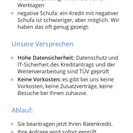
Werktagen
negative Schufa: ein Kredit mit negativer
Schufa ist schwieriger, aber möglich. Wir
haben das oft genug gezeigt.
Unsere Versprechen
Hohe Datensicherheit:
Datenschutz und
IT-Sicherheit des Kreditantrags und der
Weiterverarbeitung sind TÜV geprüft
Keine Vorkosten:
es gibt bei uns keine
Vorkosten, keine Zusatzverträge, keine
Besuche bei Ihnen zuhause.
Ablauf:
Sie beantragen jetzt Ihren Ratenkredit.
Ihre Anfrage wird sofort geprüft