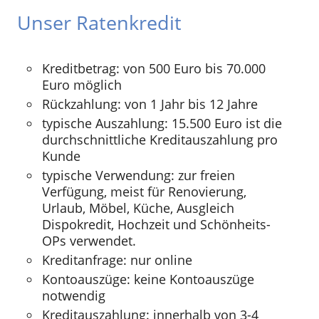
Unser Ratenkredit
Kreditbetrag: von 500 Euro bis 70.000
Euro möglich
Rückzahlung: von 1 Jahr bis 12 Jahre
typische Auszahlung: 15.500 Euro ist die
durchschnittliche Kreditauszahlung pro
Kunde
typische Verwendung: zur freien
Verfügung, meist für Renovierung,
Urlaub, Möbel, Küche, Ausgleich
Dispokredit, Hochzeit und Schönheits-
OPs verwendet.
Kreditanfrage: nur online
Kontoauszüge: keine Kontoauszüge
notwendig
Kreditauszahlung: innerhalb von 3-4