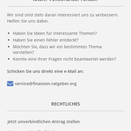
Wir sind sind stets daran interessiert uns zu verbessern.
Helfen Sie uns dabei.
Haben Sie Ideen für interessante Themen?
Haben Sie einen Fehler entdeckt?
Möchten Sie, dass wir ein bestimmtes Thema
vorstellen?
Konnte eine Ihrer Fragen nicht beantwortet werden?
Schicken Sie uns direkt eine e-Mail an:
service@finanzen-ratgeber.org
RECHTLICHES
Jetzt unverbindlichen Antrag stellen