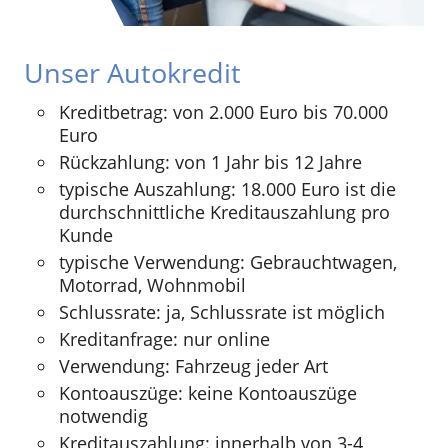
Unser Autokredit
Kreditbetrag: von 2.000 Euro bis 70.000
Euro
Rückzahlung: von 1 Jahr bis 12 Jahre
typische Auszahlung: 18.000 Euro ist die
durchschnittliche Kreditauszahlung pro
Kunde
typische Verwendung: Gebrauchtwagen,
Motorrad, Wohnmobil
Schlussrate: ja, Schlussrate ist möglich
Kreditanfrage: nur online
Verwendung: Fahrzeug jeder Art
Kontoauszüge: keine Kontoauszüge
notwendig
Kreditauszahlung: innerhalb von 3-4