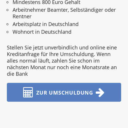
Mindestens 800 Euro Gehalt
Arbeitnehmer Beamter, Selbständiger oder
Rentner
Arbeitsplatz in Deutschland
Wohnort in Deutschland
Stellen Sie jetzt unverbindlich und online eine
Kreditanfrage für Ihre Umschuldung. Wenn
alles normal läuft, zahlen Sie schon im
nächsten Monat nur noch eine Monatsrate an
die Bank
ZUR UMSCHULDUNG