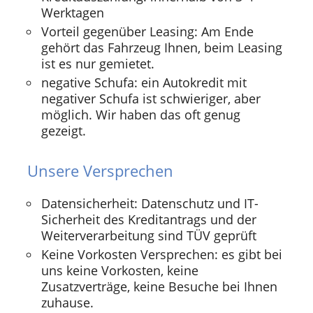
Werktagen
Vorteil gegenüber Leasing: Am Ende
gehört das Fahrzeug Ihnen, beim Leasing
ist es nur gemietet.
negative Schufa: ein Autokredit mit
negativer Schufa ist schwieriger, aber
möglich. Wir haben das oft genug
gezeigt.
Unsere Versprechen
Datensicherheit: Datenschutz und IT-
Sicherheit des Kreditantrags und der
Weiterverarbeitung sind TÜV geprüft
Keine Vorkosten Versprechen: es gibt bei
uns keine Vorkosten, keine
Zusatzverträge, keine Besuche bei Ihnen
zuhause.