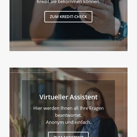
Kredit Sie bekommen können.
ZUM KREDIT-CHECK
Virtueller Assistent
Hier werden Ihnen all Ihre Fragen
beantwortet.
Anonym und einfach.