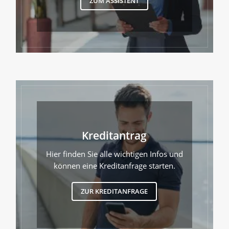
ZUM ASSISTENT
Kreditantrag
Hier finden Sie alle wichtigen Infos und
können eine Kreditanfrage starten.
ZUR KREDITANFRAGE