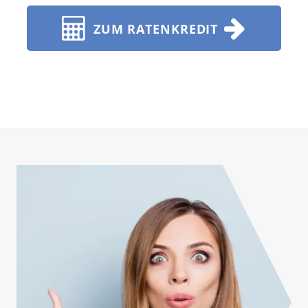
ZUM RATENKREDIT