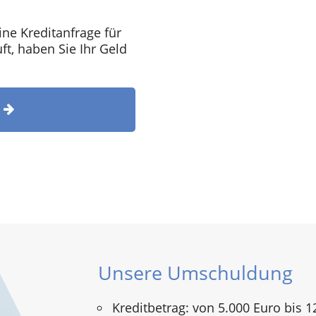
ine Kreditanfrage für
t, haben Sie Ihr Geld
T
Unsere Umschuldung
Kreditbetrag: von 5.000 Euro bis 