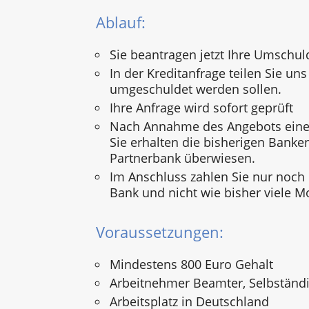
Ablauf:
Sie beantragen jetzt Ihre Umschul
In der Kreditanfrage teilen Sie uns 
umgeschuldet werden sollen.
Ihre Anfrage wird sofort geprüft
Nach Annahme des Angebots einer
Sie erhalten die bisherigen Banke
Partnerbank überwiesen.
Im Anschluss zahlen Sie nur noch
Bank und nicht wie bisher viele M
Voraussetzungen:
Mindestens 800 Euro Gehalt
Arbeitnehmer Beamter, Selbständi
Arbeitsplatz in Deutschland