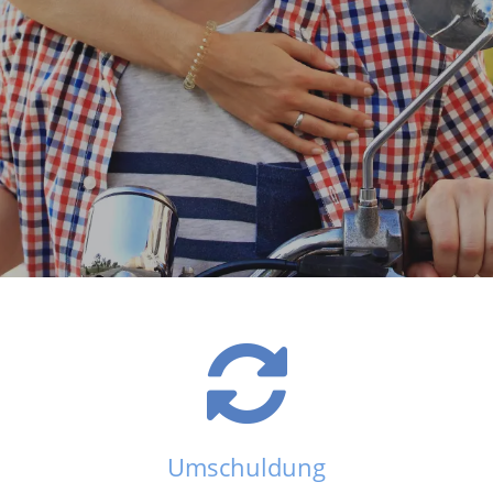
Umschuldung