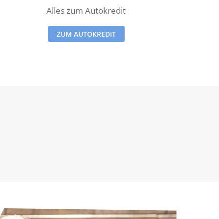
Alles zum Autokredit
ZUM AUTOKREDIT