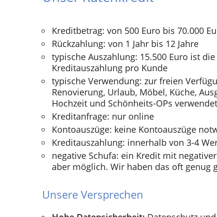
Kreditbetrag: von 500 Euro bis 70.000 E
Rückzahlung: von 1 Jahr bis 12 Jahre
typische Auszahlung: 15.500 Euro ist die
Kreditauszahlung pro Kunde
typische Verwendung: zur freien Verfügu
Renovierung, Urlaub, Möbel, Küche, Ausg
Hochzeit und Schönheits-OPs verwendet
Kreditanfrage: nur online
Kontoauszüge: keine Kontoauszüge not
Kreditauszahlung: innerhalb von 3-4 We
negative Schufa: ein Kredit mit negativer
aber möglich. Wir haben das oft genug g
Unsere Versprechen