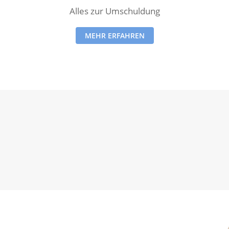
Alles zur Umschuldung
MEHR ERFAHREN