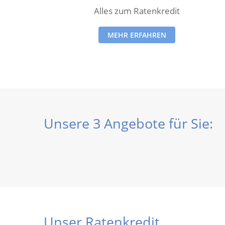
Alles zum Ratenkredit
MEHR ERFAHREN
Unsere 3 Angebote für Sie:
Unser Ratenkredit