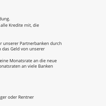
dung.
alle Kredite mit, die
 unserer Partnerbanken durch
n das Geld von unserer
 eine Monatsrate an die neue
onatsraten an viele Banken
ger oder Rentner