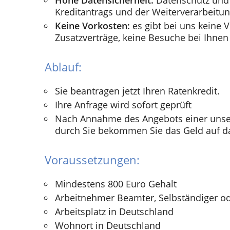
Hohe Datensicherheit:
Datenschutz und 
Kreditantrags und der Weiterverarbeitun
Keine Vorkosten:
es gibt bei uns keine V
Zusatzverträge, keine Besuche bei Ihnen
Ablauf:
Sie beantragen jetzt Ihren Ratenkredit.
Ihre Anfrage wird sofort geprüft
Nach Annahme des Angebots einer unse
durch Sie bekommen Sie das Geld auf d
Voraussetzungen:
Mindestens 800 Euro Gehalt
Arbeitnehmer Beamter, Selbständiger o
Arbeitsplatz in Deutschland
Wohnort in Deutschland