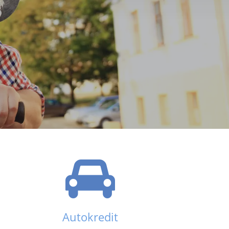
Autokredit