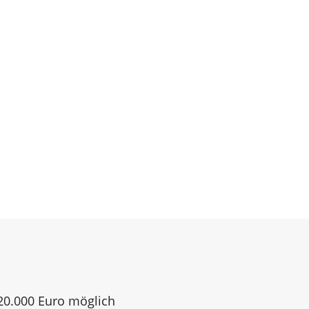
120.000 Euro möglich