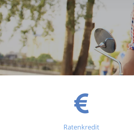
Ratenkredit