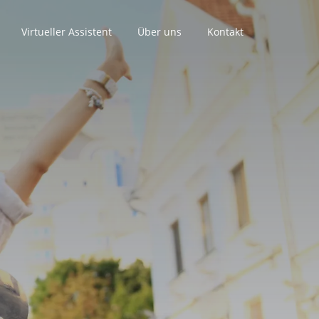
Virtueller Assistent
Über uns
Kontakt