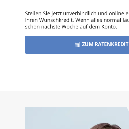
Stellen Sie jetzt unverbindlich und online e
Ihren Wunschkredit. Wenn alles normal läuf
schon nächste Woche auf dem Konto.
ZUM RATENKREDI