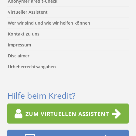
Anonymer Kredit-Check
Virtueller Assistent
Wer wir sind und wie wir helfen können
Kontakt zu uns
Impressum
Disclaimer
Urheberrechtsangaben
Hilfe beim Kredit?
ZUM VIRTUELLEN ASSISTENT