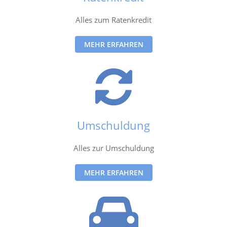
Alles zum Ratenkredit
MEHR ERFAHREN
Umschuldung
Alles zur Umschuldung
MEHR ERFAHREN