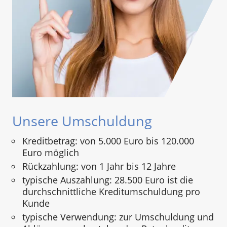
Unsere Umschuldung
Kreditbetrag: von 5.000 Euro bis 120.000
Euro möglich
Rückzahlung: von 1 Jahr bis 12 Jahre
typische Auszahlung: 28.500 Euro ist die
durchschnittliche Kreditumschuldung pro
Kunde
typische Verwendung: zur Umschuldung und