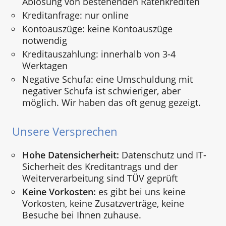
Ablösung von bestehenden Ratenkrediten
Kreditanfrage: nur online
Kontoauszüge: keine Kontoauszüge
notwendig
Kreditauszahlung: innerhalb von 3-4
Werktagen
Negative Schufa: eine Umschuldung mit
negativer Schufa ist schwieriger, aber
möglich. Wir haben das oft genug gezeigt.
Unsere Versprechen
Hohe Datensicherheit:
Datenschutz und IT-
Sicherheit des Kreditantrags und der
Weiterverarbeitung sind TÜV geprüft
Keine Vorkosten:
es gibt bei uns keine
Vorkosten, keine Zusatzverträge, keine
Besuche bei Ihnen zuhause.