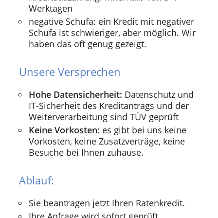
Werktagen
negative Schufa: ein Kredit mit negativer
Schufa ist schwieriger, aber möglich. Wir
haben das oft genug gezeigt.
Unsere Versprechen
Hohe Datensicherheit:
Datenschutz und
IT-Sicherheit des Kreditantrags und der
Weiterverarbeitung sind TÜV geprüft
Keine Vorkosten:
es gibt bei uns keine
Vorkosten, keine Zusatzverträge, keine
Besuche bei Ihnen zuhause.
Ablauf:
Sie beantragen jetzt Ihren Ratenkredit.
Ihre Anfrage wird sofort geprüft