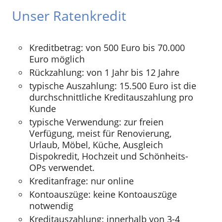
Unser Ratenkredit
Kreditbetrag: von 500 Euro bis 70.000
Euro möglich
Rückzahlung: von 1 Jahr bis 12 Jahre
typische Auszahlung: 15.500 Euro ist die
durchschnittliche Kreditauszahlung pro
Kunde
typische Verwendung: zur freien
Verfügung, meist für Renovierung,
Urlaub, Möbel, Küche, Ausgleich
Dispokredit, Hochzeit und Schönheits-
OPs verwendet.
Kreditanfrage: nur online
Kontoauszüge: keine Kontoauszüge
notwendig
Kreditauszahlung: innerhalb von 3-4