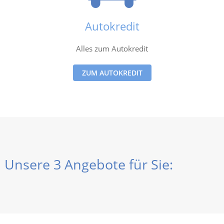
Autokredit
Alles zum Autokredit
ZUM AUTOKREDIT
Unsere 3 Angebote für Sie: