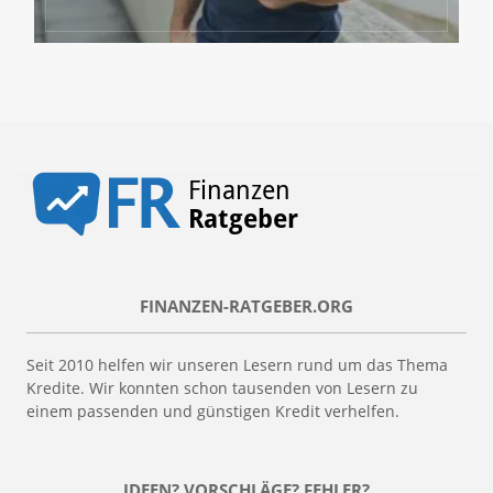
FINANZEN-RATGEBER.ORG
Seit 2010 helfen wir unseren Lesern rund um das Thema
Kredite. Wir konnten schon tausenden von Lesern zu
einem passenden und günstigen Kredit verhelfen.
IDEEN? VORSCHLÄGE? FEHLER?