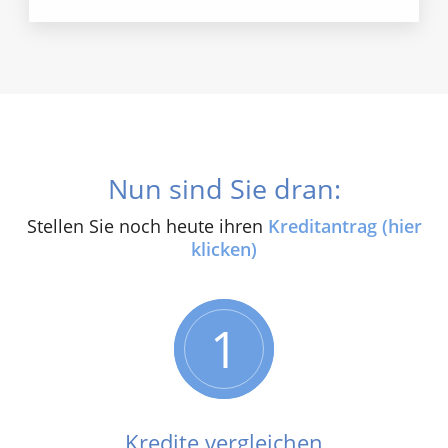
Nun sind Sie dran:
Stellen Sie noch heute ihren
Kreditantrag (hier
klicken)
1
Kredite vergleichen