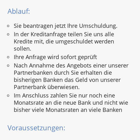
Ablauf:
Sie beantragen jetzt Ihre Umschuldung.
In der Kreditanfrage teilen Sie uns alle
Kredite mit, die umgeschuldet werden
sollen.
Ihre Anfrage wird sofort geprüft
Nach Annahme des Angebots einer unserer
Partnerbanken durch Sie erhalten die
bisherigen Banken das Geld von unserer
Partnerbank überwiesen.
Im Anschluss zahlen Sie nur noch eine
Monatsrate an die neue Bank und nicht wie
bisher viele Monatsraten an viele Banken
Voraussetzungen: