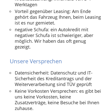
Werktagen
Vorteil gegenüber Leasing: Am Ende
gehört das Fahrzeug Ihnen, beim Leasing
ist es nur gemietet.
negative Schufa: ein Autokredit mit
negativer Schufa ist schwieriger, aber
möglich. Wir haben das oft genug
gezeigt.
Unsere Versprechen
Datensicherheit: Datenschutz und IT-
Sicherheit des Kreditantrags und der
Weiterverarbeitung sind TÜV geprüft
Keine Vorkosten Versprechen: es gibt bei
uns keine Vorkosten, keine
Zusatzverträge, keine Besuche bei Ihnen
zuhause.