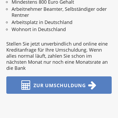
Mindestens 800 Euro Gehalt
Arbeitnehmer Beamter, Selbständiger oder
Rentner
Arbeitsplatz in Deutschland
Wohnort in Deutschland
Stellen Sie jetzt unverbindlich und online eine
Kreditanfrage für Ihre Umschuldung. Wenn
alles normal läuft, zahlen Sie schon im
nächsten Monat nur noch eine Monatsrate an
die Bank
ZUR UMSCHULDUNG