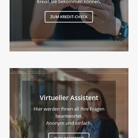
Kredit Sie bekommen können.
ZUM KREDIT-CHECK
Virtueller Assistent
Hier werden Ihnen all Ihre Fragen
beantwortet.
Anonym und einfach.