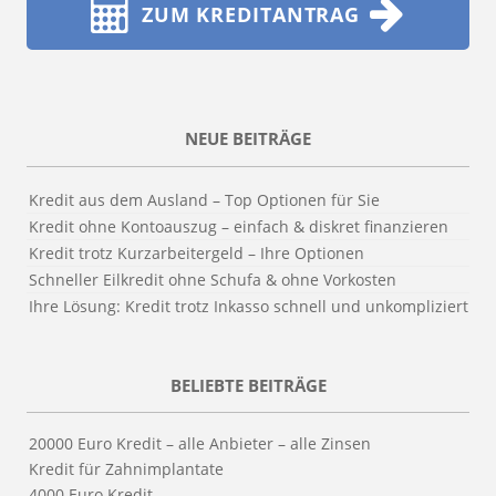
ZUM KREDITANTRAG
NEUE BEITRÄGE
Kredit aus dem Ausland – Top Optionen für Sie
Kredit ohne Kontoauszug – einfach & diskret finanzieren
Kredit trotz Kurzarbeitergeld – Ihre Optionen
Schneller Eilkredit ohne Schufa & ohne Vorkosten
Ihre Lösung: Kredit trotz Inkasso schnell und unkompliziert
BELIEBTE BEITRÄGE
20000 Euro Kredit – alle Anbieter – alle Zinsen
Kredit für Zahnimplantate
4000 Euro Kredit