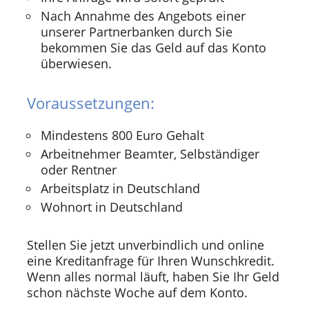
Nach Annahme des Angebots einer
unserer Partnerbanken durch Sie
bekommen Sie das Geld auf das Konto
überwiesen.
Voraussetzungen:
Mindestens 800 Euro Gehalt
Arbeitnehmer Beamter, Selbständiger
oder Rentner
Arbeitsplatz in Deutschland
Wohnort in Deutschland
Stellen Sie jetzt unverbindlich und online
eine Kreditanfrage für Ihren Wunschkredit.
Wenn alles normal läuft, haben Sie Ihr Geld
schon nächste Woche auf dem Konto.