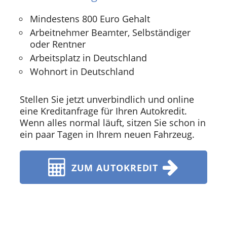
Mindestens 800 Euro Gehalt
Arbeitnehmer Beamter, Selbständiger
oder Rentner
Arbeitsplatz in Deutschland
Wohnort in Deutschland
Stellen Sie jetzt unverbindlich und online
eine Kreditanfrage für Ihren Autokredit.
Wenn alles normal läuft, sitzen Sie schon in
ein paar Tagen in Ihrem neuen Fahrzeug.
ZUM AUTOKREDIT