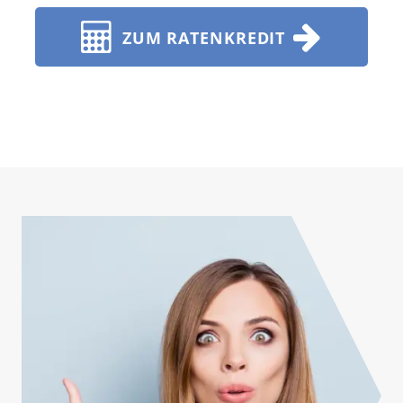
ZUM RATENKREDIT