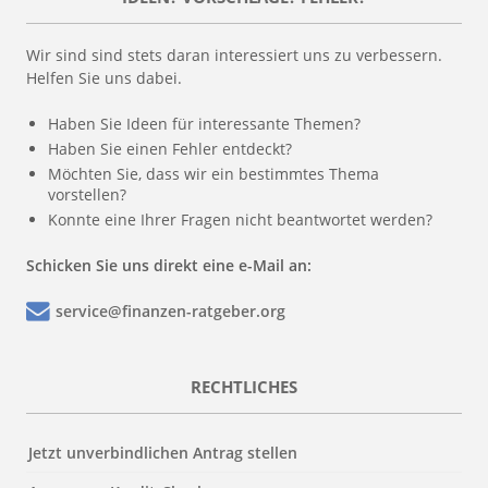
Wir sind sind stets daran interessiert uns zu verbessern.
Helfen Sie uns dabei.
Haben Sie Ideen für interessante Themen?
Haben Sie einen Fehler entdeckt?
Möchten Sie, dass wir ein bestimmtes Thema
vorstellen?
Konnte eine Ihrer Fragen nicht beantwortet werden?
Schicken Sie uns direkt eine e-Mail an:
service@finanzen-ratgeber.org
RECHTLICHES
Jetzt unverbindlichen Antrag stellen