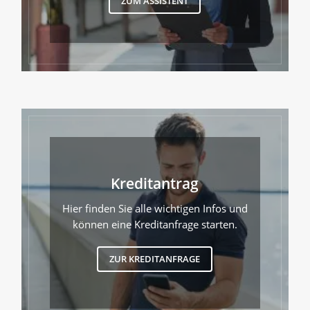
ZUM ASSISTENT
Kreditantrag
Hier finden Sie alle wichtigen Infos und
können eine Kreditanfrage starten.
ZUR KREDITANFRAGE