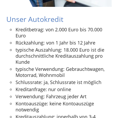
Unser Autokredit
Kreditbetrag: von 2.000 Euro bis 70.000
Euro
Rückzahlung: von 1 Jahr bis 12 Jahre
typische Auszahlung: 18.000 Euro ist die
durchschnittliche Kreditauszahlung pro
Kunde
typische Verwendung: Gebrauchtwagen,
Motorrad, Wohnmobil
Schlussrate: ja, Schlussrate ist möglich
Kreditanfrage: nur online
Verwendung: Fahrzeug jeder Art
Kontoauszüge: keine Kontoauszüge
notwendig
Kreditauszahlung: innerhalb von 3-4