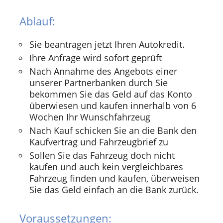
Ablauf:
Sie beantragen jetzt Ihren Autokredit.
Ihre Anfrage wird sofort geprüft
Nach Annahme des Angebots einer
unserer Partnerbanken durch Sie
bekommen Sie das Geld auf das Konto
überwiesen und kaufen innerhalb von 6
Wochen Ihr Wunschfahrzeug
Nach Kauf schicken Sie an die Bank den
Kaufvertrag und Fahrzeugbrief zu
Sollen Sie das Fahrzeug doch nicht
kaufen und auch kein vergleichbares
Fahrzeug finden und kaufen, überweisen
Sie das Geld einfach an die Bank zurück.
Voraussetzungen: