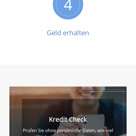
4
Geld erhalten
Kredit Check
Prüfen Sie ohne persönliche Daten, wie viel